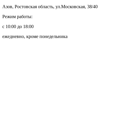
Азов, Ростовская область, ул.Московская, 38/40
Режим работы:
с 10:00 до 18:00
ежедневно, кроме понедельника