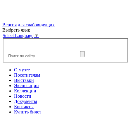
Версия для слабовидящих
Выбрать язык
Select Language
▼
О музее
Посетителям
Выставки
Экспозиции
Коллекции
Новости
Документы
Контакты
Купить билет