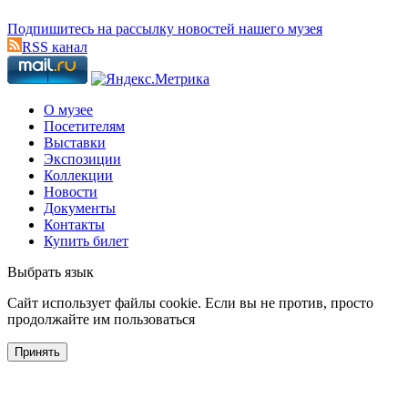
Подпишитесь на рассылку новостей нашего музея
RSS канал
О музее
Посетителям
Выставки
Экспозиции
Коллекции
Новости
Документы
Контакты
Купить билет
Выбрать язык
Cайт использует файлы cookie. Если вы не против, просто
продолжайте им пользоваться
Принять