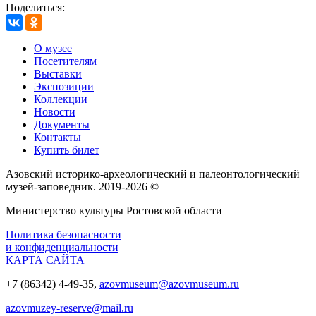
Поделиться:
О музее
Посетителям
Выставки
Экспозиции
Коллекции
Новости
Документы
Контакты
Купить билет
Азовский историко‑археологический и палеонтологический
музей‑заповедник. 2019-2026 ©
Министерство культуры Ростовской области
Политика безопасности
и конфиденциальности
КАРТА САЙТА
+7 (86342) 4-49-35,
azovmuseum@azovmuseum.ru
azovmuzey-reserve@mail.ru