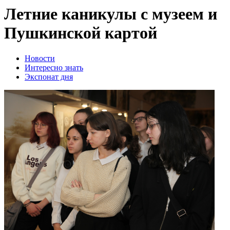
Летние каникулы с музеем и
Пушкинской картой
Новости
Интересно знать
Экспонат дня