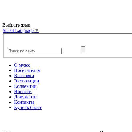
Выбрать язык
Select Language
▼
О музее
Посетителям
Выставки
Экспозиции
Коллекции
Новости
Документы
Контакты
Купить билет