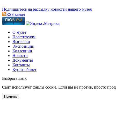
Подпишитесь на рассылку новостей нашего музея
RSS канал
О музее
Посетителям
Выставки
Экспозиции
Коллекции
Новости
Документы
Контакты
Купить билет
Выбрать язык
Cайт использует файлы cookie. Если вы не против, просто про
Принять