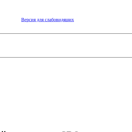
Версия для слабовидящих