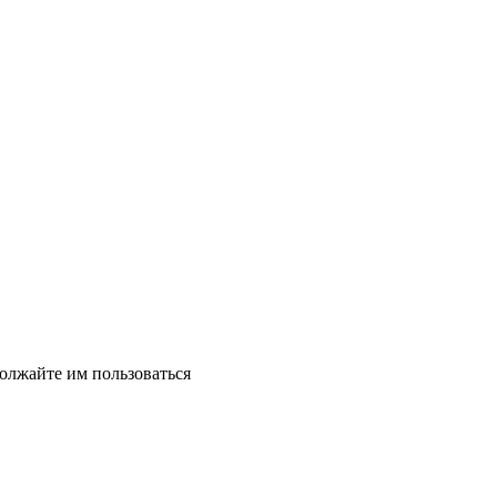
должайте им пользоваться