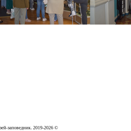
зей‑заповедник. 2019-2026 ©