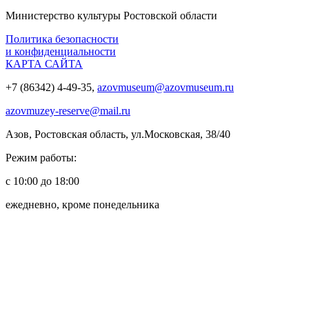
Министерство культуры Ростовской области
Политика безопасности
и конфиденциальности
КАРТА САЙТА
+7 (86342) 4-49-35,
azovmuseum@azovmuseum.ru
azovmuzey-reserve@mail.ru
Азов, Ростовская область, ул.Московская, 38/40
Режим работы:
с 10:00 до 18:00
ежедневно, кроме понедельника