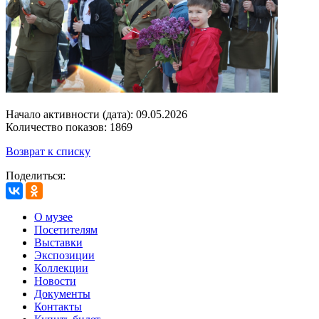
Начало активности (дата): 09.05.2026
Количество показов: 1869
Возврат к списку
Поделиться:
О музее
Посетителям
Выставки
Экспозиции
Коллекции
Новости
Документы
Контакты