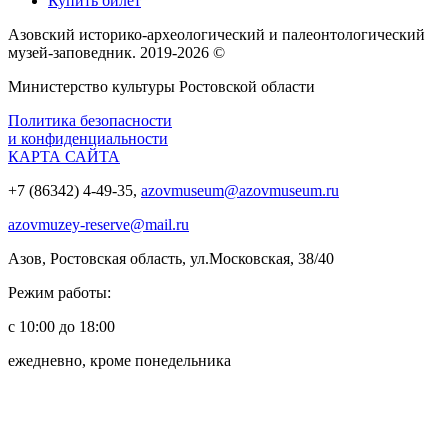
Купить билет
Азовский историко‑археологический и палеонтологический
музей‑заповедник. 2019-2026 ©
Министерство культуры Ростовской области
Политика безопасности
и конфиденциальности
КАРТА САЙТА
+7 (86342) 4-49-35,
azovmuseum@azovmuseum.ru
azovmuzey-reserve@mail.ru
Азов, Ростовская область, ул.Московская, 38/40
Режим работы:
с 10:00 до 18:00
ежедневно, кроме понедельника