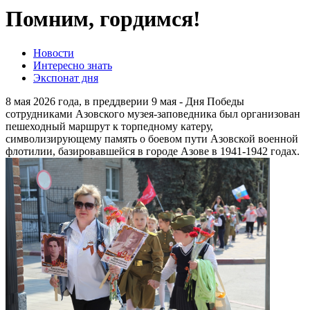
Помним, гордимся!
Новости
Интересно знать
Экспонат дня
8 мая 2026 года, в преддверии 9 мая - Дня Победы
сотрудниками Азовского музея-заповедника был организован
пешеходный маршрут к торпедному катеру,
символизирующему память о боевом пути Азовской военной
флотилии, базировавшейся в городе Азове в 1941-1942 годах.