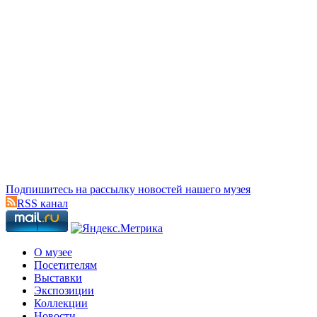
Подпишитесь на рассылку новостей нашего музея
RSS канал
О музее
Посетителям
Выставки
Экспозиции
Коллекции
Новости