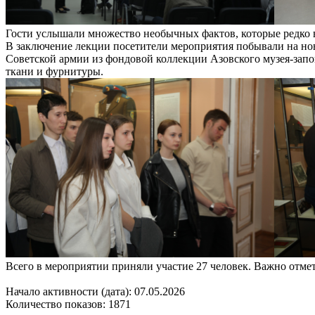
Гости услышали множество необычных фактов, которые редко 
В заключение лекции посетители мероприятия побывали на но
Советской армии из фондовой коллекции Азовского музея-запо
ткани и фурнитуры.
Всего в мероприятии приняли участие 27 человек. Важно отме
Начало активности (дата): 07.05.2026
Количество показов: 1871