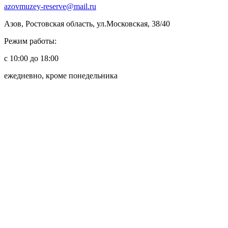
azovmuzey-reserve@mail.ru
Азов, Ростовская область, ул.Московская, 38/40
Режим работы:
с 10:00 до 18:00
ежедневно, кроме понедельника