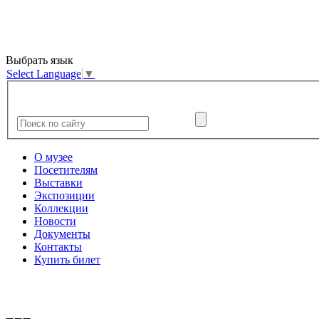
Выбрать язык
Select Language
▼
О музее
Посетителям
Выставки
Экспозиции
Коллекции
Новости
Документы
Контакты
Купить билет