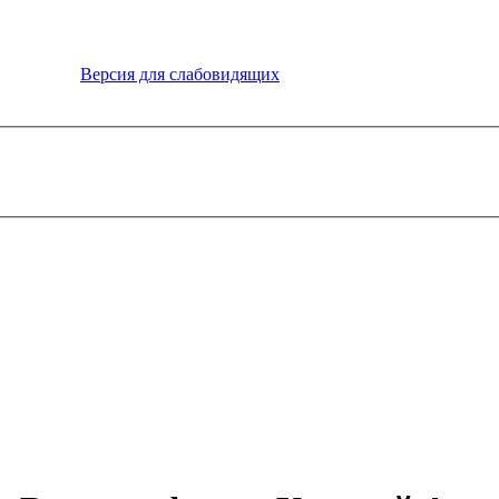
Версия для слабовидящих