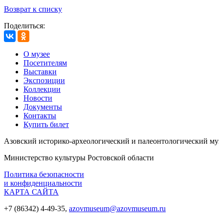
Возврат к списку
Поделиться:
О музее
Посетителям
Выставки
Экспозиции
Коллекции
Новости
Документы
Контакты
Купить билет
Азовский историко‑археологический и палеонтологический му
Министерство культуры Ростовской области
Политика безопасности
и конфиденциальности
КАРТА САЙТА
+7 (86342) 4-49-35,
azovmuseum@azovmuseum.ru