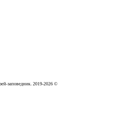
зей‑заповедник. 2019-2026 ©