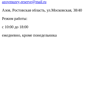
azovmuzey-reserve@mail.ru
Азов, Ростовская область, ул.Московская, 38/40
Режим работы:
с 10:00 до 18:00
ежедневно, кроме понедельника