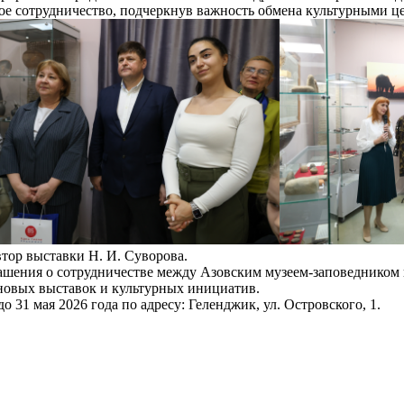
ое сотрудничество, подчеркнув важность обмена культурными ц
тор выставки Н. И. Суворова.
шения о сотрудничестве между Азовским музеем-заповедником 
новых выставок и культурных инициатив.
 31 мая 2026 года по адресу: Геленджик, ул. Островского, 1.