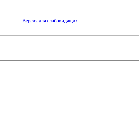
Версия для слабовидящих