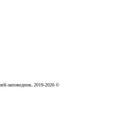
зей‑заповедник. 2019-2026 ©