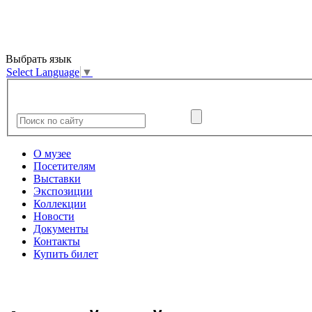
Выбрать язык
Select Language
▼
О музее
Посетителям
Выставки
Экспозиции
Коллекции
Новости
Документы
Контакты
Купить билет