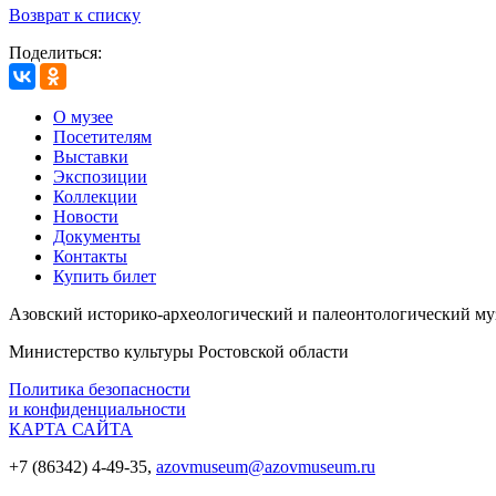
Возврат к списку
Поделиться:
О музее
Посетителям
Выставки
Экспозиции
Коллекции
Новости
Документы
Контакты
Купить билет
Азовский историко‑археологический и палеонтологический му
Министерство культуры Ростовской области
Политика безопасности
и конфиденциальности
КАРТА САЙТА
+7 (86342) 4-49-35,
azovmuseum@azovmuseum.ru