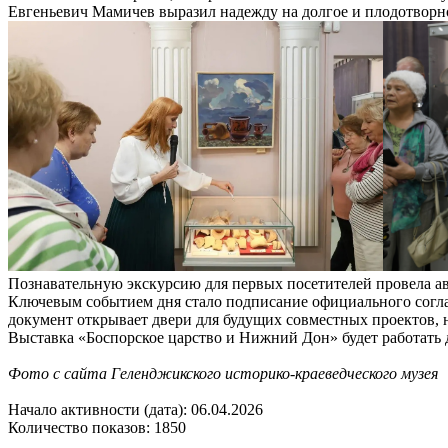
Евгеньевич Мамичев выразил надежду на долгое и плодотворн
Познавательную экскурсию для первых посетителей провела ав
Ключевым событием дня стало подписание официального согла
документ открывает двери для будущих совместных проектов, 
Выставка «Боспорское царство и Нижний Дон» будет работать до
Фото с сайта Геленджикского историко-краеведческого музея
Начало активности (дата): 06.04.2026
Количество показов: 1850