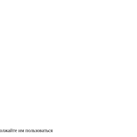
должайте им пользоваться