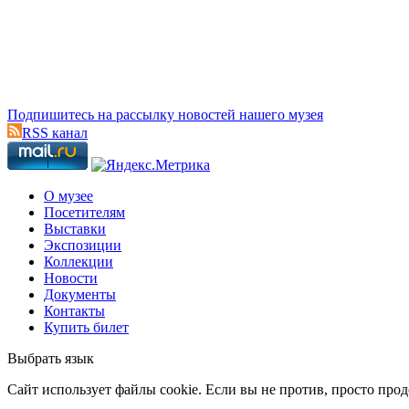
Подпишитесь на рассылку новостей нашего музея
RSS канал
О музее
Посетителям
Выставки
Экспозиции
Коллекции
Новости
Документы
Контакты
Купить билет
Выбрать язык
Cайт использует файлы cookie. Если вы не против, просто про