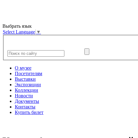
Выбрать язык
Select Language
▼
О музее
Посетителям
Выставки
Экспозиции
Коллекции
Новости
Документы
Контакты
Купить билет