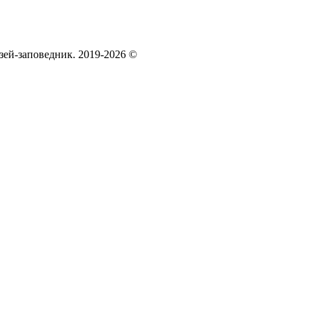
зей‑заповедник. 2019-2026 ©