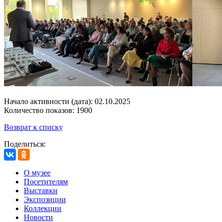
Начало активности (дата): 02.10.2025
Количество показов: 1900
Возврат к списку
Поделиться:
О музее
Посетителям
Выставки
Экспозиции
Коллекции
Новости