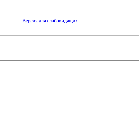
Версия для слабовидящих