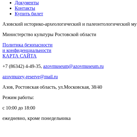
Документы
Контакты
Купить билет
Азовский историко‑археологический и палеонтологический му
Министерство культуры Ростовской области
Политика безопасности
и конфиденциальности
КАРТА САЙТА
+7 (86342) 4-49-35,
azovmuseum@azovmuseum.ru
azovmuzey-reserve@mail.ru
Азов, Ростовская область, ул.Московская, 38/40
Режим работы:
с 10:00 до 18:00
ежедневно, кроме понедельника