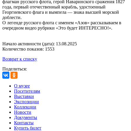
флагман русского флота, герой Наваринского сражения 1827
года, первый отечественный корабль, удостоенный
Георгиевского флага и вымпела — знака высшей морской
доблести.
О легенде русского флота с именем «Азов» рассказываем в
очередном видео рубрики «Это будет ИНТЕРЕСНО!».
Начало активности (дата): 13.08.2025
Количество показов: 1553
Возврат к списку
Поделиться:
О музее
Посетителям
Выставки
Экспозиции
Коллекции
Новости
Документы
Контакты
Купить билет