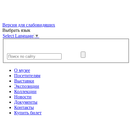
Версия для слабовидящих
Выбрать язык
Select Language
▼
О музее
Посетителям
Выставки
Экспозиции
Коллекции
Новости
Документы
Контакты
Купить билет