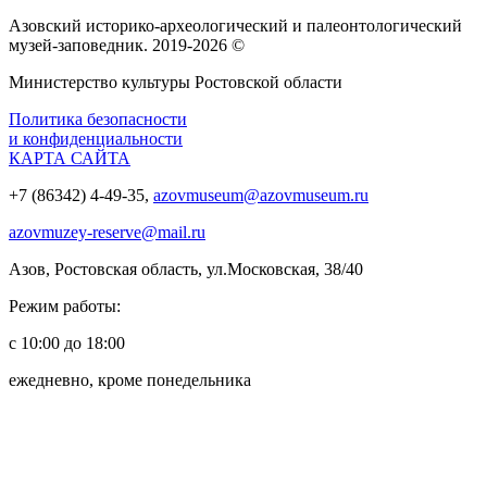
Азовский историко‑археологический и палеонтологический
музей‑заповедник. 2019-2026 ©
Министерство культуры Ростовской области
Политика безопасности
и конфиденциальности
КАРТА САЙТА
+7 (86342) 4-49-35,
azovmuseum@azovmuseum.ru
azovmuzey-reserve@mail.ru
Азов, Ростовская область, ул.Московская, 38/40
Режим работы:
с 10:00 до 18:00
ежедневно, кроме понедельника