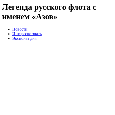
Легенда русского флота с
именем «Азов»
Новости
Интересно знать
Экспонат дня