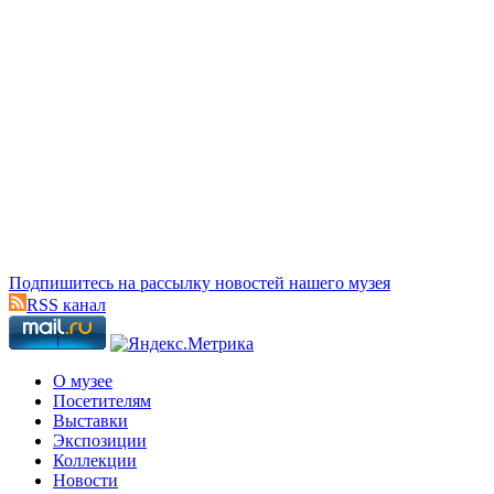
Подпишитесь на рассылку новостей нашего музея
RSS канал
О музее
Посетителям
Выставки
Экспозиции
Коллекции
Новости