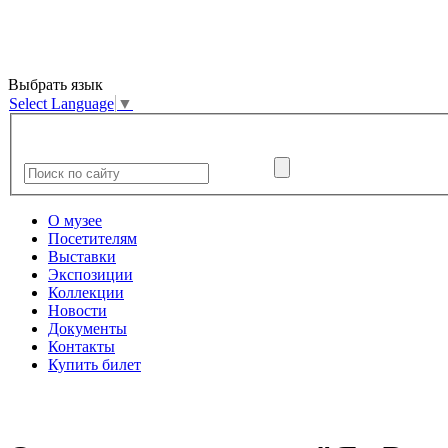
Выбрать язык
Select Language
▼
О музее
Посетителям
Выставки
Экспозиции
Коллекции
Новости
Документы
Контакты
Купить билет