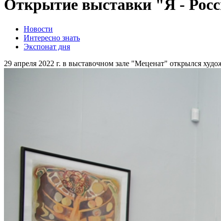
Открытие выставки "Я - Рос
Новости
Интересно знать
Экспонат дня
29 апреля 2022 г. в выставочном зале "Меценат" открылся худ