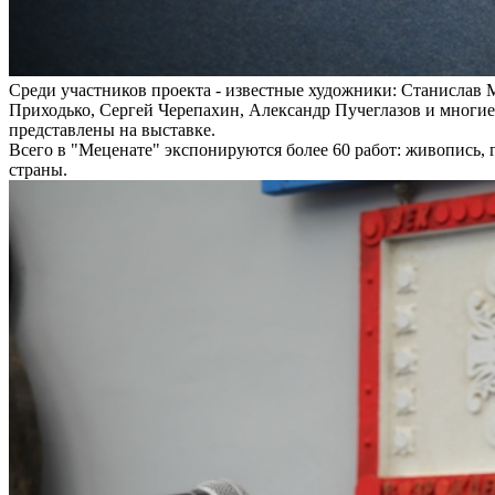
Среди участников проекта - известные художники: Станислав
Приходько, Сергей Черепахин, Александр Пучеглазов и многие 
представлены на выставке.
Всего в "Меценате" экспонируются более 60 работ: живопись, 
страны.