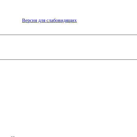
Версия для слабовидящих