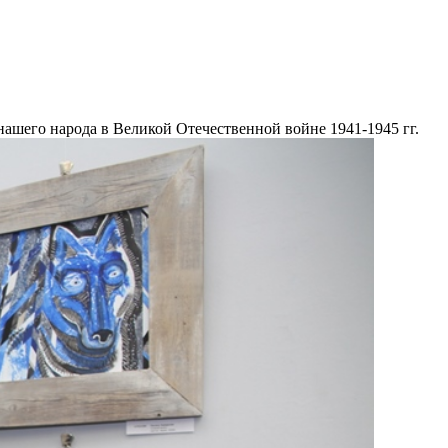
нашего народа в Великой Отечественной войне 1941-1945 гг.