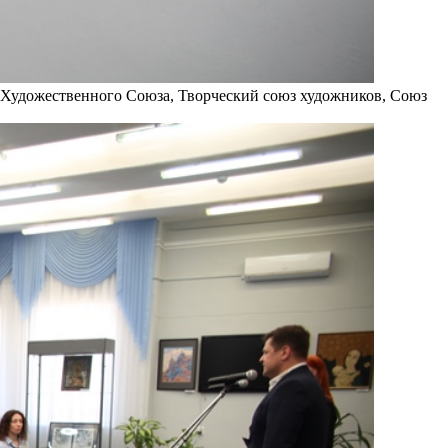
 Художественного Союза, Творческий союз художников, Союз