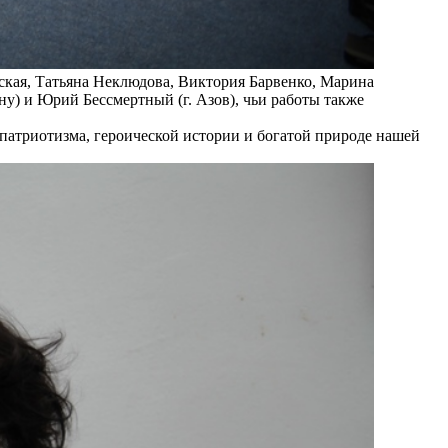
кая, Татьяна Неклюдова, Виктория Барвенко, Марина
ну) и Юрий Бессмертный (г. Азов), чьи работы также
 патриотизма, героической истории и богатой природе нашей