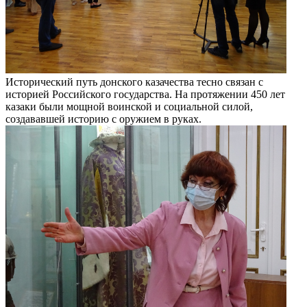
Исторический путь донского казачества тесно связан с
историей Российского государства. На протяжении 450 лет
казаки были мощной воинской и социальной силой,
создававшей историю с оружием в руках.