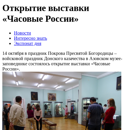
Открытие выставки
«Часовые России»
Новости
Интересно знать
Экспонат дня
14 октября в праздник Покрова Пресвятой Богородицы –
войсковой праздник Донского казачества в Азовском музее-
заповеднике состоялось открытие выставки «Часовые
России».