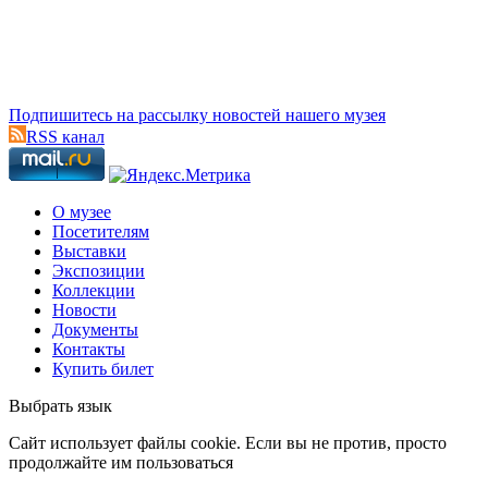
Подпишитесь на рассылку новостей нашего музея
RSS канал
О музее
Посетителям
Выставки
Экспозиции
Коллекции
Новости
Документы
Контакты
Купить билет
Выбрать язык
Cайт использует файлы cookie. Если вы не против, просто
продолжайте им пользоваться