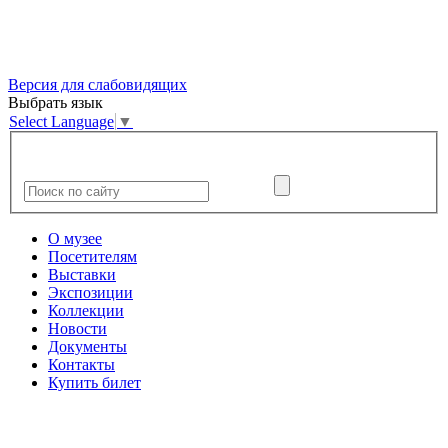
Версия для слабовидящих
Выбрать язык
Select Language
▼
О музее
Посетителям
Выставки
Экспозиции
Коллекции
Новости
Документы
Контакты
Купить билет