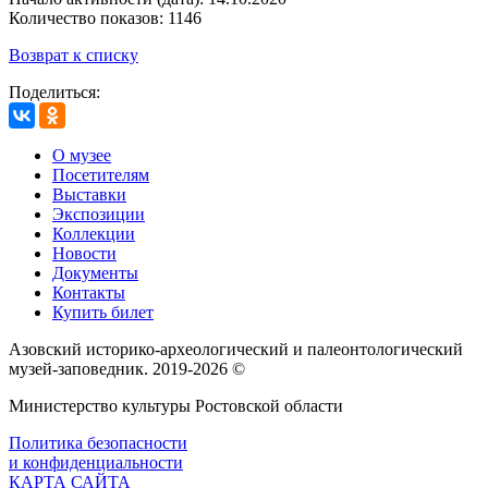
Количество показов: 1146
Возврат к списку
Поделиться:
О музее
Посетителям
Выставки
Экспозиции
Коллекции
Новости
Документы
Контакты
Купить билет
Азовский историко‑археологический и палеонтологический
музей‑заповедник. 2019-2026 ©
Министерство культуры Ростовской области
Политика безопасности
и конфиденциальности
КАРТА САЙТА