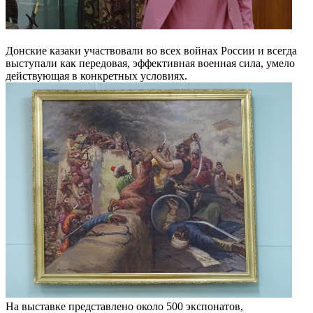
Донские казаки участвовали во всех войнах России и всегда
выступали как передовая, эффективная военная сила, умело
действующая в конкретных условиях.
На выставке представлено около 500 экспонатов,