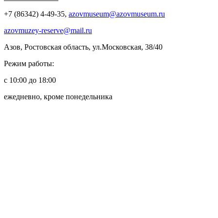
+7 (86342) 4-49-35,
azovmuseum@azovmuseum.ru
azovmuzey-reserve@mail.ru
Азов, Ростовская область, ул.Московская, 38/40
Режим работы:
с 10:00 до 18:00
ежедневно, кроме понедельника