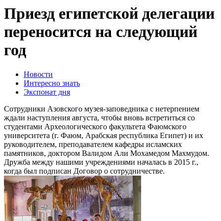
Приезд египетской делегации
переносится на следующий
год
Новости
Интересно знать
Экспонат дня
Сотрудники Азовского музея-заповедника с нетерпением
ждали наступления августа, чтобы вновь встретиться со
студентами Археологического факультета Фаюмского
университета (г. Фаюм, Арабская республика Египет) и их
руководителем, преподавателем кафедры исламских
памятников, доктором Валидом Али Мохамедом Махмудом.
Дружба между нашими учреждениями началась в 2015 г.,
когда был подписан Договор о сотрудничестве.