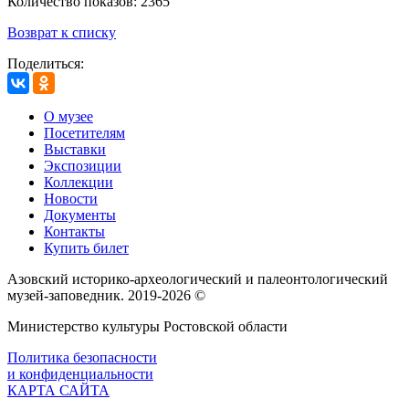
Количество показов: 2365
Возврат к списку
Поделиться:
О музее
Посетителям
Выставки
Экспозиции
Коллекции
Новости
Документы
Контакты
Купить билет
Азовский историко‑археологический и палеонтологический
музей‑заповедник. 2019-2026 ©
Министерство культуры Ростовской области
Политика безопасности
и конфиденциальности
КАРТА САЙТА