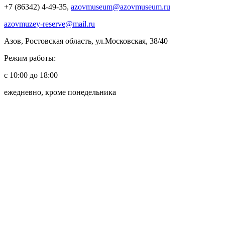
+7 (86342) 4-49-35,
azovmuseum@azovmuseum.ru
azovmuzey-reserve@mail.ru
Азов, Ростовская область, ул.Московская, 38/40
Режим работы:
с 10:00 до 18:00
ежедневно, кроме понедельника