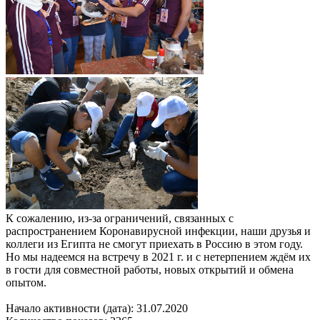
К сожалению, из-за ограничений, связанных с
распространением Коронавирусной инфекции, наши друзья и
коллеги из Египта не смогут приехать в Россию в этом году.
Но мы надеемся на встречу в 2021 г. и с нетерпением ждём их
в гости для совместной работы, новых открытий и обмена
опытом.
Начало активности (дата): 31.07.2020