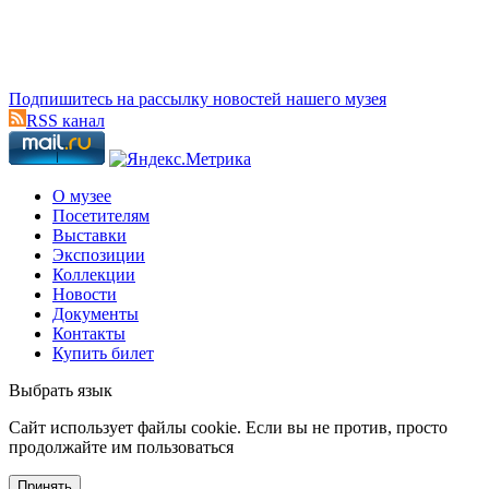
Подпишитесь на рассылку новостей нашего музея
RSS канал
О музее
Посетителям
Выставки
Экспозиции
Коллекции
Новости
Документы
Контакты
Купить билет
Выбрать язык
Cайт использует файлы cookie. Если вы не против, просто
продолжайте им пользоваться
Принять