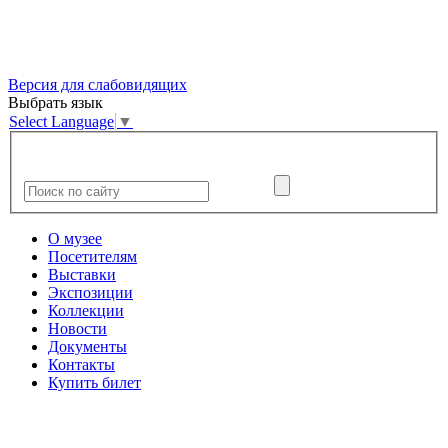
Версия для слабовидящих
Выбрать язык
Select Language
▼
О музее
Посетителям
Выставки
Экспозиции
Коллекции
Новости
Документы
Контакты
Купить билет