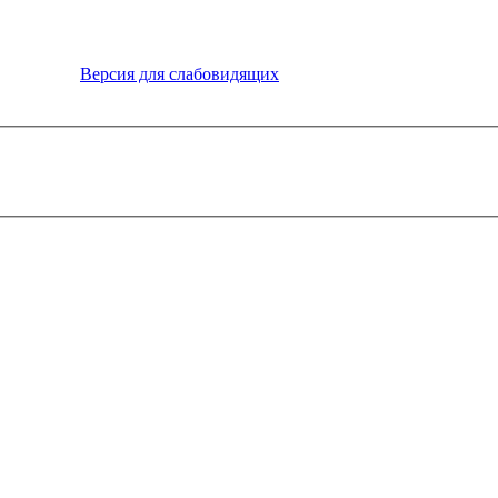
Версия для слабовидящих