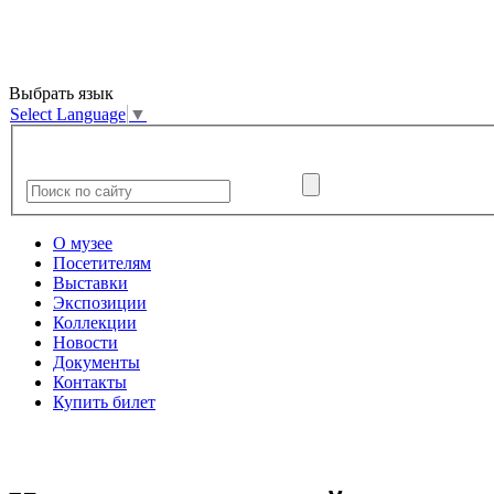
Выбрать язык
Select Language
▼
О музее
Посетителям
Выставки
Экспозиции
Коллекции
Новости
Документы
Контакты
Купить билет