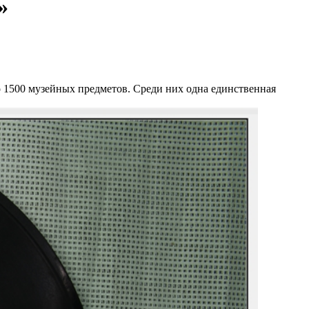
»
 1500 музейных предметов. Среди них одна единственная