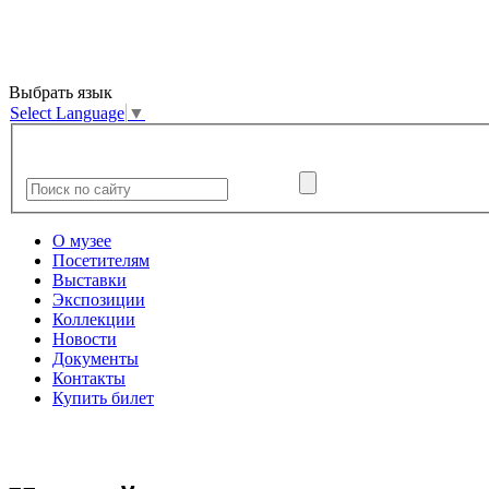
Выбрать язык
Select Language
▼
О музее
Посетителям
Выставки
Экспозиции
Коллекции
Новости
Документы
Контакты
Купить билет