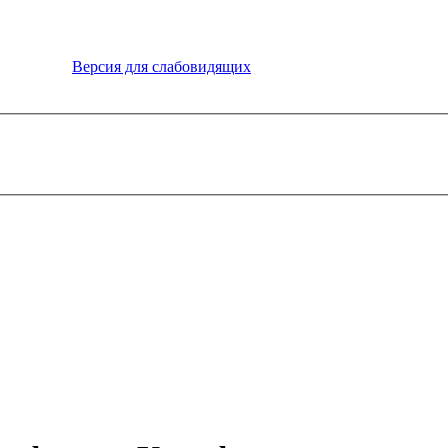
Версия для слабовидящих