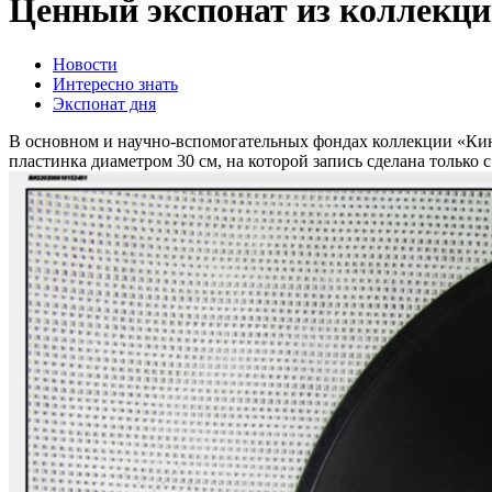
Ценный экспонат из коллекц
Новости
Интересно знать
Экспонат дня
В основном и научно-вспомогательных фондах коллекции «Кин
пластинка диаметром 30 см, на которой запись сделана только 