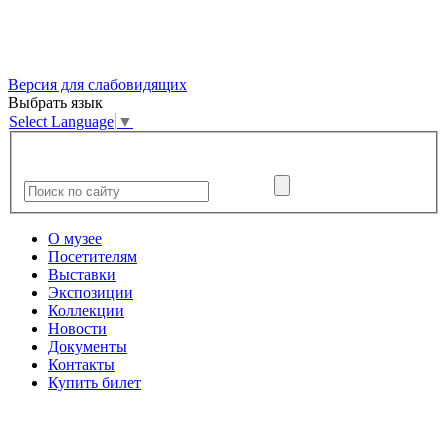
Версия для слабовидящих
Выбрать язык
Select Language
▼
О музее
Посетителям
Выставки
Экспозиции
Коллекции
Новости
Документы
Контакты
Купить билет