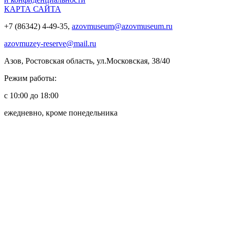
КАРТА САЙТА
+7 (86342) 4-49-35,
azovmuseum@azovmuseum.ru
azovmuzey-reserve@mail.ru
Азов, Ростовская область, ул.Московская, 38/40
Режим работы:
с 10:00 до 18:00
ежедневно, кроме понедельника