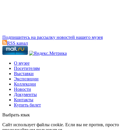
Подпишитесь на рассылку новостей нашего музея
RSS канал
О музее
Посетителям
Выставки
Экспозиции
Коллекции
Новости
Документы
Контакты
Купить билет
Выбрать язык
Cайт использует файлы cookie. Если вы не против, просто
продолжайте им пользоваться