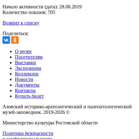
Начало активности (дата): 28.08.2019
Количество показов: 705
Возврат к списку
Поделиться:
О музее
Посетителям
Выставки
Экспозиции
Коллекции
Новости
Документы
Контакты
Купить билет
Азовский историко‑археологический и палеонтологический
музей‑заповедник. 2019-2026 ©
Министерство культуры Ростовской области
Политика безопасности
и конфиденциальности