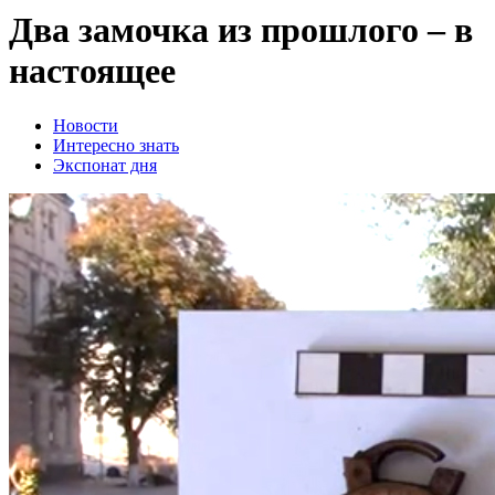
Два замочка из прошлого – в
настоящее
Новости
Интересно знать
Экспонат дня