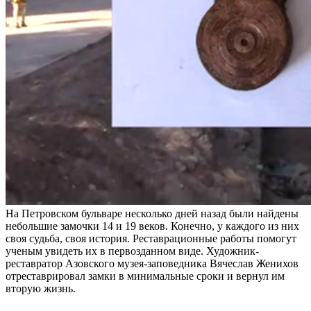
На Петровском бульваре несколько дней назад были найдены
небольшие замочки 14 и 19 веков. Конечно, у каждого из них
своя судьба, своя история. Реставрационные работы помогут
ученым увидеть их в первозданном виде. Художник-
реставратор Азовского музея-заповедника Вячеслав Женихов
отреставрировал замки в минимальные сроки и вернул им
вторую жизнь.