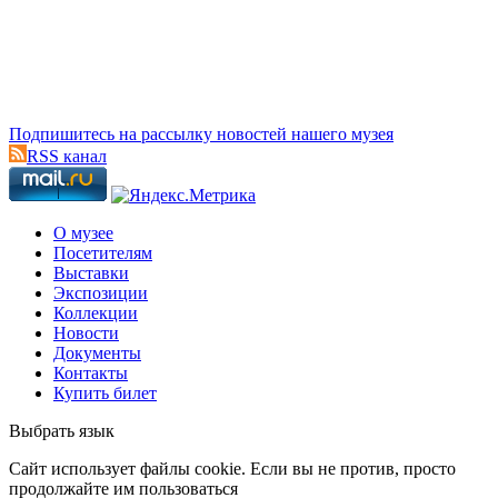
Подпишитесь на рассылку новостей нашего музея
RSS канал
О музее
Посетителям
Выставки
Экспозиции
Коллекции
Новости
Документы
Контакты
Купить билет
Выбрать язык
Cайт использует файлы cookie. Если вы не против, просто
продолжайте им пользоваться