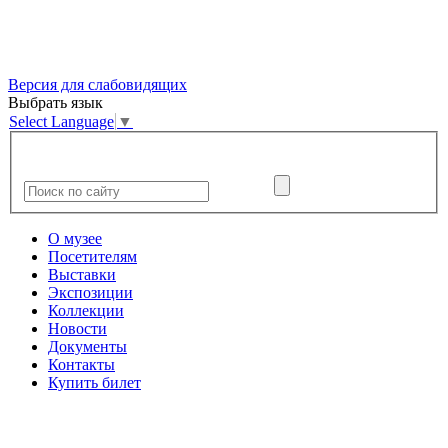
Версия для слабовидящих
Выбрать язык
Select Language
▼
О музее
Посетителям
Выставки
Экспозиции
Коллекции
Новости
Документы
Контакты
Купить билет