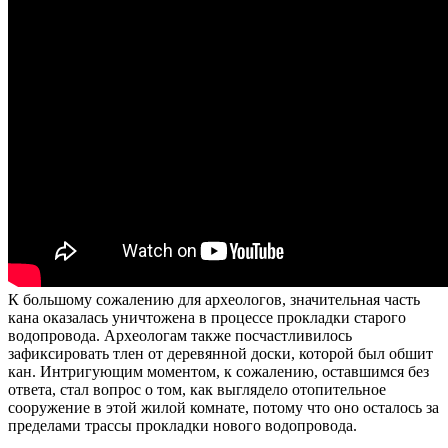
К большому сожалению для археологов, значительная часть
кана оказалась уничтожена в процессе прокладки старого
водопровода. Археологам также посчастливилось
зафиксировать тлен от деревянной доски, которой был обшит
кан. Интригующим моментом, к сожалению, оставшимся без
ответа, стал вопрос о том, как выглядело отопительное
сооружение в этой жилой комнате, потому что оно осталось за
пределами трассы прокладки нового водопровода.