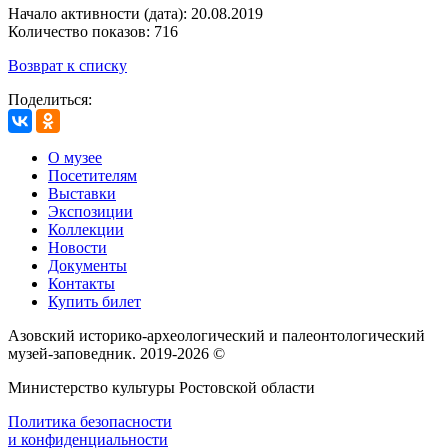
Начало активности (дата): 20.08.2019
Количество показов: 716
Возврат к списку
Поделиться:
О музее
Посетителям
Выставки
Экспозиции
Коллекции
Новости
Документы
Контакты
Купить билет
Азовский историко‑археологический и палеонтологический
музей‑заповедник. 2019-2026 ©
Министерство культуры Ростовской области
Политика безопасности
и конфиденциальности