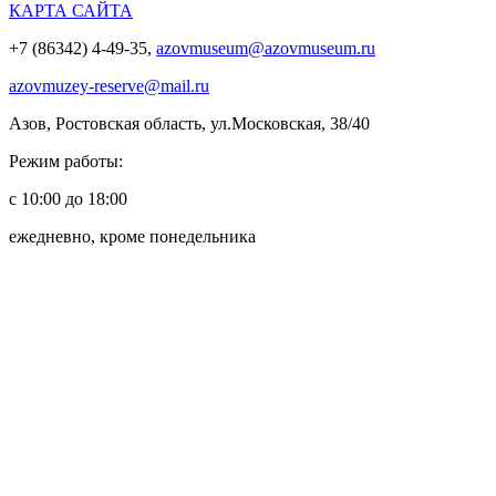
КАРТА САЙТА
+7 (86342) 4-49-35,
azovmuseum@azovmuseum.ru
azovmuzey-reserve@mail.ru
Азов, Ростовская область, ул.Московская, 38/40
Режим работы:
с 10:00 до 18:00
ежедневно, кроме понедельника