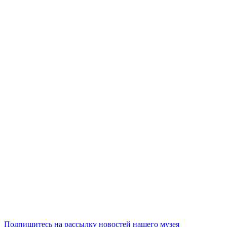
Подпишитесь на рассылку новостей нашего музея