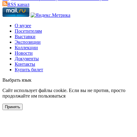
RSS канал
О музее
Посетителям
Выставки
Экспозиции
Коллекции
Новости
Документы
Контакты
Купить билет
Выбрать язык
Cайт использует файлы cookie. Если вы не против, просто
продолжайте им пользоваться
Принять