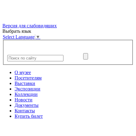
Версия для слабовидящих
Выбрать язык
Select Language
▼
О музее
Посетителям
Выставки
Экспозиции
Коллекции
Новости
Документы
Контакты
Купить билет