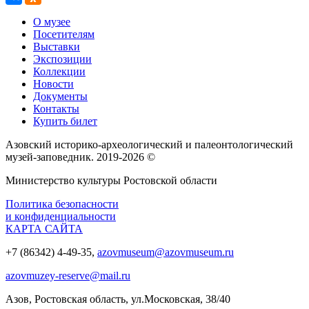
О музее
Посетителям
Выставки
Экспозиции
Коллекции
Новости
Документы
Контакты
Купить билет
Азовский историко‑археологический и палеонтологический
музей‑заповедник. 2019-2026 ©
Министерство культуры Ростовской области
Политика безопасности
и конфиденциальности
КАРТА САЙТА
+7 (86342) 4-49-35,
azovmuseum@azovmuseum.ru
azovmuzey-reserve@mail.ru
Азов, Ростовская область, ул.Московская, 38/40