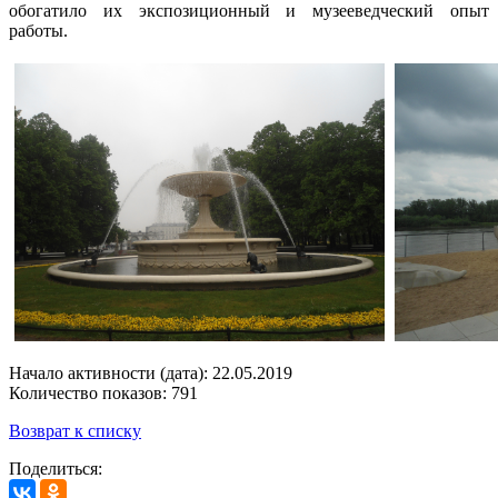
обогатило их экспозиционный и музееведческий опыт
работы.
Начало активности (дата): 22.05.2019
Количество показов: 791
Возврат к списку
Поделиться: