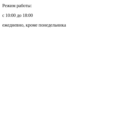
Режим работы:
с 10:00 до 18:00
ежедневно, кроме понедельника