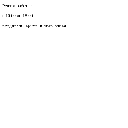
Режим работы:
с 10:00 до 18:00
ежедневно, кроме понедельника