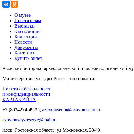
О музее
Посетителям
Выставки
Экспозиции
Коллекции
Новости
Документы
Контакты
Купить билет
Азовский историко‑археологический и палеонтологический му
Министерство культуры Ростовской области
Политика безопасности
и конфиденциальности
КАРТА САЙТА
+7 (86342) 4-49-35,
azovmuseum@azovmuseum.ru
azovmuzey-reserve@mail.ru
Азов, Ростовская область, ул.Московская, 38/40