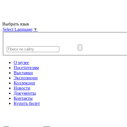
Выбрать язык
Select Language
▼
О музее
Посетителям
Выставки
Экспозиции
Коллекции
Новости
Документы
Контакты
Купить билет