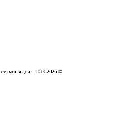
зей‑заповедник. 2019-2026 ©