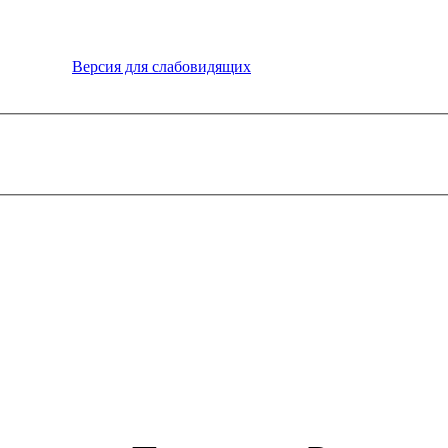
Версия для слабовидящих