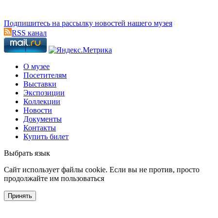
Подпишитесь на рассылку новостей нашего музея
RSS канал
О музее
Посетителям
Выставки
Экспозиции
Коллекции
Новости
Документы
Контакты
Купить билет
Выбрать язык
Cайт использует файлы cookie. Если вы не против, просто
продолжайте им пользоваться
Принять