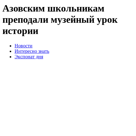
Азовским школьникам
преподали музейный урок
истории
Новости
Интересно знать
Экспонат дня