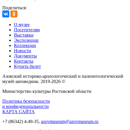
Поделиться:
О музее
Посетителям
Выставки
Экспозиции
Коллекции
Новости
Документы
Контакты
Купить билет
Азовский историко‑археологический и палеонтологический
музей‑заповедник. 2019-2026 ©
Министерство культуры Ростовской области
Политика безопасности
и конфиденциальности
КАРТА САЙТА
+7 (86342) 4-49-35,
azovmuseum@azovmuseum.ru