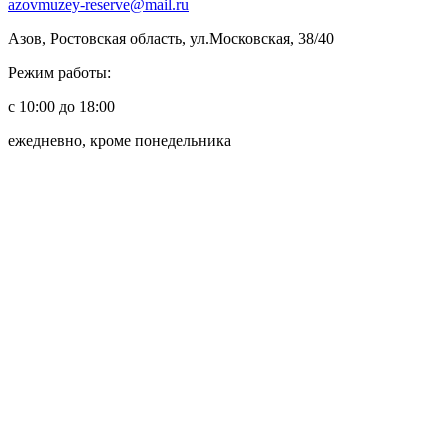
azovmuzey-reserve@mail.ru
Азов, Ростовская область, ул.Московская, 38/40
Режим работы:
с 10:00 до 18:00
ежедневно, кроме понедельника