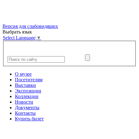
Версия для слабовидящих
Выбрать язык
Select Language
▼
О музее
Посетителям
Выставки
Экспозиции
Коллекции
Новости
Документы
Контакты
Купить билет