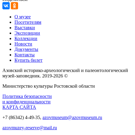
О музее
Посетителям
Выставки
Экспозиции
Коллекции
Новости
Документы
Контакты
Купить билет
Азовский историко‑археологический и палеонтологический
музей‑заповедник. 2019-2026 ©
Министерство культуры Ростовской области
Политика безопасности
и конфиденциальности
КАРТА САЙТА
+7 (86342) 4-49-35,
azovmuseum@azovmuseum.ru
azovmuzey-reserve@mail.ru