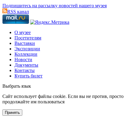
Подпишитесь на рассылку новостей нашего музея
RSS канал
О музее
Посетителям
Выставки
Экспозиции
Коллекции
Новости
Документы
Контакты
Купить билет
Выбрать язык
Cайт использует файлы cookie. Если вы не против, просто
продолжайте им пользоваться
Принять