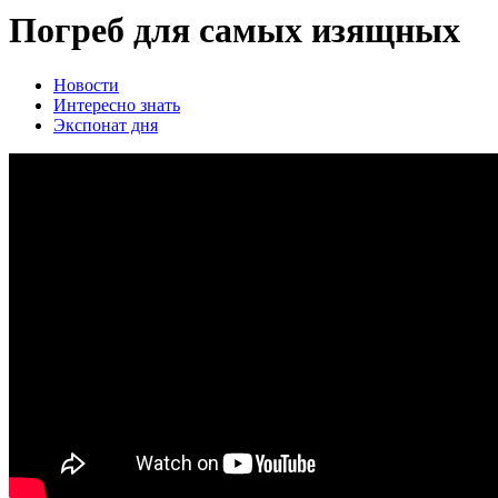
Погреб для самых изящных
Новости
Интересно знать
Экспонат дня