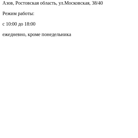
Азов, Ростовская область, ул.Московская, 38/40
Режим работы:
с 10:00 до 18:00
ежедневно, кроме понедельника