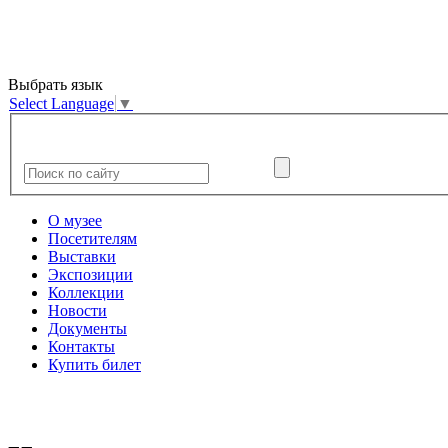
Выбрать язык
Select Language
▼
О музее
Посетителям
Выставки
Экспозиции
Коллекции
Новости
Документы
Контакты
Купить билет