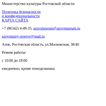
Министерство культуры Ростовской области
Политика безопасности
и конфиденциальности
КАРТА САЙТА
+7 (86342) 4-49-35,
azovmuseum@azovmuseum.ru
azovmuzey-reserve@mail.ru
Азов, Ростовская область, ул.Московская, 38/40
Режим работы:
с 10:00 до 18:00
ежедневно, кроме понедельника