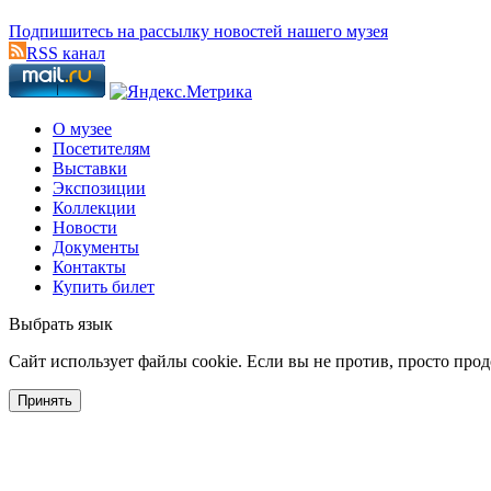
Подпишитесь на рассылку новостей нашего музея
RSS канал
О музее
Посетителям
Выставки
Экспозиции
Коллекции
Новости
Документы
Контакты
Купить билет
Выбрать язык
Cайт использует файлы cookie. Если вы не против, просто про
Принять