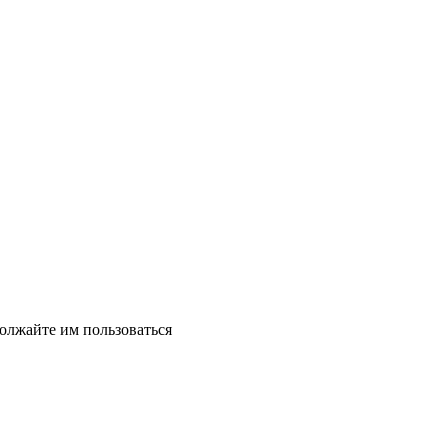
должайте им пользоваться