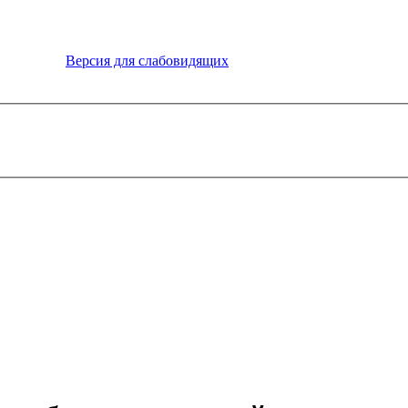
Версия для слабовидящих