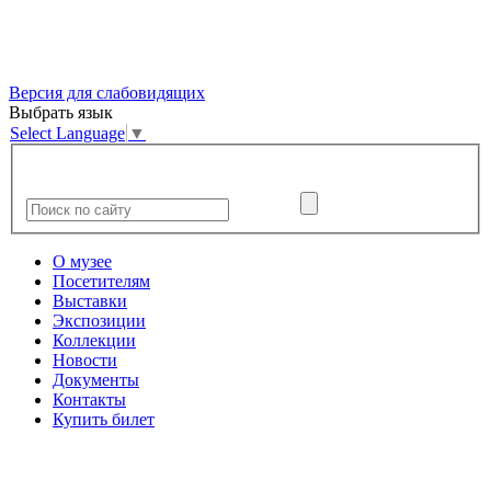
Версия для слабовидящих
Выбрать язык
Select Language
▼
О музее
Посетителям
Выставки
Экспозиции
Коллекции
Новости
Документы
Контакты
Купить билет