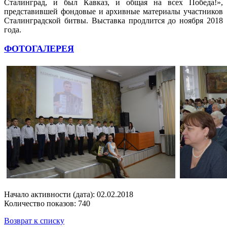
Сталинград, и был Кавказ, и общая на всех Победа!»,
представившей фондовые и архивные материалы участников
Сталинградской битвы. Выставка продлится до ноября 2018
года.
ФОТОГАЛЕРЕЯ
Начало активности (дата): 02.02.2018
Количество показов: 740
Возврат к списку