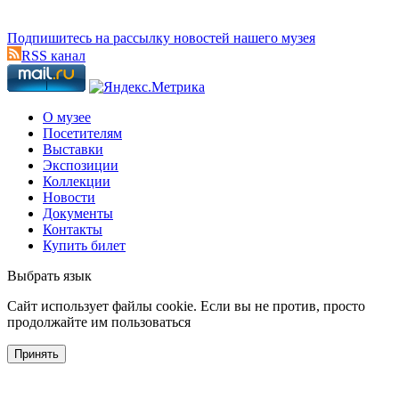
Подпишитесь на рассылку новостей нашего музея
RSS канал
О музее
Посетителям
Выставки
Экспозиции
Коллекции
Новости
Документы
Контакты
Купить билет
Выбрать язык
Cайт использует файлы cookie. Если вы не против, просто
продолжайте им пользоваться
Принять