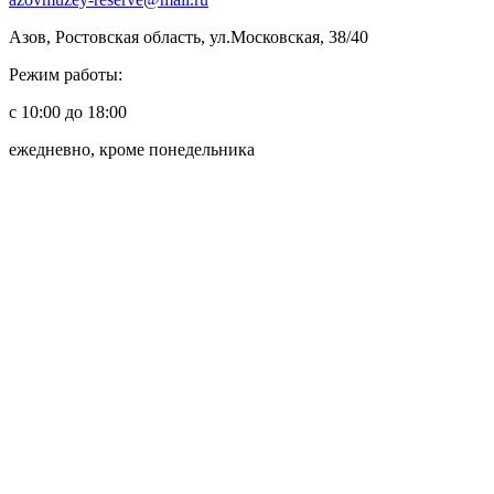
Азов, Ростовская область, ул.Московская, 38/40
Режим работы:
с 10:00 до 18:00
ежедневно, кроме понедельника