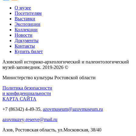
О музее
Посетителям
Выставки
Экспозиции
Коллекции
Новости
Документы
Контакты
Купить билет
Азовский историко‑археологический и палеонтологический
музей‑заповедник. 2019-2026 ©
Министерство культуры Ростовской области
Политика безопасности
и конфиденциальности
КАРТА САЙТА
+7 (86342) 4-49-35,
azovmuseum@azovmuseum.ru
azovmuzey-reserve@mail.ru
Азов, Ростовская область, ул.Московская, 38/40