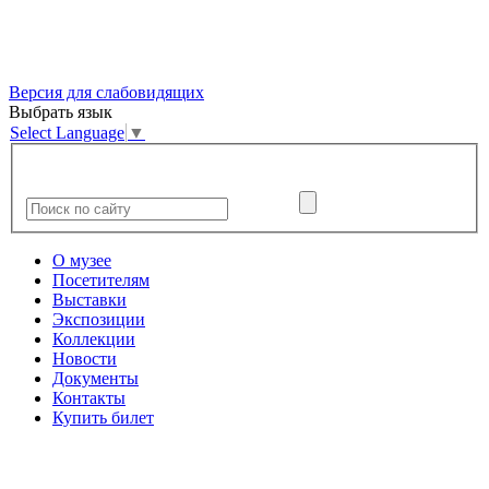
Версия для слабовидящих
Выбрать язык
Select Language
▼
О музее
Посетителям
Выставки
Экспозиции
Коллекции
Новости
Документы
Контакты
Купить билет