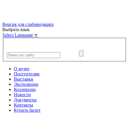
Версия для слабовидящих
Выбрать язык
Select Language
▼
О музее
Посетителям
Выставки
Экспозиции
Коллекции
Новости
Документы
Контакты
Купить билет