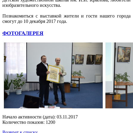
изобразительного искусства.
Познакомиться с выставкой жители и гости нашего города
смогут до 10 декабря 2017 года.
ФОТОГАЛЕРЕЯ
Начало активности (дата): 03.11.2017
Количество показов: 1200
Возврат к списку