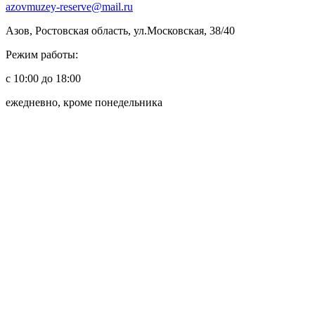
azovmuzey-reserve@mail.ru
Азов, Ростовская область, ул.Московская, 38/40
Режим работы:
с 10:00 до 18:00
ежедневно, кроме понедельника