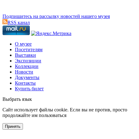
Подпишитесь на рассылку новостей нашего музея
RSS канал
О музее
Посетителям
Выставки
Экспозиции
Коллекции
Новости
Документы
Контакты
Купить билет
Выбрать язык
Cайт использует файлы cookie. Если вы не против, просто
продолжайте им пользоваться
Принять