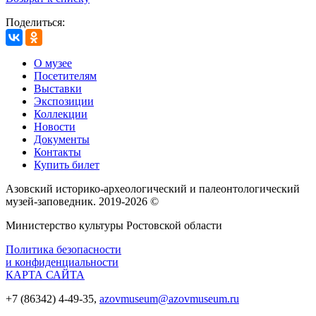
Поделиться:
О музее
Посетителям
Выставки
Экспозиции
Коллекции
Новости
Документы
Контакты
Купить билет
Азовский историко‑археологический и палеонтологический
музей‑заповедник. 2019-2026 ©
Министерство культуры Ростовской области
Политика безопасности
и конфиденциальности
КАРТА САЙТА
+7 (86342) 4-49-35,
azovmuseum@azovmuseum.ru