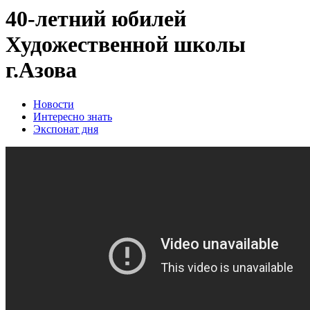
40-летний юбилей
Художественной школы
г.Азова
Новости
Интересно знать
Экспонат дня