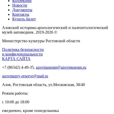
Коллекции
Новости
Документы
Контакты
Купить билет
Азовский историко‑археологический и палеонтологический
музей‑заповедник. 2019-2026 ©
Министерство культуры Ростовской области
Политика безопасности
и конфиденциальности
КАРТА САЙТА
+7 (86342) 4-49-35,
azovmuseum@azovmuseum.ru
azovmuzey-reserve@mail.ru
Азов, Ростовская область, ул.Московская, 38/40
Режим работы:
с 10:00 до 18:00
ежедневно, кроме понедельника