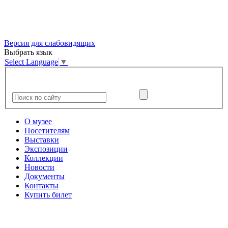
Версия для слабовидящих
Выбрать язык
Select Language
▼
О музее
Посетителям
Выставки
Экспозиции
Коллекции
Новости
Документы
Контакты
Купить билет