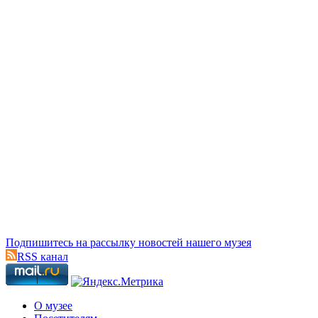
Подпишитесь на рассылку новостей нашего музея
RSS канал
О музее