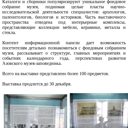
Каталоги и сборники популяризируют уникальное фондовое
собрание музея, поднимая целые пласты научно-
исследовательской деятельности специалистов: археологов,
палеонтологов, биологов и историков. Часть выставочного
пространства отведена под интерьерные комплексы,
представляющие коллекции мебели, керамики, металла и
стекла.
Контент информационной панели дает возможность
посетителям детально познакомиться с фондовым собранием
музея, рассказывает о структуре, главных мероприятиях и
событиях календарного года, перспективах развития
Азовского музея-заповедника.
Всего на выставке представлено более 100 предметов.
Выставка продлится до 30 декабря.