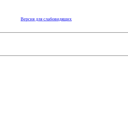
Версия для слабовидящих