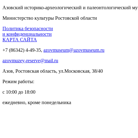
Азовский историко‑археологический и палеонтологический му
Министерство культуры Ростовской области
Политика безопасности
и конфиденциальности
КАРТА САЙТА
+7 (86342) 4-49-35,
azovmuseum@azovmuseum.ru
azovmuzey-reserve@mail.ru
Азов, Ростовская область, ул.Московская, 38/40
Режим работы:
с 10:00 до 18:00
ежедневно, кроме понедельника