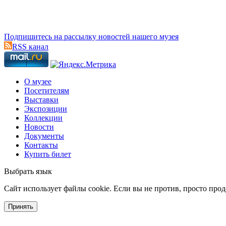
Подпишитесь на рассылку новостей нашего музея
RSS канал
О музее
Посетителям
Выставки
Экспозиции
Коллекции
Новости
Документы
Контакты
Купить билет
Выбрать язык
Cайт использует файлы cookie. Если вы не против, просто про
Принять