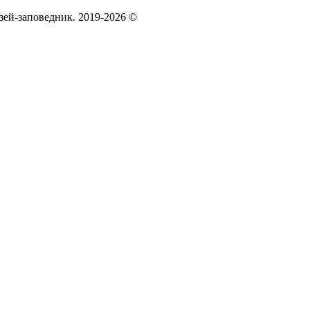
зей‑заповедник. 2019-2026 ©