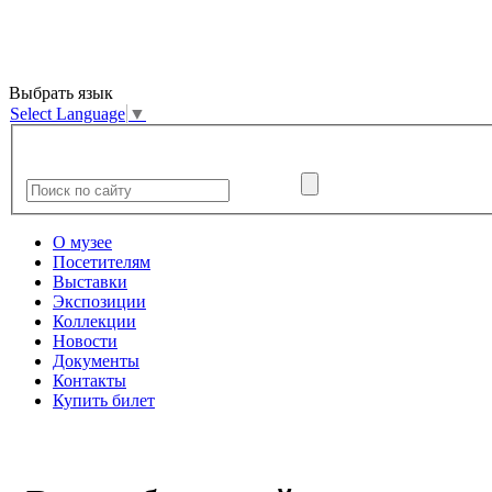
Выбрать язык
Select Language
▼
О музее
Посетителям
Выставки
Экспозиции
Коллекции
Новости
Документы
Контакты
Купить билет