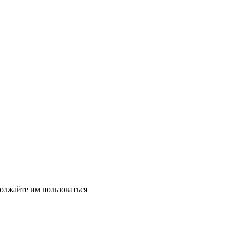
должайте им пользоваться