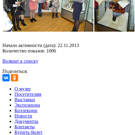
Начало активности (дата): 22.11.2013
Количество показов: 1006
Возврат к списку
Поделиться:
О музее
Посетителям
Выставки
Экспозиции
Коллекции
Новости
Документы
Контакты
Купить билет