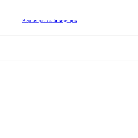
Версия для слабовидящих