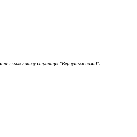
ать ссылку внизу страницы "Вернуться назад".