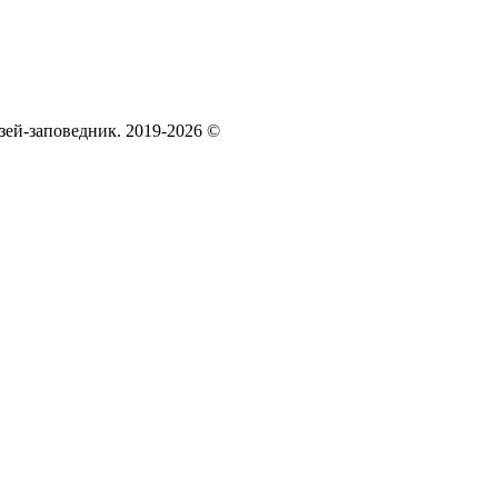
зей‑заповедник. 2019-2026 ©