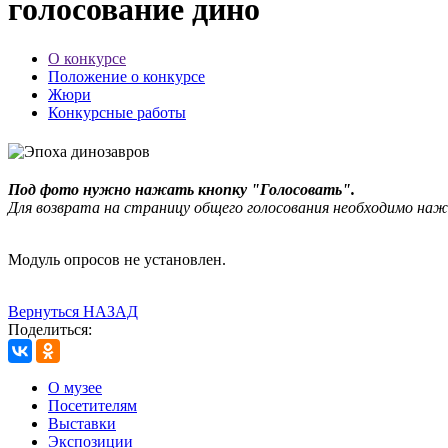
голосование дино
О конкурсе
Положение о конкурсе
Жюри
Конкурсные работы
Под фото нужно нажать кнопку "Голосовать".
Для возврата на страницу общего голосования необходимо наж
Модуль опросов не установлен.
Вернуться НАЗАД
Поделиться:
О музее
Посетителям
Выставки
Экспозиции