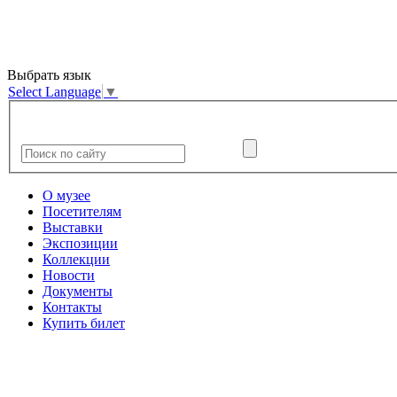
Выбрать язык
Select Language
▼
О музее
Посетителям
Выставки
Экспозиции
Коллекции
Новости
Документы
Контакты
Купить билет