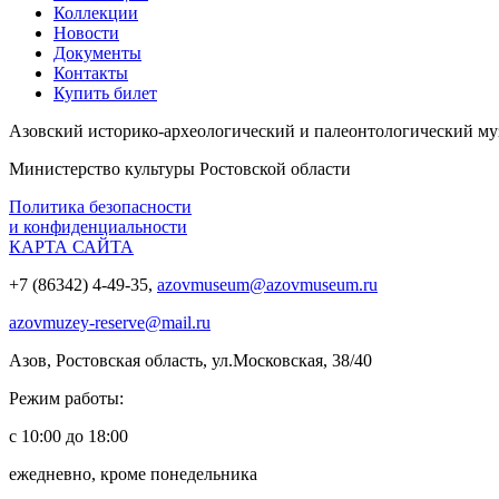
Коллекции
Новости
Документы
Контакты
Купить билет
Азовский историко‑археологический и палеонтологический му
Министерство культуры Ростовской области
Политика безопасности
и конфиденциальности
КАРТА САЙТА
+7 (86342) 4-49-35,
azovmuseum@azovmuseum.ru
azovmuzey-reserve@mail.ru
Азов, Ростовская область, ул.Московская, 38/40
Режим работы:
с 10:00 до 18:00
ежедневно, кроме понедельника