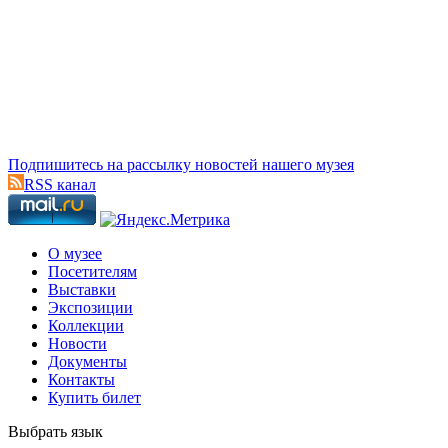
Подпишитесь на рассылку новостей нашего музея
RSS канал
О музее
Посетителям
Выставки
Экспозиции
Коллекции
Новости
Документы
Контакты
Купить билет
Выбрать язык