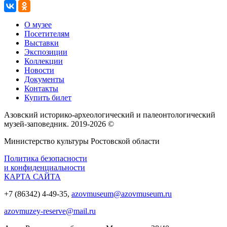
О музее
Посетителям
Выставки
Экспозиции
Коллекции
Новости
Документы
Контакты
Купить билет
Азовский историко‑археологический и палеонтологический
музей‑заповедник. 2019-2026 ©
Министерство культуры Ростовской области
Политика безопасности
и конфиденциальности
КАРТА САЙТА
+7 (86342) 4-49-35,
azovmuseum@azovmuseum.ru
azovmuzey-reserve@mail.ru