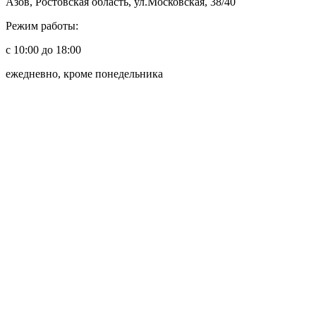
Азов, Ростовская область, ул.Московская, 38/40
Режим работы:
с 10:00 до 18:00
ежедневно, кроме понедельника