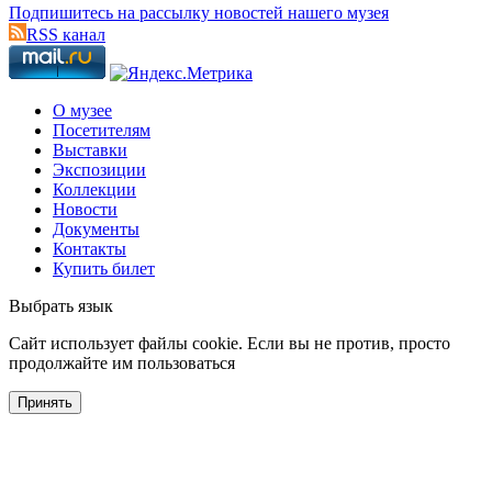
Подпишитесь на рассылку новостей нашего музея
RSS канал
О музее
Посетителям
Выставки
Экспозиции
Коллекции
Новости
Документы
Контакты
Купить билет
Выбрать язык
Cайт использует файлы cookie. Если вы не против, просто
продолжайте им пользоваться
Принять