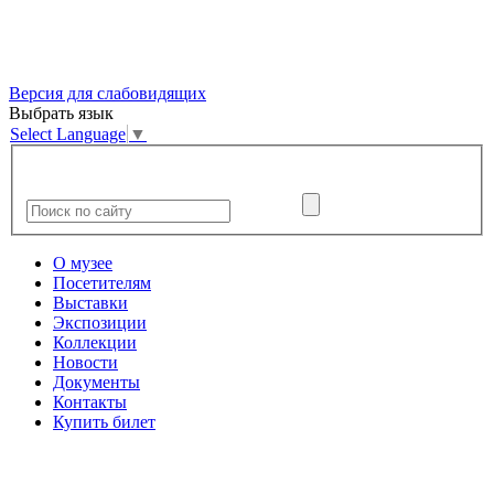
Версия для слабовидящих
Выбрать язык
Select Language
▼
О музее
Посетителям
Выставки
Экспозиции
Коллекции
Новости
Документы
Контакты
Купить билет