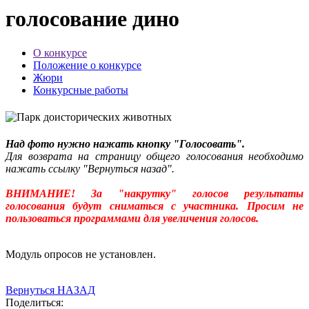
голосование дино
О конкурсе
Положение о конкурсе
Жюри
Конкурсные работы
Над фото нужно нажать кнопку "Голосовать".
Для возврата на страницу общего голосования необходимо
нажать ссылку "Вернуться назад".
ВНИМАНИЕ! За "накрутку" голосов результаты
голосования будут сниматься с участника. Просим не
пользоваться программами для увеличения голосов.
Модуль опросов не установлен.
Вернуться НАЗАД
Поделиться: