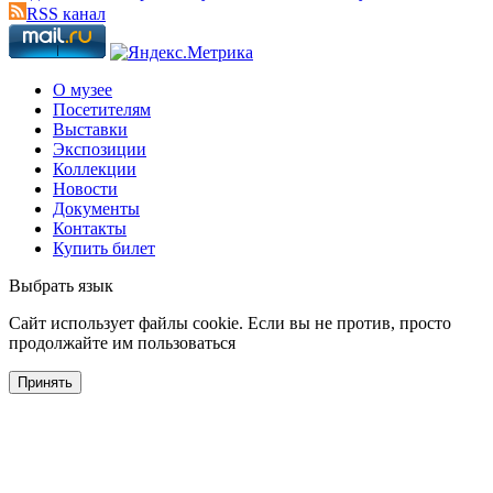
RSS канал
О музее
Посетителям
Выставки
Экспозиции
Коллекции
Новости
Документы
Контакты
Купить билет
Выбрать язык
Cайт использует файлы cookie. Если вы не против, просто
продолжайте им пользоваться
Принять