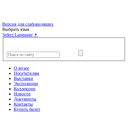
Версия для слабовидящих
Выбрать язык
Select Language
▼
О музее
Посетителям
Выставки
Экспозиции
Коллекции
Новости
Документы
Контакты
Купить билет