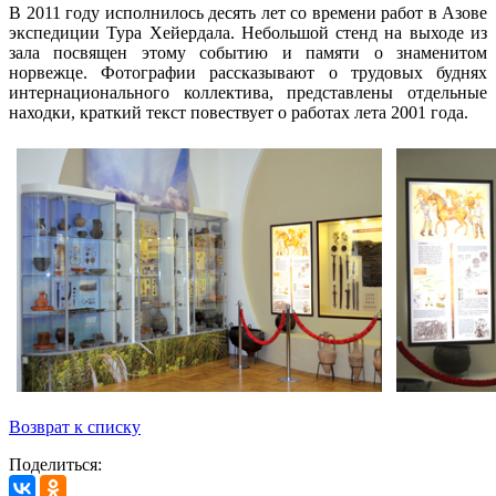
В 2011 году исполнилось десять лет со времени работ в Азове
экспедиции Тура Хейердала. Небольшой стенд на выходе из
зала посвящен этому событию и памяти о знаменитом
норвежце. Фотографии рассказывают о трудовых буднях
интернационального коллектива, представлены отдельные
находки, краткий текст повествует о работах лета 2001 года.
Возврат к списку
Поделиться: