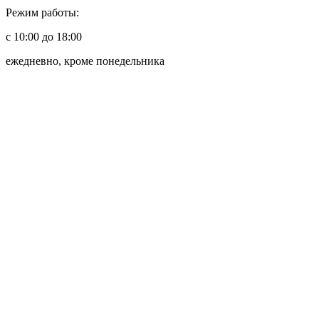
Режим работы:
с 10:00 до 18:00
ежедневно, кроме понедельника