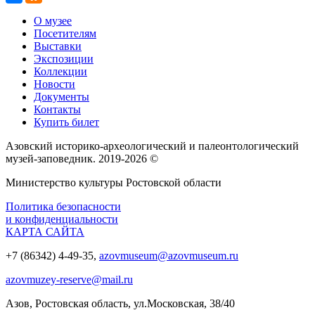
О музее
Посетителям
Выставки
Экспозиции
Коллекции
Новости
Документы
Контакты
Купить билет
Азовский историко‑археологический и палеонтологический
музей‑заповедник. 2019-2026 ©
Министерство культуры Ростовской области
Политика безопасности
и конфиденциальности
КАРТА САЙТА
+7 (86342) 4-49-35,
azovmuseum@azovmuseum.ru
azovmuzey-reserve@mail.ru
Азов, Ростовская область, ул.Московская, 38/40