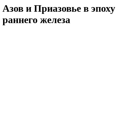
Азов и Приазовье в эпоху
раннего железа