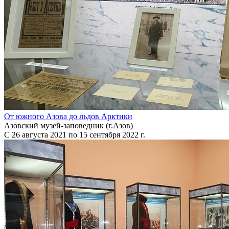
От южного Азова до льдов Арктики
Азовский музей-заповедник (г.Азов)
С 26 августа 2021 по 15 сентября 2022 г.