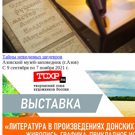
Тайны невидимых шедевров
Азовский музей-заповедник (г.Азов)
С 9 сентября по 7 ноября 2021 г.