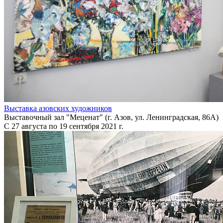
Выставка азовских художников
Выставочный зал "Меценат" (г. Азов, ул. Ленинградская, 86А)
С 27 августа по 19 сентября 2021 г.