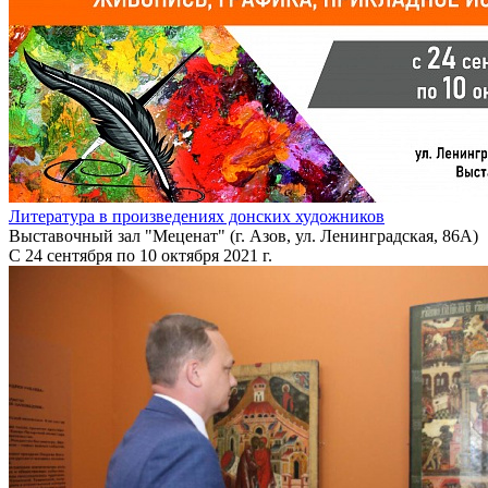
Литература в произведениях донских художников
Выставочный зал "Меценат" (г. Азов, ул. Ленинградская, 86А)
С 24 сентября по 10 октября 2021 г.