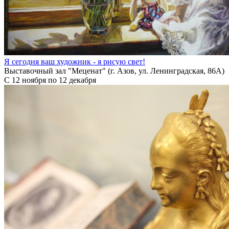
Я сегодня ваш художник - я рисую свет!
Выставочный зал "Меценат" (г. Азов, ул. Ленинградская, 86А)
С 12 ноября по 12 декабря