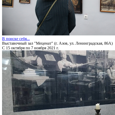
В поиске себя...
Выставочный зал "Меценат" (г. Азов, ул. Ленинградская, 86А)
С 15 октября по 7 ноября 2021 г.