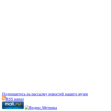
Подпишитесь на рассылку новостей нашего музея
RSS канал