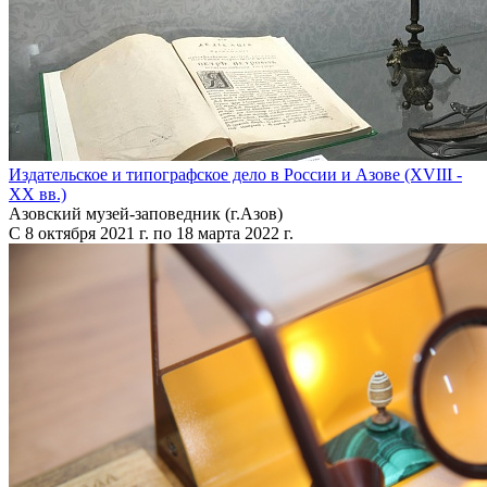
Издательское и типографское дело в России и Азове (XVIII -
XX вв.)
Азовский музей-заповедник (г.Азов)
С 8 октября 2021 г. по 18 марта 2022 г.