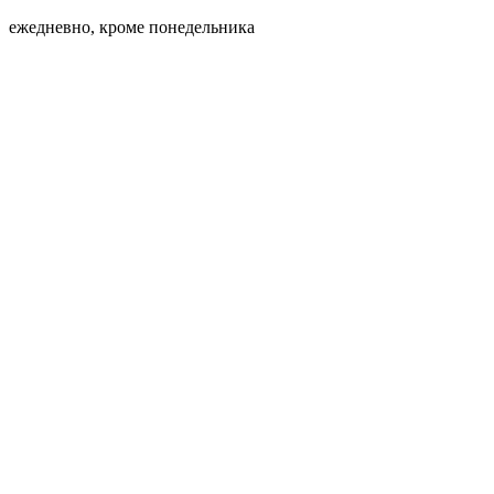
ежедневно, кроме понедельника