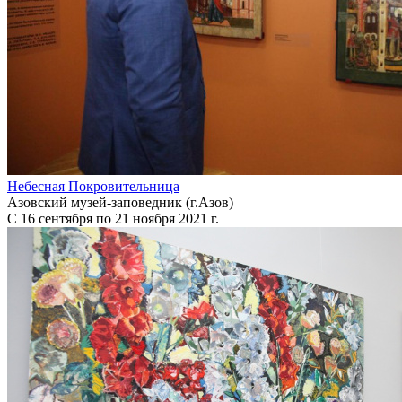
Небесная Покровительница
Азовский музей-заповедник (г.Азов)
С 16 сентября по 21 ноября 2021 г.