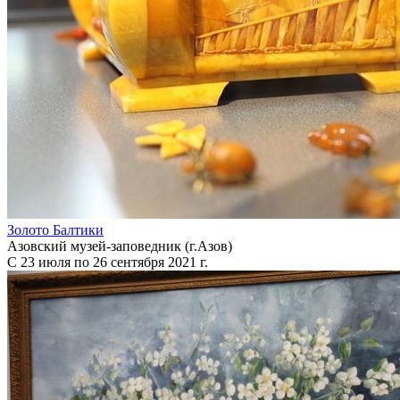
Золото Балтики
Азовский музей-заповедник (г.Азов)
С 23 июля по 26 сентября 2021 г.