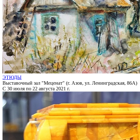
ЭТЮДЫ
Выставочный зал "Меценат" (г. Азов, ул. Ленинградская, 86А)
С 30 июля по 22 августа 2021 г.