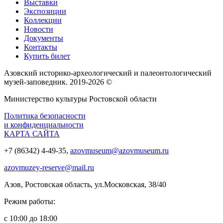
Выставки
Экспозиции
Коллекции
Новости
Документы
Контакты
Купить билет
Азовский историко‑археологический и палеонтологический
музей‑заповедник. 2019-2026 ©
Министерство культуры Ростовской области
Политика безопасности
и конфиденциальности
КАРТА САЙТА
+7 (86342) 4-49-35,
azovmuseum@azovmuseum.ru
azovmuzey-reserve@mail.ru
Азов, Ростовская область, ул.Московская, 38/40
Режим работы:
с 10:00 до 18:00