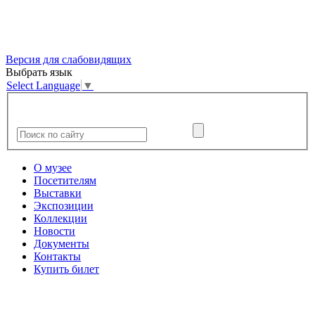
Версия для слабовидящих
Выбрать язык
Select Language
▼
О музее
Посетителям
Выставки
Экспозиции
Коллекции
Новости
Документы
Контакты
Купить билет