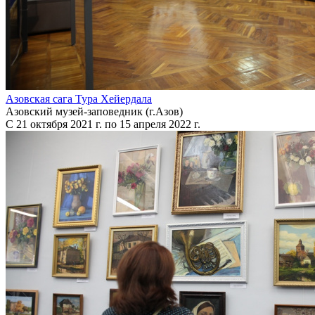
Азовская сага Тура Хейердала
Азовский музей-заповедник (г.Азов)
С 21 октября 2021 г. по 15 апреля 2022 г.