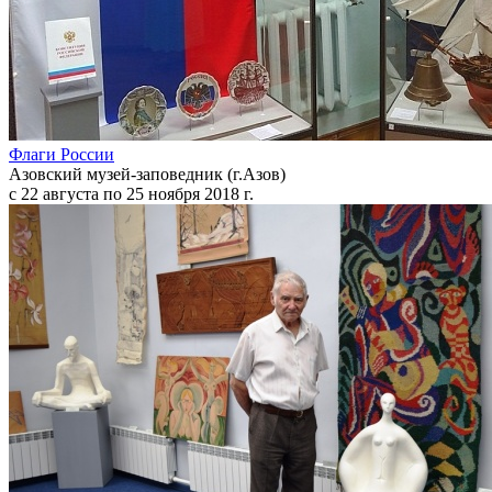
Флаги России
Азовский музей-заповедник (г.Азов)
с 22 августа по 25 ноября 2018 г.