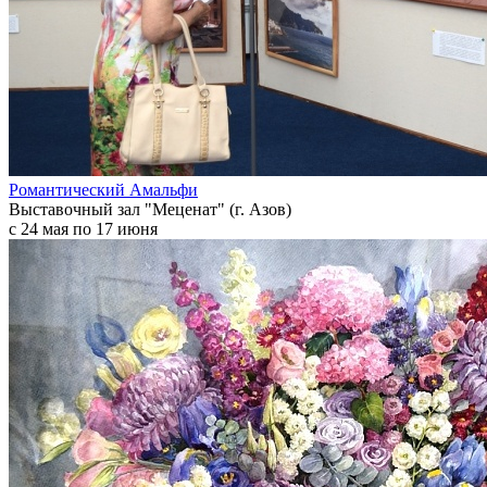
Романтический Амальфи
Выставочный зал "Меценат" (г. Азов)
с 24 мая по 17 июня