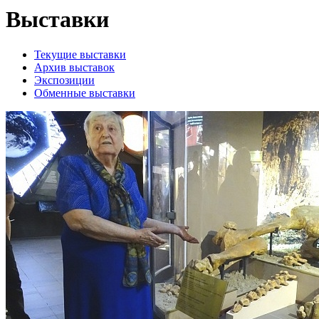
Выставки
Текущие выставки
Архив выставок
Экспозиции
Обменные выставки