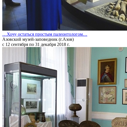
…Хочу остаться простым палеонтологом…
Азовский музей-заповедник (г.Азов)
с 12 сентября по 31 декабря 2018 г.