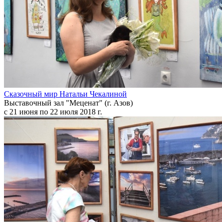
Сказочный мир Натальи Чекалиной
Выставочный зал "Меценат" (г. Азов)
с 21 июня по 22 июля 2018 г.