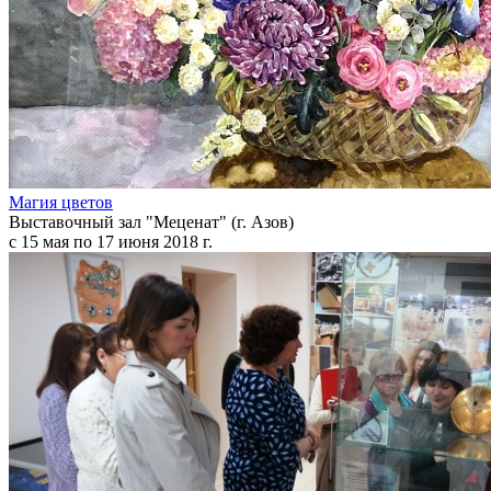
Магия цветов
Выставочный зал "Меценат" (г. Азов)
с 15 мая по 17 июня 2018 г.