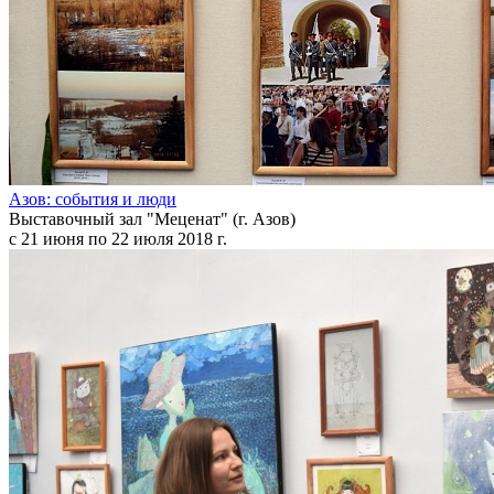
Азов: события и люди
Выставочный зал "Меценат" (г. Азов)
с 21 июня по 22 июля 2018 г.