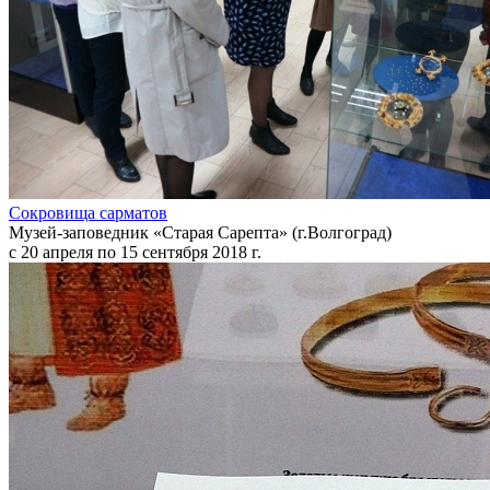
Сокровища сарматов
Музей-заповедник «Старая Сарепта» (г.Волгоград)
с 20 апреля по 15 сентября 2018 г.