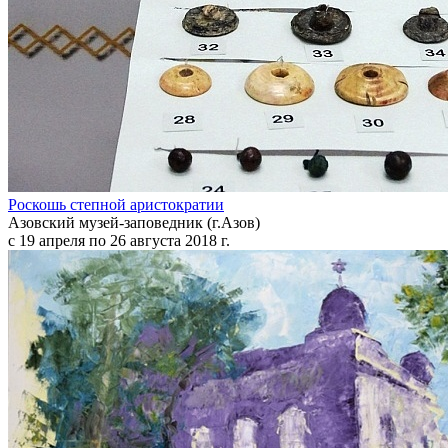
Роскошь степной аристократии
Азовский музей-заповедник (г.Азов)
с 19 апреля по 26 августа 2018 г.