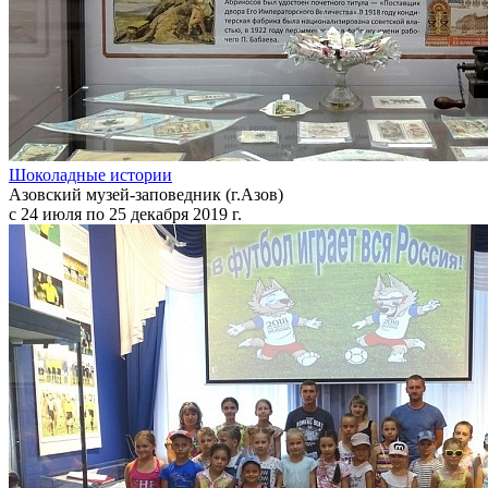
Шоколадные истории
Азовский музей-заповедник (г.Азов)
с 24 июля по 25 декабря 2019 г.