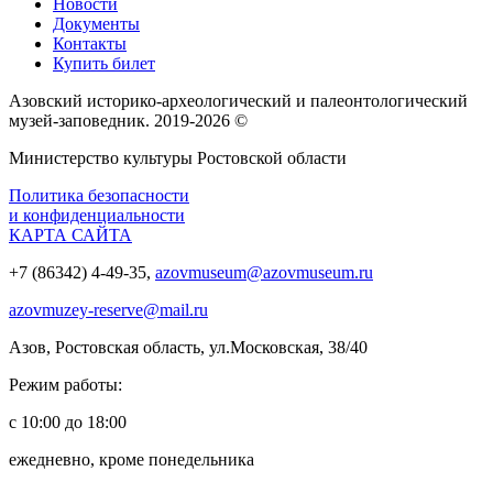
Новости
Документы
Контакты
Купить билет
Азовский историко‑археологический и палеонтологический
музей‑заповедник. 2019-2026 ©
Министерство культуры Ростовской области
Политика безопасности
и конфиденциальности
КАРТА САЙТА
+7 (86342) 4-49-35,
azovmuseum@azovmuseum.ru
azovmuzey-reserve@mail.ru
Азов, Ростовская область, ул.Московская, 38/40
Режим работы:
с 10:00 до 18:00
ежедневно, кроме понедельника