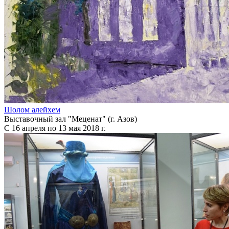
Шолом алейхем
Выставочный зал "Меценат" (г. Азов)
С 16 апреля по 13 мая 2018 г.