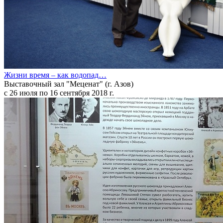
Жизни время – как водопад…
Выставочный зал "Меценат" (г. Азов)
с 26 июля по 16 сентября 2018 г.