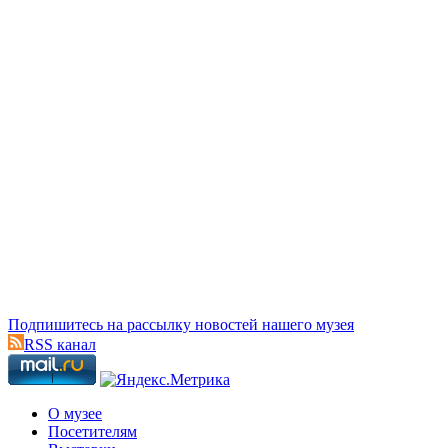
Подпишитесь на рассылку новостей нашего музея
RSS канал
О музее
Посетителям