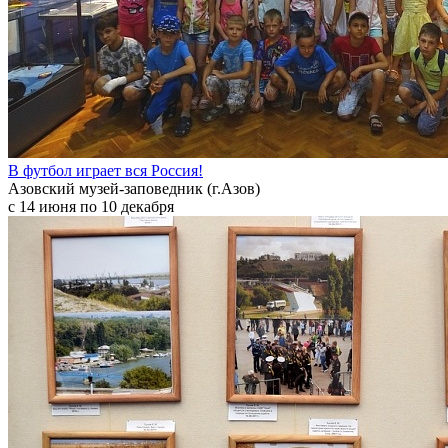
В футбол играет вся Россия!
Азовский музей-заповедник (г.Азов)
с 14 июня по 10 декабря