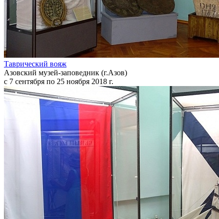
Таврический вояж
Азовский музей-заповедник (г.Азов)
с 7 сентября по 25 ноября 2018 г.