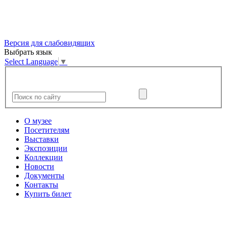
Версия для слабовидящих
Выбрать язык
Select Language
▼
О музее
Посетителям
Выставки
Экспозиции
Коллекции
Новости
Документы
Контакты
Купить билет