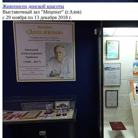
Живописец донской красоты
Выставочный зал "Меценат" (г.Азов)
с 29 ноября по 13 декабря 2018 г.