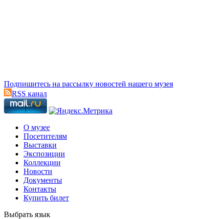
Подпишитесь на рассылку новостей нашего музея
RSS канал
О музее
Посетителям
Выставки
Экспозиции
Коллекции
Новости
Документы
Контакты
Купить билет
Выбрать язык