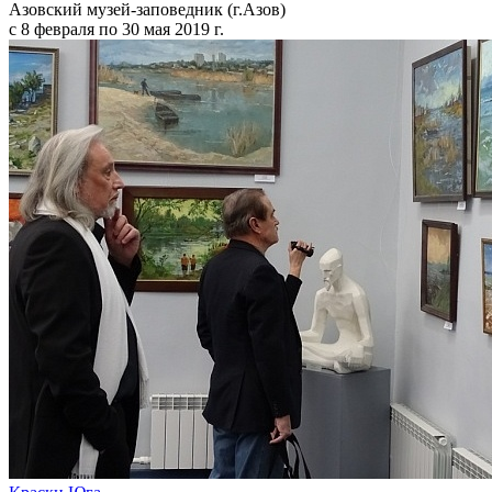
Азовский музей-заповедник (г.Азов)
с 8 февраля по 30 мая 2019 г.