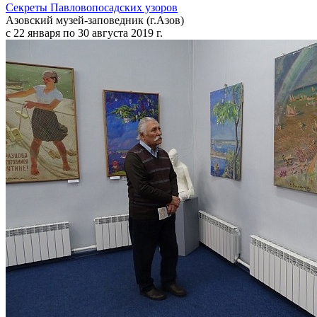
Секреты Павловопосадских узоров
Азовский музей-заповедник (г.Азов)
с 22 января по 30 августа 2019 г.