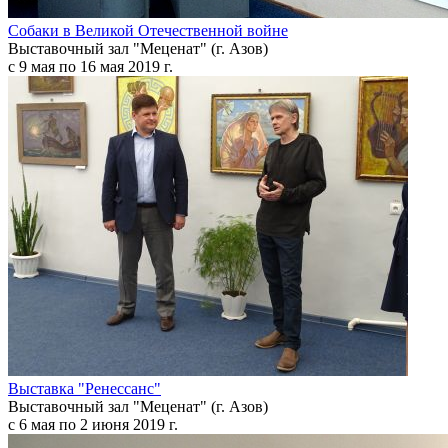
Собаки в Великой Отечественной войне
Выставочный зал "Меценат" (г. Азов)
с 9 мая по 16 мая 2019 г.
Выставка "Ренессанс"
Выставочный зал "Меценат" (г. Азов)
с 6 мая по 2 июня 2019 г.