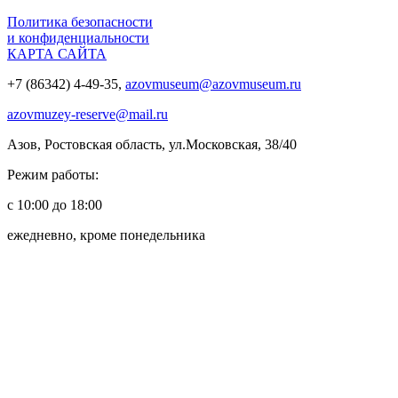
Политика безопасности
и конфиденциальности
КАРТА САЙТА
+7 (86342) 4-49-35,
azovmuseum@azovmuseum.ru
azovmuzey-reserve@mail.ru
Азов, Ростовская область, ул.Московская, 38/40
Режим работы:
с 10:00 до 18:00
ежедневно, кроме понедельника