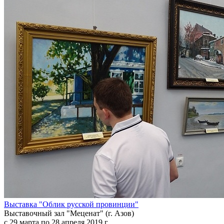
Выставка "Облик русской провинции"
Выставочный зал "Меценат" (г. Азов)
с 29 марта по 28 апреля 2019 г.