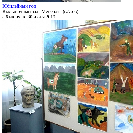
Юбилейный год
Выставочный зал "Меценат" (г.Азов)
с 6 июня по 30 июня 2019 г.