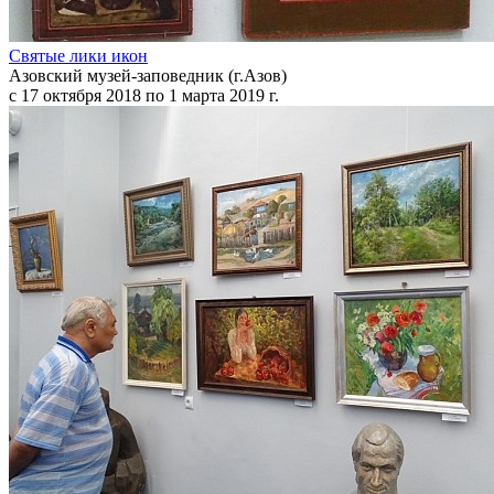
Святые лики икон
Азовский музей-заповедник (г.Азов)
с 17 октября 2018 по 1 марта 2019 г.