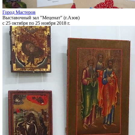
Город Мастеров
Выставочный зал "Меценат" (г.Азов)
с 25 октября по 25 ноября 2018 г.