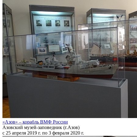
«Азов» – корабль ВМФ России
Азовский музей-заповедник (г.Азов)
с 25 апреля 2019 г. по 3 февраля 2020 г.