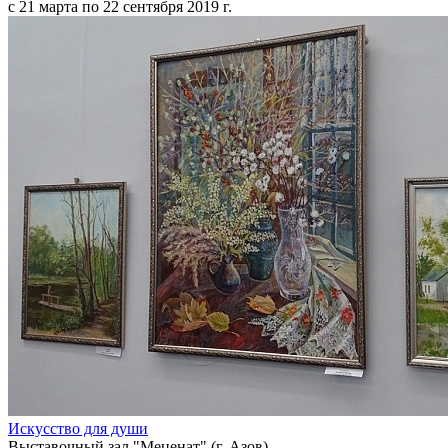
с 21 марта по 22 сентября 2019 г.
Искусство для души
Выставочный зал "Меценат" (г. Азов)