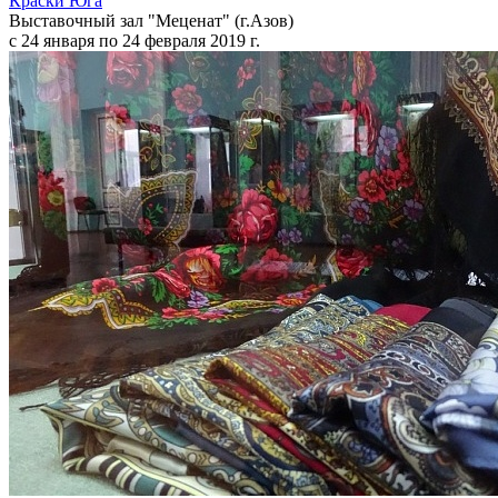
Краски Юга
Выставочный зал "Меценат" (г.Азов)
с 24 января по 24 февраля 2019 г.