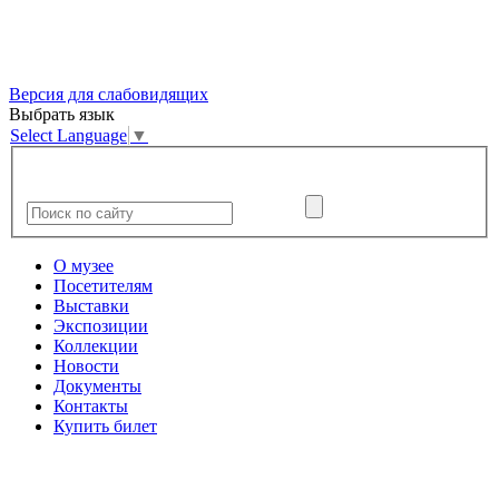
Версия для слабовидящих
Выбрать язык
Select Language
▼
О музее
Посетителям
Выставки
Экспозиции
Коллекции
Новости
Документы
Контакты
Купить билет