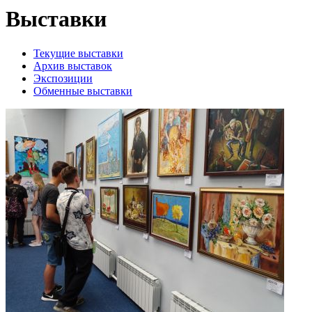
Выставки
Текущие выставки
Архив выставок
Экспозиции
Обменные выставки