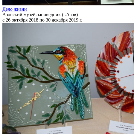
Дело жизни
Азовский музей-заповедник (г.Азов)
с 26 октября 2018 по 30 декабря 2019 г.