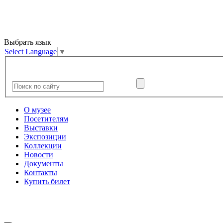
Выбрать язык
Select Language
▼
О музее
Посетителям
Выставки
Экспозиции
Коллекции
Новости
Документы
Контакты
Купить билет