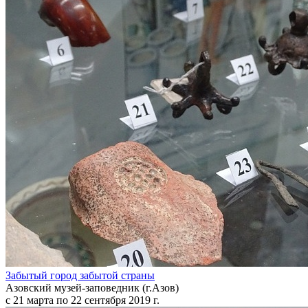
Забытый город забытой страны
Азовский музей-заповедник (г.Азов)
с 21 марта по 22 сентября 2019 г.