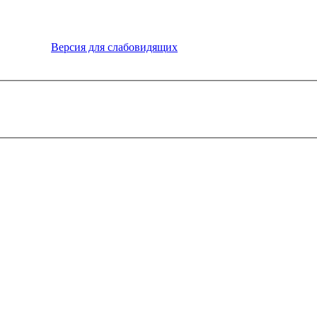
Версия для слабовидящих