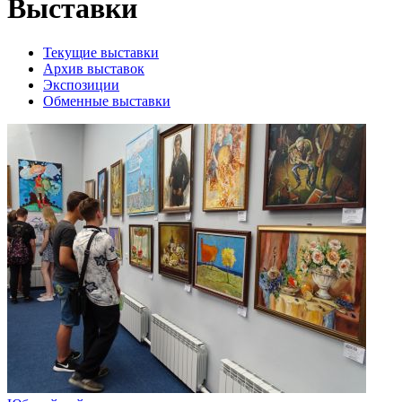
Выставки
Текущие выставки
Архив выставок
Экспозиции
Обменные выставки