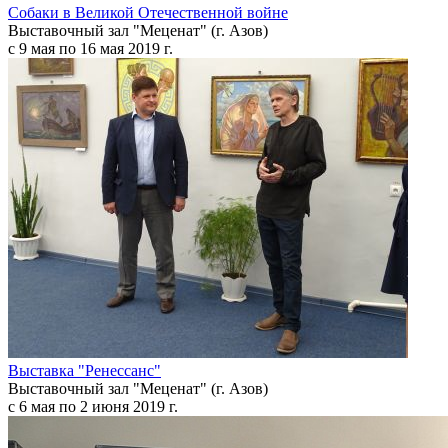
Собаки в Великой Отечественной войне
Выставочный зал "Меценат" (г. Азов)
с 9 мая по 16 мая 2019 г.
Выставка "Ренессанс"
Выставочный зал "Меценат" (г. Азов)
с 6 мая по 2 июня 2019 г.