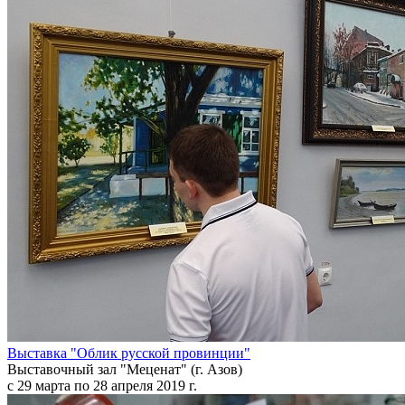
Выставка "Облик русской провинции"
Выставочный зал "Меценат" (г. Азов)
с 29 марта по 28 апреля 2019 г.