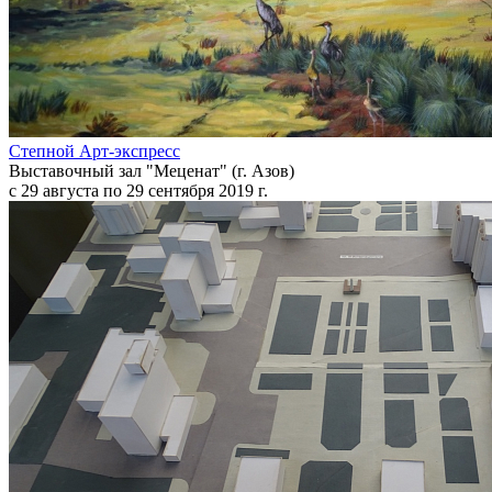
Степной Арт-экспресс
Выставочный зал "Меценат" (г. Азов)
с 29 августа по 29 сентября 2019 г.