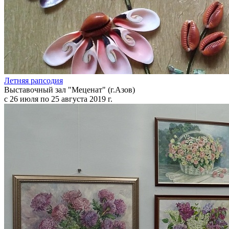
Летняя рапсодия
Выставочный зал "Меценат" (г.Азов)
с 26 июля по 25 августа 2019 г.