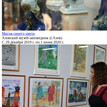
Магия синего цвета
Азовский музей-заповедник (г.Азов)
С 29 декабря 2019 г. по 1 июня 2020 г.