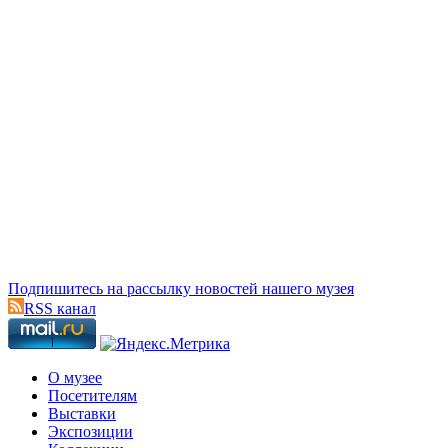
Подпишитесь на рассылку новостей нашего музея
RSS канал
О музее
Посетителям
Выставки
Экспозиции