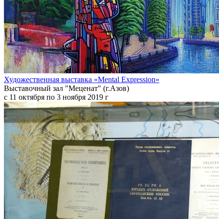
Художественная выставка «Mental Expression»
Выставочный зал "Меценат" (г.Азов)
с 11 октября по 3 ноября 2019 г