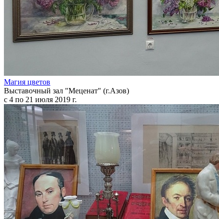
Магия цветов
Выставочный зал "Меценат" (г.Азов)
с 4 по 21 июля 2019 г.