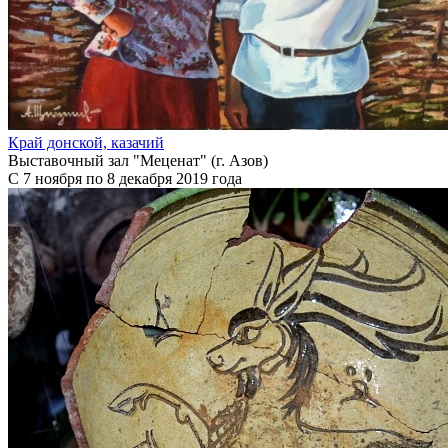
Край донской, казачий
Выставочный зал "Меценат" (г. Азов)
С 7 ноября по 8 декабря 2019 года