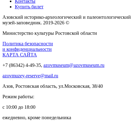
Контакты
Купить билет
Азовский историко‑археологический и палеонтологический
музей‑заповедник. 2019-2026 ©
Министерство культуры Ростовской области
Политика безопасности
и конфиденциальности
КАРТА САЙТА
+7 (86342) 4-49-35,
azovmuseum@azovmuseum.ru
azovmuzey-reserve@mail.ru
Азов, Ростовская область, ул.Московская, 38/40
Режим работы:
с 10:00 до 18:00
ежедневно, кроме понедельника