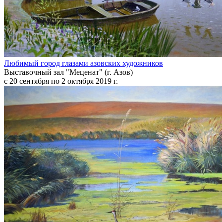
Любимый город глазами азовских художников
Выставочный зал "Меценат" (г. Азов)
с 20 сентября по 2 октября 2019 г.