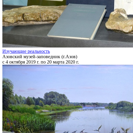
Изучающие реальность
Азовский музей-заповедник (г.Азов)
с 4 октября 2019 г. по 20 марта 2020 г.