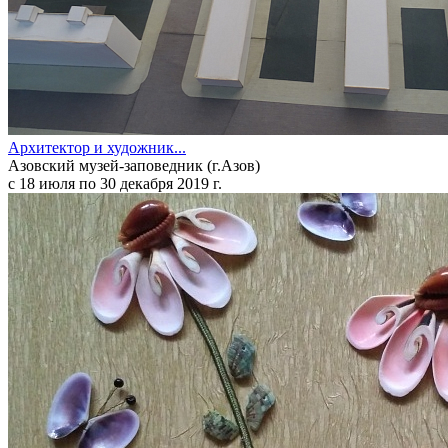
Архитектор и художник...
Азовский музей-заповедник (г.Азов)
с 18 июля по 30 декабря 2019 г.