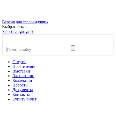
Версия для слабовидящих
Выбрать язык
Select Language
▼
О музее
Посетителям
Выставки
Экспозиции
Коллекции
Новости
Документы
Контакты
Купить билет