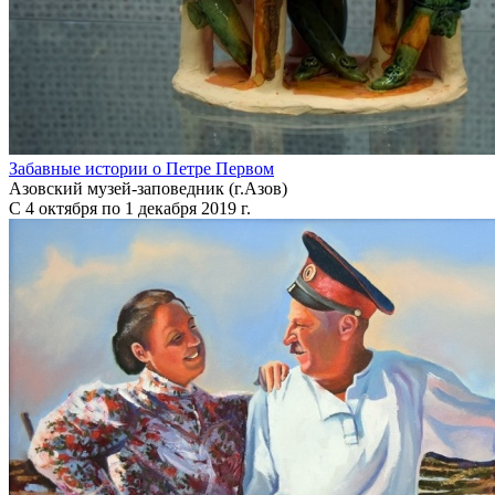
Забавные истории о Петре Первом
Азовский музей-заповедник (г.Азов)
C 4 октября по 1 декабря 2019 г.