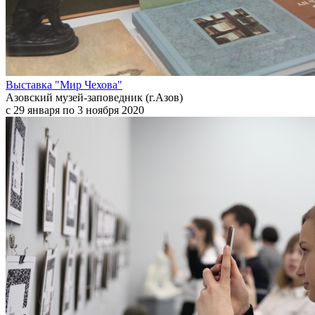
Выставка "Мир Чехова"
Азовский музей-заповедник (г.Азов)
с 29 января по 3 ноября 2020