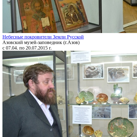
Небесные покровители Земли Русской
Азовский музей-заповедник (г.Азов)
с 07.04. по 20.07.2015 г.