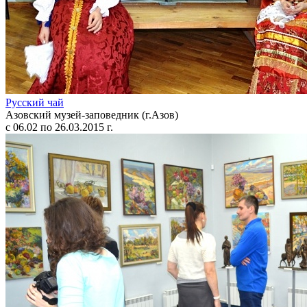
Русский чай
Азовский музей-заповедник (г.Азов)
с 06.02 по 26.03.2015 г.