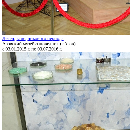
Легенды ледникового периода
Азовский музей-заповедник (г.Азов)
с 03.01.2015 г. по 03.07.2016 г.