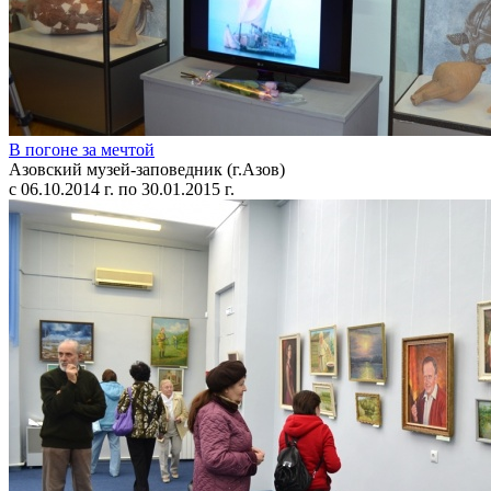
В погоне за мечтой
Азовский музей-заповедник (г.Азов)
с 06.10.2014 г. по 30.01.2015 г.