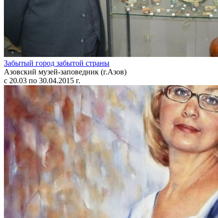
Забытый город забытой страны
Азовский музей-заповедник (г.Азов)
с 20.03 по 30.04.2015 г.