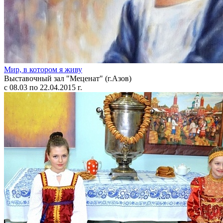
Мир, в котором я живу
Выставочный зал "Меценат" (г.Азов)
с 08.03 по 22.04.2015 г.