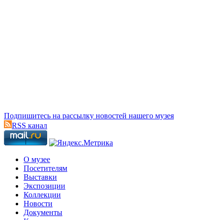
Подпишитесь на рассылку новостей нашего музея
RSS канал
О музее
Посетителям
Выставки
Экспозиции
Коллекции
Новости
Документы