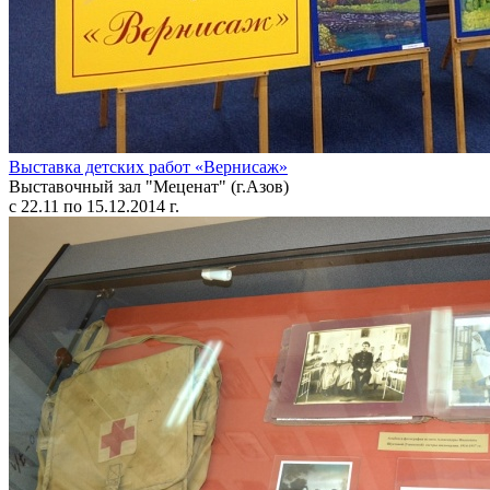
Выставка детских работ «Вернисаж»
Выставочный зал "Меценат" (г.Азов)
с 22.11 по 15.12.2014 г.