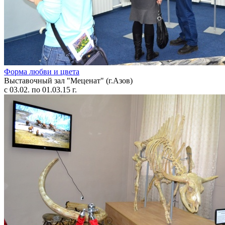
Форма любви и цвета
Выставочный зал "Меценат" (г.Азов)
с 03.02. по 01.03.15 г.