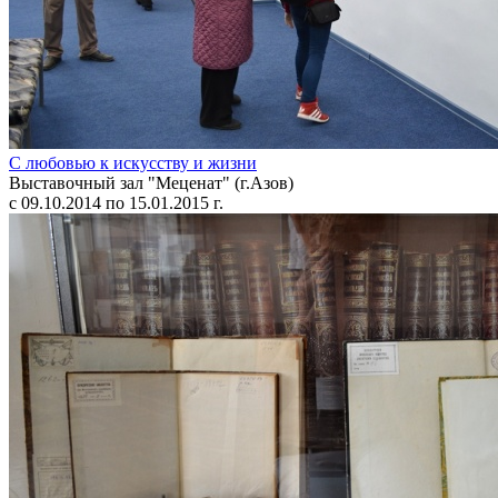
С любовью к искусству и жизни
Выставочный зал "Меценат" (г.Азов)
с 09.10.2014 по 15.01.2015 г.