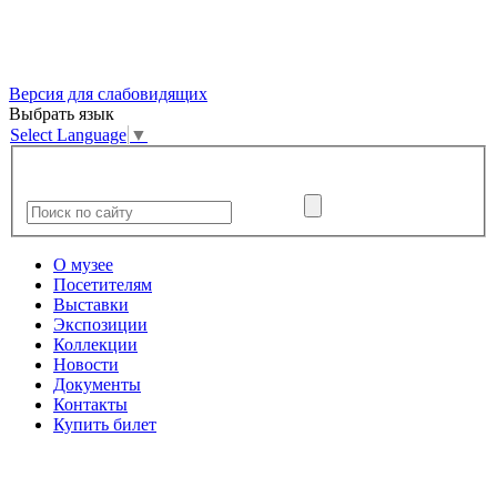
Версия для слабовидящих
Выбрать язык
Select Language
▼
О музее
Посетителям
Выставки
Экспозиции
Коллекции
Новости
Документы
Контакты
Купить билет