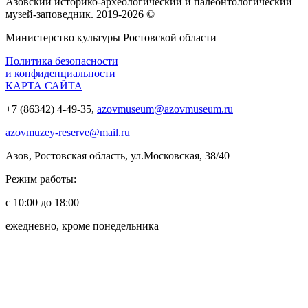
Азовский историко‑археологический и палеонтологический
музей‑заповедник. 2019-2026 ©
Министерство культуры Ростовской области
Политика безопасности
и конфиденциальности
КАРТА САЙТА
+7 (86342) 4-49-35,
azovmuseum@azovmuseum.ru
azovmuzey-reserve@mail.ru
Азов, Ростовская область, ул.Московская, 38/40
Режим работы:
с 10:00 до 18:00
ежедневно, кроме понедельника