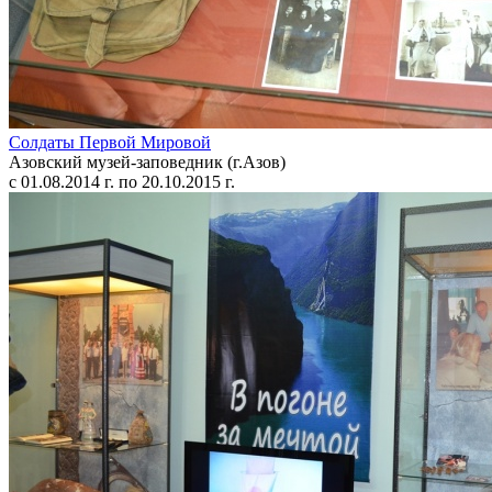
Солдаты Первой Мировой
Азовский музей-заповедник (г.Азов)
с 01.08.2014 г. по 20.10.2015 г.