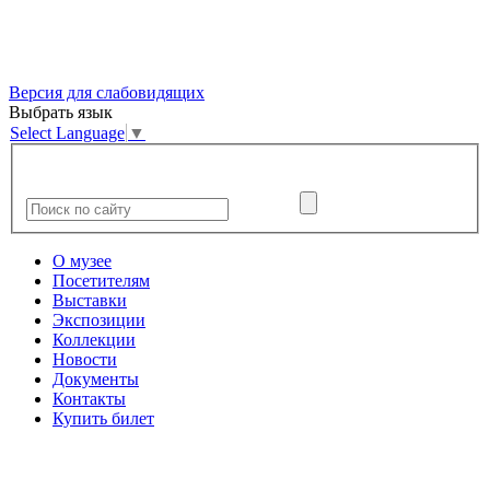
Версия для слабовидящих
Выбрать язык
Select Language
▼
О музее
Посетителям
Выставки
Экспозиции
Коллекции
Новости
Документы
Контакты
Купить билет