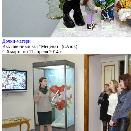
Дочки-матери
Выставочный зал "Меценат" (г.Азов)
С 6 марта по 11 апреля 2014 г.