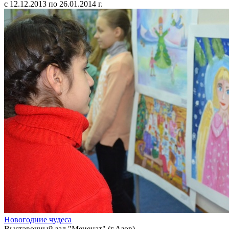
с 12.12.2013 по 26.01.2014 г.
Новогодние чудеса
Выставочный зал "Меценат" (г.Азов)