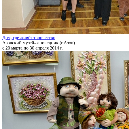
Дом, где живёт творчество
Азовский музей-заповедник (г.Азов)
с 20 марта по 30 апреля 2014 г.