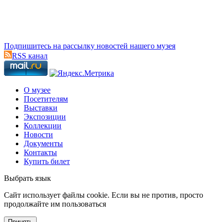
Подпишитесь на рассылку новостей нашего музея
RSS канал
О музее
Посетителям
Выставки
Экспозиции
Коллекции
Новости
Документы
Контакты
Купить билет
Выбрать язык
Cайт использует файлы cookie. Если вы не против, просто
продолжайте им пользоваться
Принять