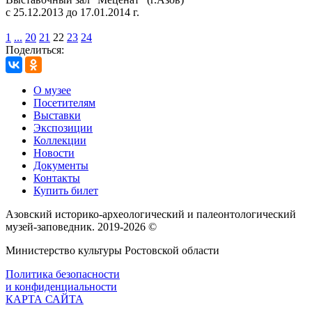
с 25.12.2013 до 17.01.2014 г.
1
...
20
21
22
23
24
Поделиться:
О музее
Посетителям
Выставки
Экспозиции
Коллекции
Новости
Документы
Контакты
Купить билет
Азовский историко‑археологический и палеонтологический
музей‑заповедник. 2019-2026 ©
Министерство культуры Ростовской области
Политика безопасности
и конфиденциальности
КАРТА САЙТА