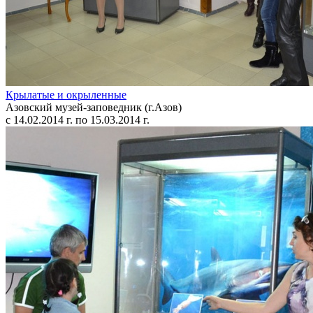
Крылатые и окрыленные
Азовский музей-заповедник (г.Азов)
с 14.02.2014 г. по 15.03.2014 г.