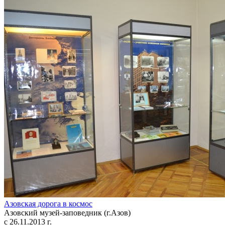
Азовская дорога в космос
Азовский музей-заповедник (г.Азов)
с 26.11.2013 г.