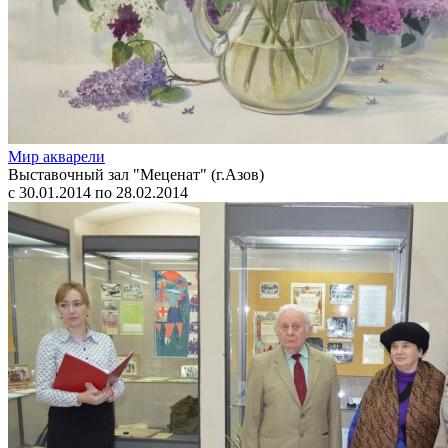
Мир акварели
Выставочный зал "Меценат" (г.Азов)
с 30.01.2014 по 28.02.2014