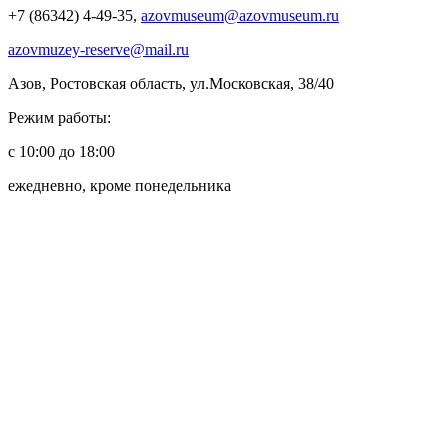
+7 (86342) 4-49-35,
azovmuseum@azovmuseum.ru
azovmuzey-reserve@mail.ru
Азов, Ростовская область, ул.Московская, 38/40
Режим работы:
с 10:00 до 18:00
ежедневно, кроме понедельника