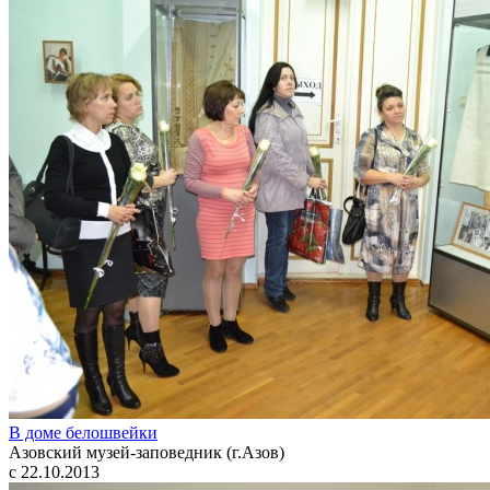
В доме белошвейки
Азовский музей-заповедник (г.Азов)
с 22.10.2013