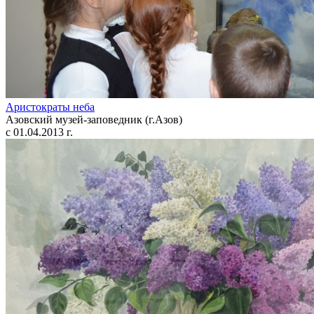
Аристократы неба
Азовский музей-заповедник (г.Азов)
с 01.04.2013 г.