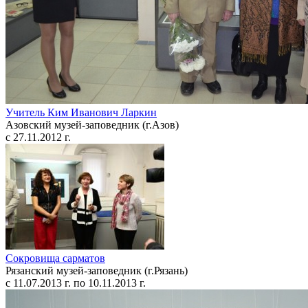
Учитель Ким Иванович Ларкин
Азовский музей-заповедник (г.Азов)
с 27.11.2012 г.
Сокровища сарматов
Рязанский музей-заповедник (г.Рязань)
с 11.07.2013 г. по 10.11.2013 г.