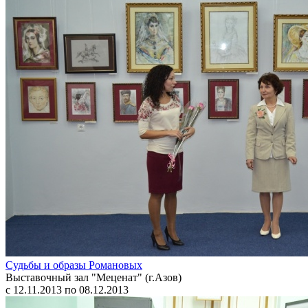
Судьбы и образы Романовых
Выставочный зал "Меценат" (г.Азов)
с 12.11.2013 по 08.12.2013