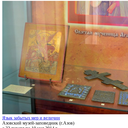
Язык забытых мер и величин
Азовский музей-заповедник (г.Азов)