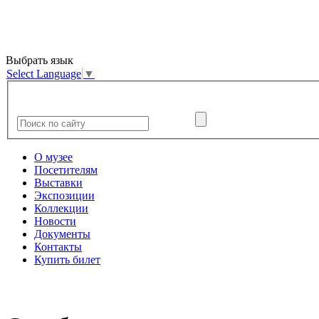
Выбрать язык
Select Language
▼
О музее
Посетителям
Выставки
Экспозиции
Коллекции
Новости
Документы
Контакты
Купить билет