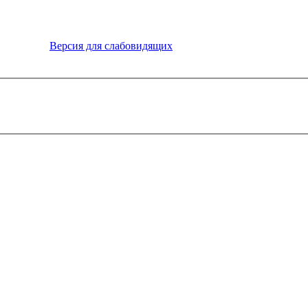
Версия для слабовидящих