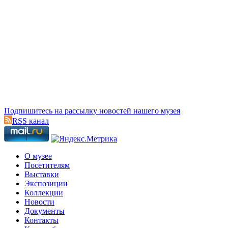
Подпишитесь на рассылку новостей нашего музея
RSS канал
О музее
Посетителям
Выставки
Экспозиции
Коллекции
Новости
Документы
Контакты