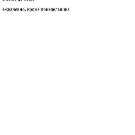
ежедневно, кроме понедельника