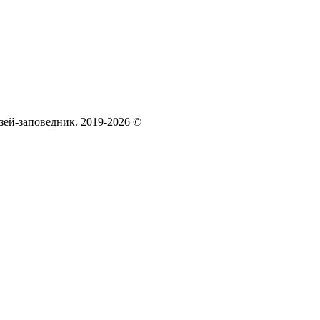
зей‑заповедник. 2019-2026 ©