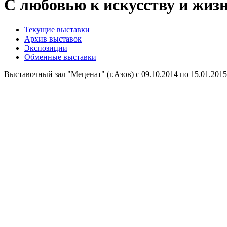
С любовью к искусству и жиз
Текущие выставки
Архив выставок
Экспозиции
Обменные выставки
Выставочный зал "Меценат" (г.Азов) с 09.10.2014 по 15.01.2015 