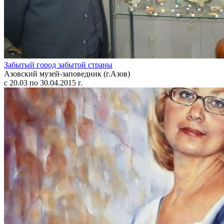
Забытый город забытой страны
Азовский музей-заповедник (г.Азов)
с 20.03 по 30.04.2015 г.