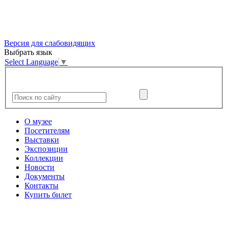
Версия для слабовидящих
Выбрать язык
Select Language
▼
О музее
Посетителям
Выставки
Экспозиции
Коллекции
Новости
Документы
Контакты
Купить билет