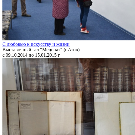
С любовью к искусству и жизни
Выставочный зал "Меценат" (г.Азов)
с 09.10.2014 по 15.01.2015 г.