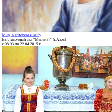
Мир, в котором я живу
Выставочный зал "Меценат" (г.Азов)
с 08.03 по 22.04.2015 г.