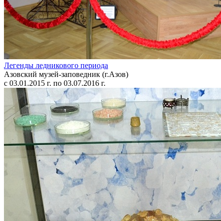
Легенды ледникового периода
Азовский музей-заповедник (г.Азов)
с 03.01.2015 г. по 03.07.2016 г.