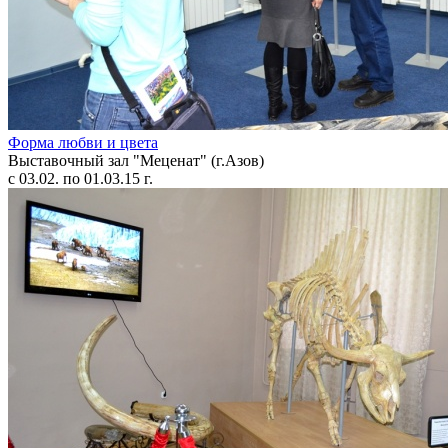
Форма любви и цвета
Выставочный зал "Меценат" (г.Азов)
с 03.02. по 01.03.15 г.