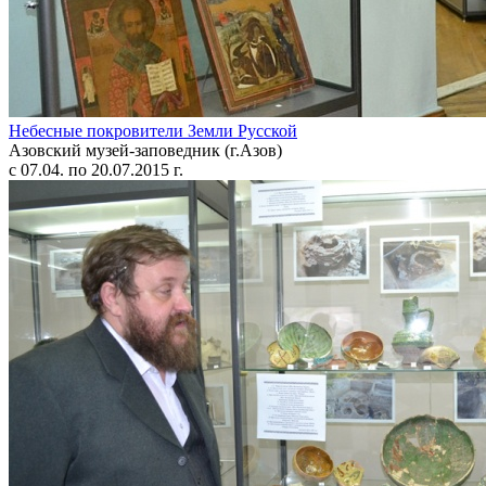
Небесные покровители Земли Русской
Азовский музей-заповедник (г.Азов)
с 07.04. по 20.07.2015 г.