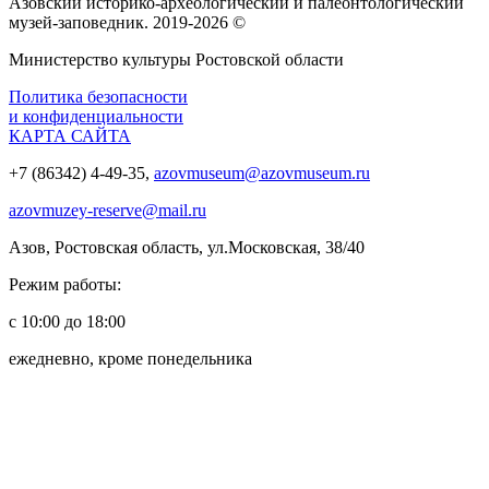
Азовский историко‑археологический и палеонтологический
музей‑заповедник. 2019-2026 ©
Министерство культуры Ростовской области
Политика безопасности
и конфиденциальности
КАРТА САЙТА
+7 (86342) 4-49-35,
azovmuseum@azovmuseum.ru
azovmuzey-reserve@mail.ru
Азов, Ростовская область, ул.Московская, 38/40
Режим работы:
с 10:00 до 18:00
ежедневно, кроме понедельника