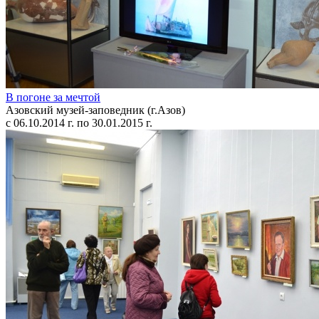
В погоне за мечтой
Азовский музей-заповедник (г.Азов)
с 06.10.2014 г. по 30.01.2015 г.