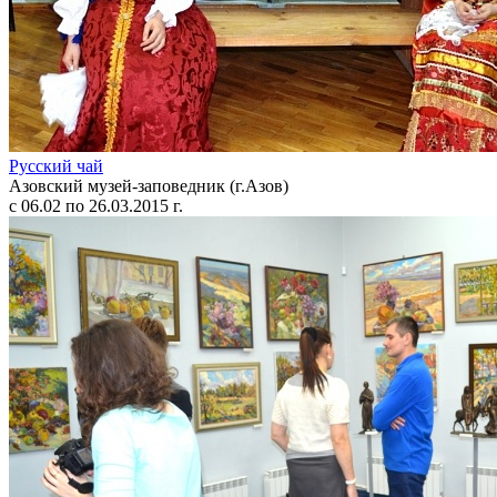
Русский чай
Азовский музей-заповедник (г.Азов)
с 06.02 по 26.03.2015 г.