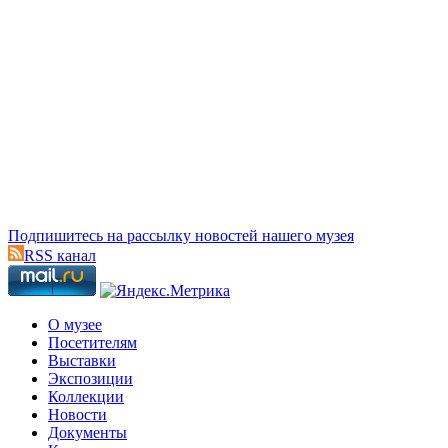
Подпишитесь на рассылку новостей нашего музея
RSS канал
О музее
Посетителям
Выставки
Экспозиции
Коллекции
Новости
Документы