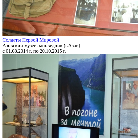
Солдаты Первой Мировой
Азовский музей-заповедник (г.Азов)
с 01.08.2014 г. по 20.10.2015 г.