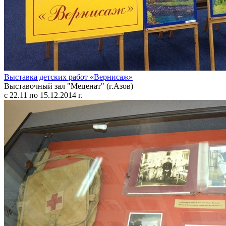
Выставка детских работ «Вернисаж»
Выставочный зал "Меценат" (г.Азов)
с 22.11 по 15.12.2014 г.