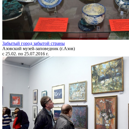
Забытый город забытой страны
Азовский музей-заповедник (г.Азов)
с 25.02. по 25.07.2016 г.