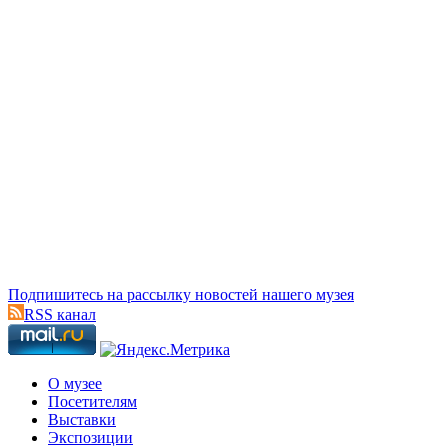
Подпишитесь на рассылку новостей нашего музея
RSS канал
О музее
Посетителям
Выставки
Экспозиции