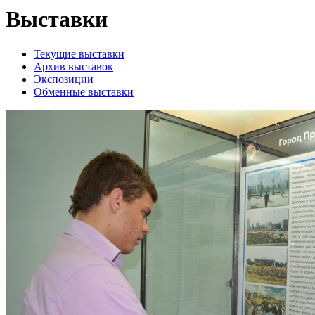
Выставки
Текущие выставки
Архив выставок
Экспозиции
Обменные выставки