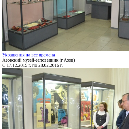
Украшения на все времена
Азовский музей-заповедник (г.Азов)
С 17.12.2015 г. по 28.02.2016 г.