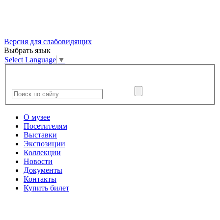
Версия для слабовидящих
Выбрать язык
Select Language
▼
О музее
Посетителям
Выставки
Экспозиции
Коллекции
Новости
Документы
Контакты
Купить билет