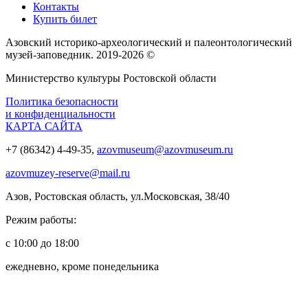
Контакты
Купить билет
Азовский историко‑археологический и палеонтологический
музей‑заповедник. 2019-2026 ©
Министерство культуры Ростовской области
Политика безопасности
и конфиденциальности
КАРТА САЙТА
+7 (86342) 4-49-35,
azovmuseum@azovmuseum.ru
azovmuzey-reserve@mail.ru
Азов, Ростовская область, ул.Московская, 38/40
Режим работы:
с 10:00 до 18:00
ежедневно, кроме понедельника