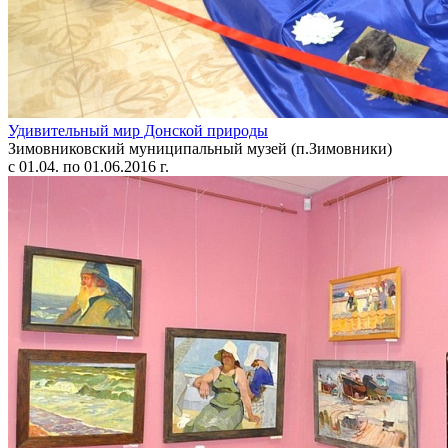
Удивительный мир Донской природы
Зимовниковский муниципальный музей (п.Зимовники)
с 01.04. по 01.06.2016 г.