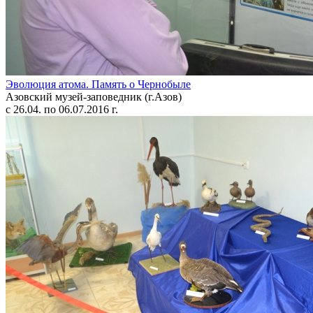
Эволюция атома. Память о Чернобыле
Азовский музей-заповедник (г.Азов)
с 26.04. по 06.07.2016 г.