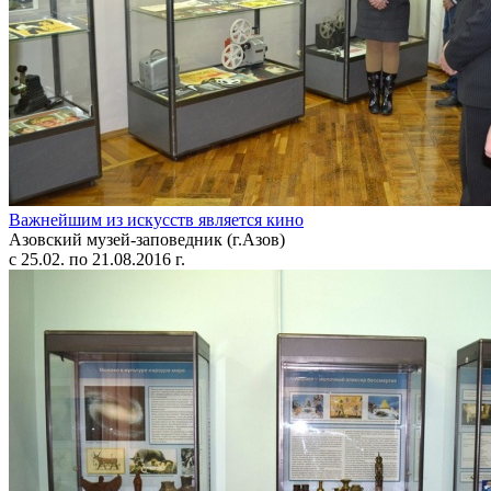
Важнейшим из искусств является кино
Азовский музей-заповедник (г.Азов)
с 25.02. по 21.08.2016 г.