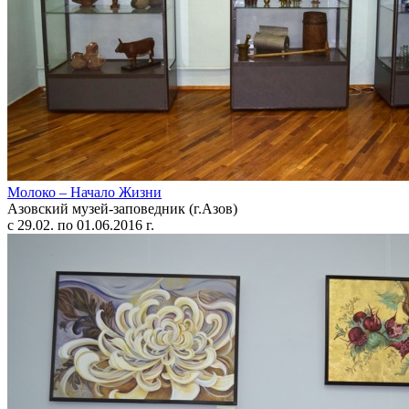
Молоко – Начало Жизни
Азовский музей-заповедник (г.Азов)
с 29.02. по 01.06.2016 г.