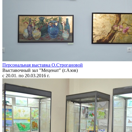
Персональная выставка О.Строгановой
Выставочный зал "Меценат" (г.Азов)
с 20.01. по 20.03.2016 г.