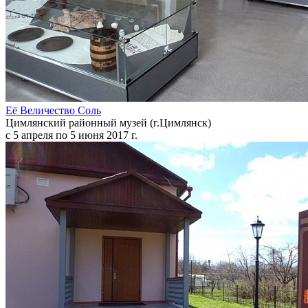
Её Величество Соль
Цимлянский районный музей (г.Цимлянск)
с 5 апреля по 5 июня 2017 г.