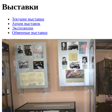
Выставки
Текущие выставки
Архив выставок
Экспозиции
Обменные выставки