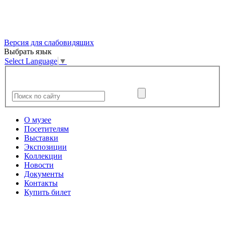
Версия для слабовидящих
Выбрать язык
Select Language
▼
О музее
Посетителям
Выставки
Экспозиции
Коллекции
Новости
Документы
Контакты
Купить билет