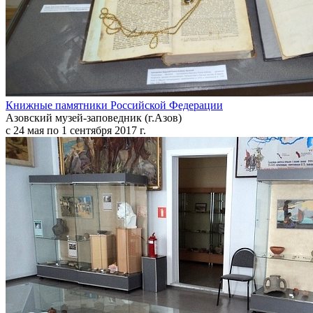
Книжные памятники Российской Федерации
Азовский музей-заповедник (г.Азов)
с 24 мая по 1 сентября 2017 г.