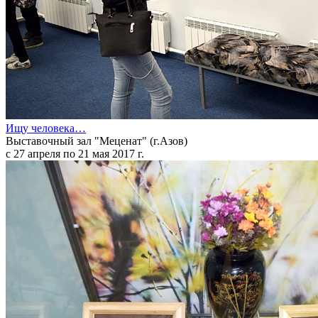
Ищу человека…
Выставочный зал "Меценат" (г.Азов)
с 27 апреля по 21 мая 2017 г.