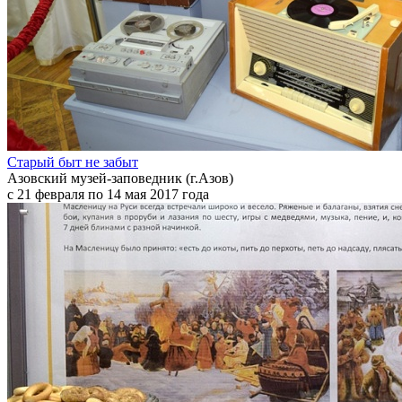
Старый быт не забыт
Азовский музей-заповедник (г.Азов)
с 21 февраля по 14 мая 2017 года