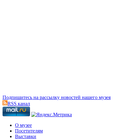
Подпишитесь на рассылку новостей нашего музея
RSS канал
О музее
Посетителям
Выставки