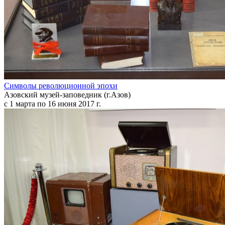
Символы революционной эпохи
Азовский музей-заповедник (г.Азов)
с 1 марта по 16 июня 2017 г.