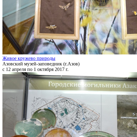
Живое кружево природы
Азовский музей-заповедник (г.Азов)
с 12 апреля по 1 октября 2017 г.