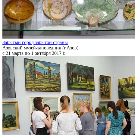
Забытый город забытой страны
Азовский музей-заповедник (г.Азов)
с 21 марта по 1 октября 2017 г.