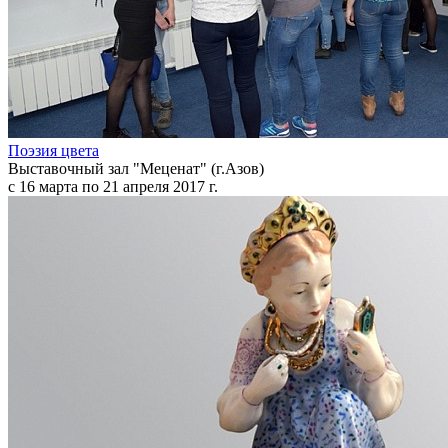
Поэзия цвета
Выставочный зал "Меценат" (г.Азов)
с 16 марта по 21 апреля 2017 г.