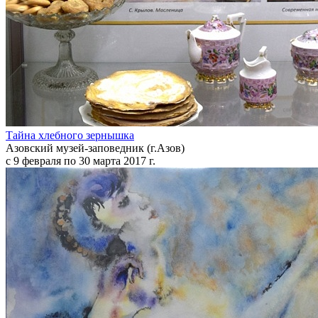
Тайна хлебного зернышка
Азовский музей-заповедник (г.Азов)
с 9 февраля по 30 марта 2017 г.