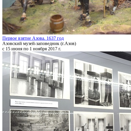
Первое взятие Азова. 1637 год
Азовский музей-заповедник (г.Азов)
с 15 июня по 1 ноября 2017 г.