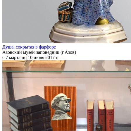
Душа, сокрытая в фарфоре
Азовский музей-заповедник (г.Азов)
с 7 марта по 10 июля 2017 г.