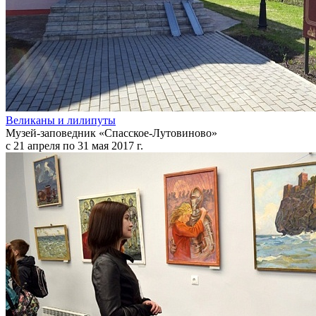
Великаны и лилипуты
Музей-заповедник «Спасское-Лутовиново»
с 21 апреля по 31 мая 2017 г.