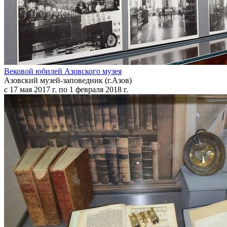
Вековой юбилей Азовского музея
Азовский музей-заповедник (г.Азов)
с 17 мая 2017 г. по 1 февраля 2018 г.