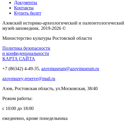
Документы
Контакты
Купить билет
Азовский историко‑археологический и палеонтологический
музей‑заповедник. 2019-2026 ©
Министерство культуры Ростовской области
Политика безопасности
и конфиденциальности
КАРТА САЙТА
+7 (86342) 4-49-35,
azovmuseum@azovmuseum.ru
azovmuzey-reserve@mail.ru
Азов, Ростовская область, ул.Московская, 38/40
Режим работы:
с 10:00 до 18:00
ежедневно, кроме понедельника