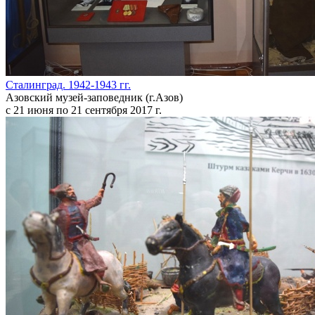
Сталинград. 1942-1943 гг.
Азовский музей-заповедник (г.Азов)
с 21 июня по 21 сентября 2017 г.