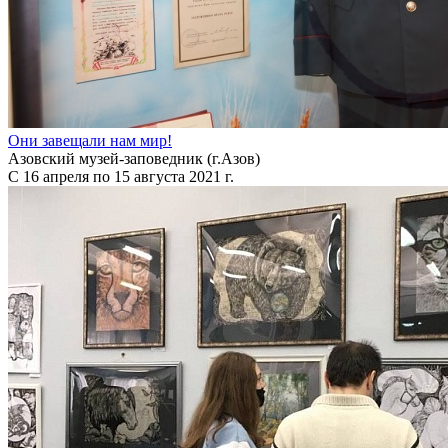
Они завещали нам мир!
Азовский музей-заповедник (г.Азов)
С 16 апреля по 15 августа 2021 г.