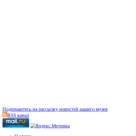
Подпишитесь на рассылку новостей нашего музея
RSS канал