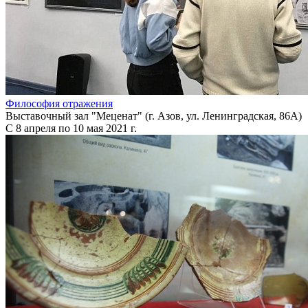
Философия отражения
Выставочный зал "Меценат" (г. Азов, ул. Ленинградская, 86А)
С 8 апреля по 10 мая 2021 г.