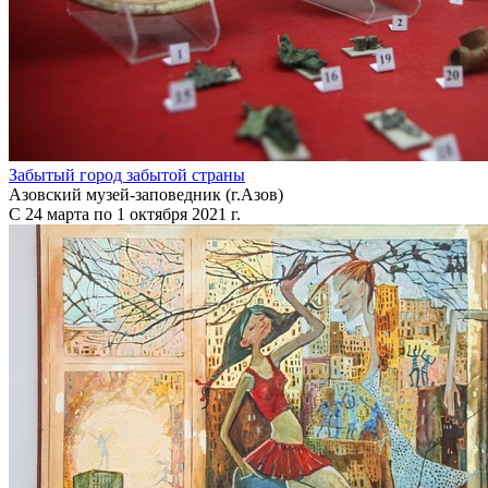
Забытый город забытой страны
Азовский музей-заповедник (г.Азов)
С 24 марта по 1 октября 2021 г.