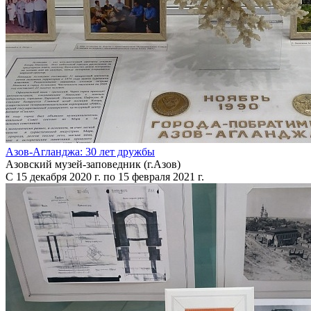
Азов-Агланджа: 30 лет дружбы
Азовский музей-заповедник (г.Азов)
С 15 декабря 2020 г. по 15 февраля 2021 г.