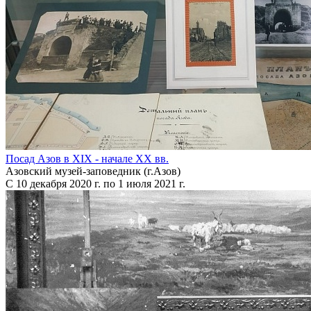
Посад Азов в XIX - начале XX вв.
Азовский музей-заповедник (г.Азов)
С 10 декабря 2020 г. по 1 июля 2021 г.