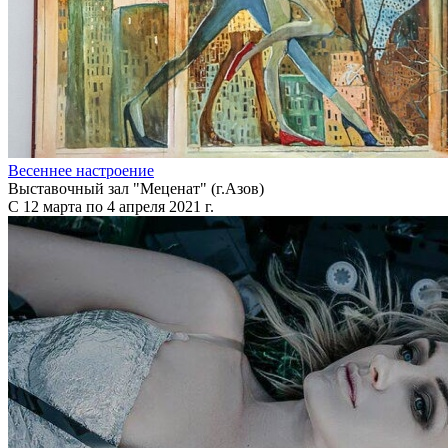
Весеннее настроение
Выставочный зал "Меценат" (г.Азов)
С 12 марта по 4 апреля 2021 г.