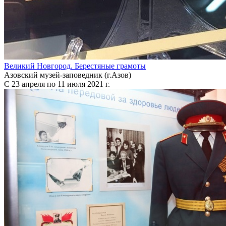
Великий Новгород. Берестяные грамоты
Азовский музей-заповедник (г.Азов)
С 23 апреля по 11 июля 2021 г.