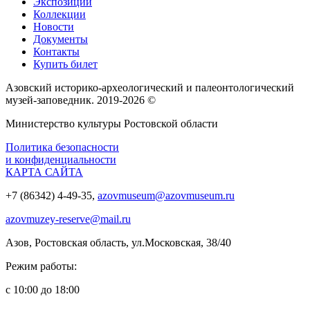
Экспозиции
Коллекции
Новости
Документы
Контакты
Купить билет
Азовский историко‑археологический и палеонтологический
музей‑заповедник. 2019-2026 ©
Министерство культуры Ростовской области
Политика безопасности
и конфиденциальности
КАРТА САЙТА
+7 (86342) 4-49-35,
azovmuseum@azovmuseum.ru
azovmuzey-reserve@mail.ru
Азов, Ростовская область, ул.Московская, 38/40
Режим работы:
с 10:00 до 18:00