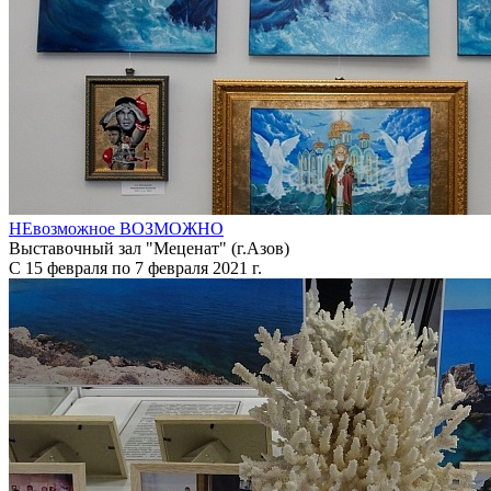
НЕвозможное ВОЗМОЖНО
Выставочный зал "Меценат" (г.Азов)
С 15 февраля по 7 февраля 2021 г.