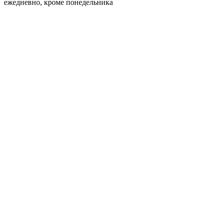
ежедневно, кроме понедельника