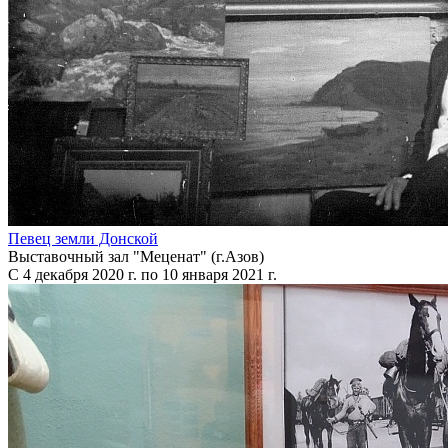
Певец земли Донской
Выставочный зал "Меценат" (г.Азов)
С 4 декабря 2020 г. по 10 января 2021 г.