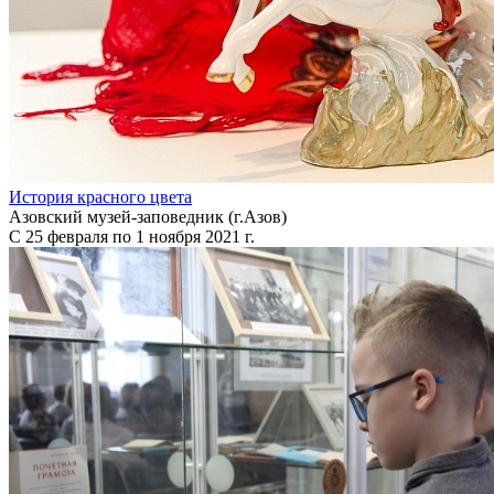
История красного цвета
Азовский музей-заповедник (г.Азов)
С 25 февраля по 1 ноября 2021 г.