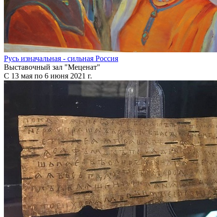
Русь изначальная - сильная Россия
Выставочный зал "Меценат"
С 13 мая по 6 июня 2021 г.