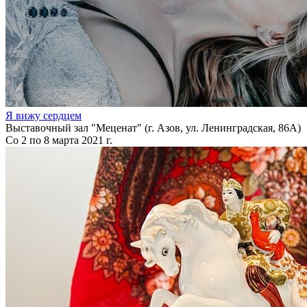
Я вижу сердцем
Выставочный зал "Меценат" (г. Азов, ул. Ленинградская, 86А)
Со 2 по 8 марта 2021 г.