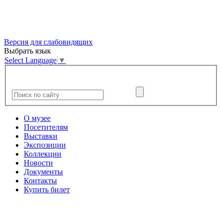
Версия для слабовидящих
Выбрать язык
Select Language
▼
О музее
Посетителям
Выставки
Экспозиции
Коллекции
Новости
Документы
Контакты
Купить билет