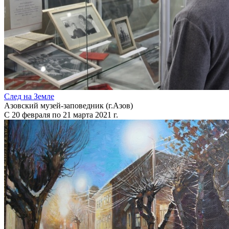
След на Земле
Азовский музей-заповедник (г.Азов)
С 20 февраля по 21 марта 2021 г.