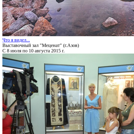
Что я видел...
Выставочный зал "Меценат" (г.Азов)
С 8 июля по 10 августа 2015 г.