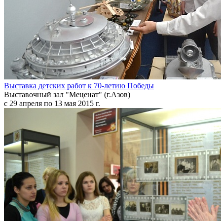
Выставка детских работ к 70-летию Победы
Выставочный зал "Меценат" (г.Азов)
с 29 апреля по 13 мая 2015 г.