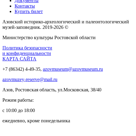
Документы
Контакты
Купить билет
Азовский историко‑археологический и палеонтологический
музей‑заповедник. 2019-2026 ©
Министерство культуры Ростовской области
Политика безопасности
и конфиденциальности
КАРТА САЙТА
+7 (86342) 4-49-35,
azovmuseum@azovmuseum.ru
azovmuzey-reserve@mail.ru
Азов, Ростовская область, ул.Московская, 38/40
Режим работы:
с 10:00 до 18:00
ежедневно, кроме понедельника