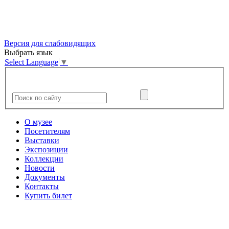
Версия для слабовидящих
Выбрать язык
Select Language
▼
О музее
Посетителям
Выставки
Экспозиции
Коллекции
Новости
Документы
Контакты
Купить билет