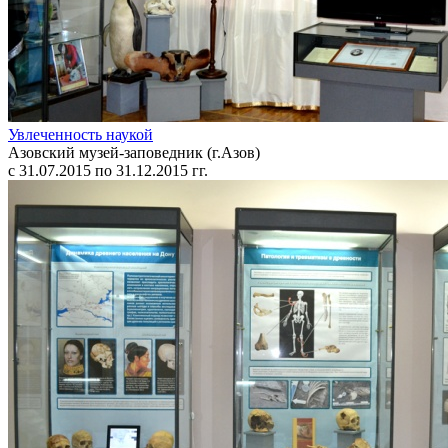
Увлеченность наукой
Азовский музей-заповедник (г.Азов)
с 31.07.2015 по 31.12.2015 гг.