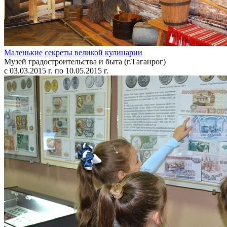
Маленькие секреты великой кулинарии
Музей градостроительства и быта (г.Таганрог)
с 03.03.2015 г. по 10.05.2015 г.