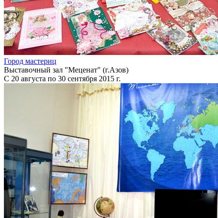
Город мастериц
Выставочный зал "Меценат" (г.Азов)
С 20 августа по 30 сентября 2015 г.