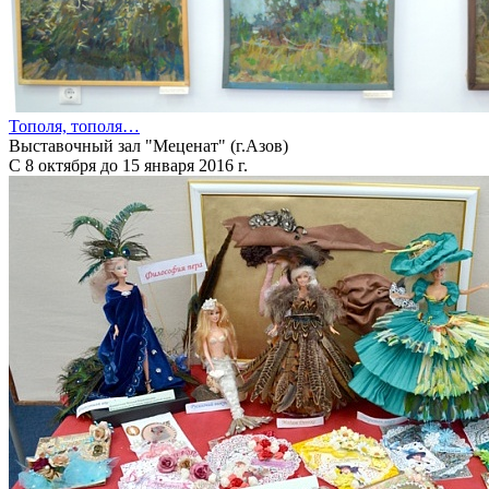
Тополя, тополя…
Выставочный зал "Меценат" (г.Азов)
С 8 октября до 15 января 2016 г.