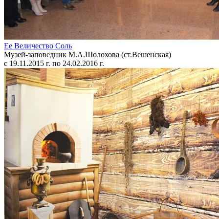
Ее Величество Соль
Музей-заповедник М.А.Шолохова (ст.Вешенская)
с 19.11.2015 г. по 24.02.2016 г.