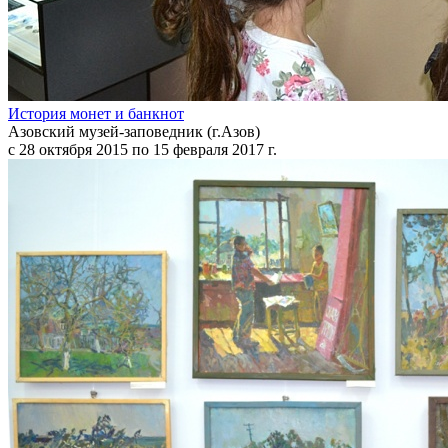
История монет и банкнот
Азовский музей-заповедник (г.Азов)
с 28 октября 2015 по 15 февраля 2017 г.