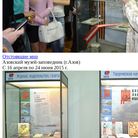
Отстоявшие мир
Азовский музей-заповедник (г.Азов)
С 16 апреля по 24 июня 2015 г.