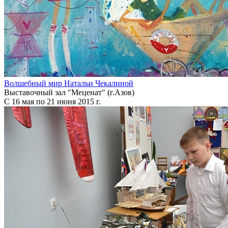
Волшебный мир Натальи Чекалиной
Выставочный зал "Меценат" (г.Азов)
С 16 мая по 21 июня 2015 г.