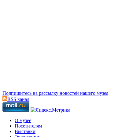
Подпишитесь на рассылку новостей нашего музея
RSS канал
О музее
Посетителям
Выставки
Экспозиции