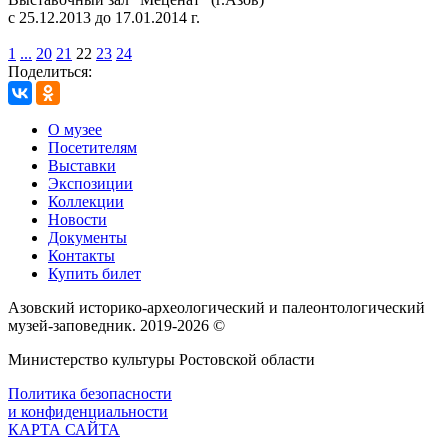
с 25.12.2013 до 17.01.2014 г.
1
...
20
21
22
23
24
Поделиться:
О музее
Посетителям
Выставки
Экспозиции
Коллекции
Новости
Документы
Контакты
Купить билет
Азовский историко‑археологический и палеонтологический
музей‑заповедник. 2019-2026 ©
Министерство культуры Ростовской области
Политика безопасности
и конфиденциальности
КАРТА САЙТА