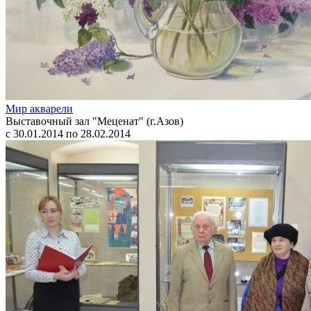
Мир акварели
Выставочный зал "Меценат" (г.Азов)
с 30.01.2014 по 28.02.2014