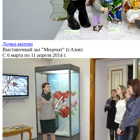
Дочки-матери
Выставочный зал "Меценат" (г.Азов)
С 6 марта по 11 апреля 2014 г.