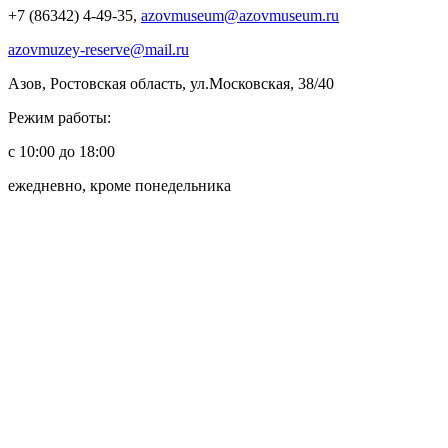
+7 (86342) 4-49-35,
azovmuseum@azovmuseum.ru
azovmuzey-reserve@mail.ru
Азов, Ростовская область, ул.Московская, 38/40
Режим работы:
с 10:00 до 18:00
ежедневно, кроме понедельника