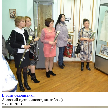
В доме белошвейки
Азовский музей-заповедник (г.Азов)
с 22.10.2013