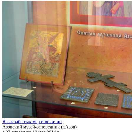
Язык забытых мер и величин
Азовский музей-заповедник (г.Азов)