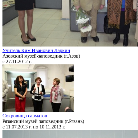
Учитель Ким Иванович Ларкин
Азовский музей-заповедник (г.Азов)
с 27.11.2012 г.
Сокровища сарматов
Рязанский музей-заповедник (г.Рязань)
с 11.07.2013 г. по 10.11.2013 г.