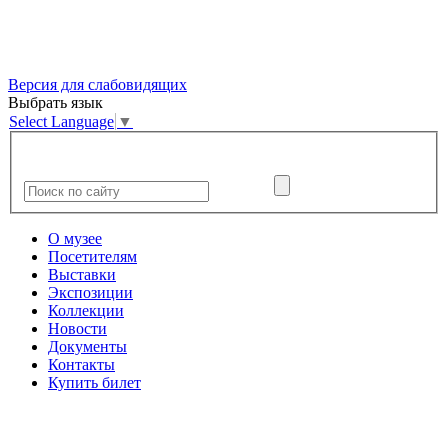
Версия для слабовидящих
Выбрать язык
Select Language
▼
О музее
Посетителям
Выставки
Экспозиции
Коллекции
Новости
Документы
Контакты
Купить билет