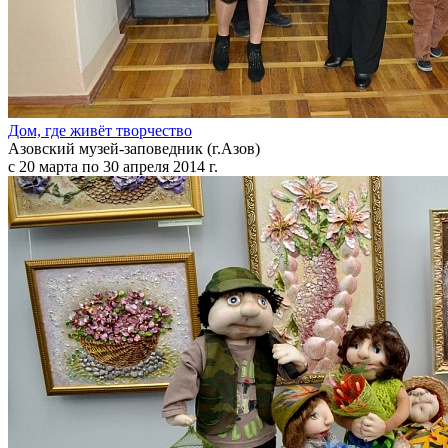
Дом, где живёт творчество
Азовский музей-заповедник (г.Азов)
с 20 марта по 30 апреля 2014 г.