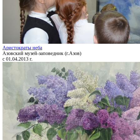
Аристократы неба
Азовский музей-заповедник (г.Азов)
с 01.04.2013 г.