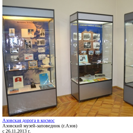
Азовская дорога в космос
Азовский музей-заповедник (г.Азов)
с 26.11.2013 г.