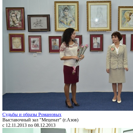
Судьбы и образы Романовых
Выставочный зал "Меценат" (г.Азов)
с 12.11.2013 по 08.12.2013