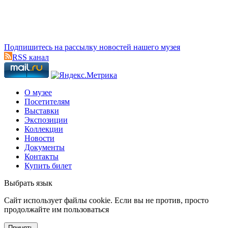
Подпишитесь на рассылку новостей нашего музея
RSS канал
О музее
Посетителям
Выставки
Экспозиции
Коллекции
Новости
Документы
Контакты
Купить билет
Выбрать язык
Cайт использует файлы cookie. Если вы не против, просто
продолжайте им пользоваться
Принять