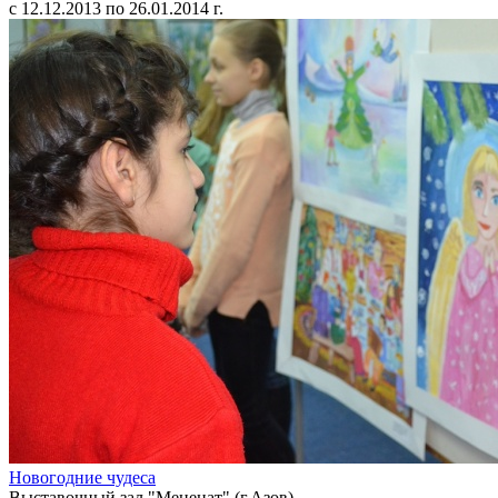
с 12.12.2013 по 26.01.2014 г.
Новогодние чудеса
Выставочный зал "Меценат" (г.Азов)