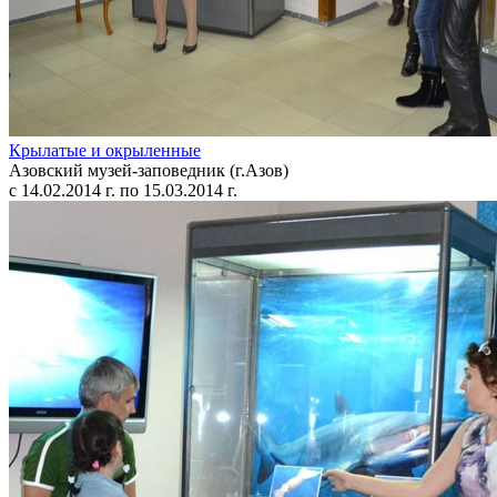
Крылатые и окрыленные
Азовский музей-заповедник (г.Азов)
с 14.02.2014 г. по 15.03.2014 г.