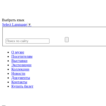
Выбрать язык
Select Language
▼
О музее
Посетителям
Выставки
Экспозиции
Коллекции
Новости
Документы
Контакты
Купить билет