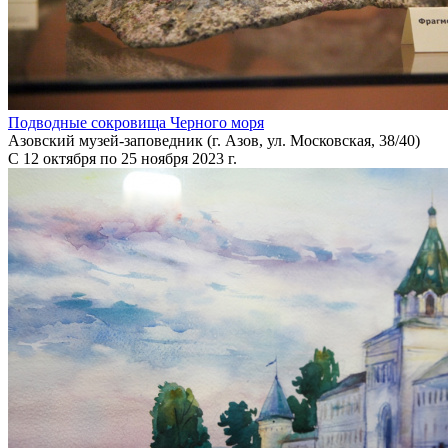
Подводные сокровища Черного моря
Азовский музей-заповедник (г. Азов, ул. Московская, 38/40)
С 12 октября по 25 ноября 2023 г.