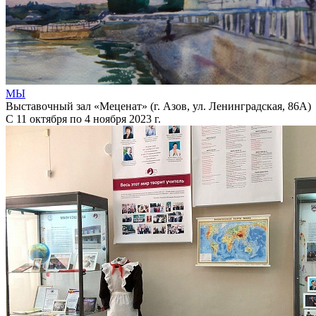
МЫ
Выставочный зал «Меценат» (г. Азов, ул. Ленинградская, 86А)
С 11 октября по 4 ноября 2023 г.