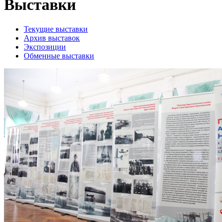
Выставки
Текущие выставки
Архив выставок
Экспозиции
Обменные выставки