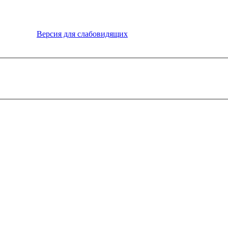
Версия для слабовидящих