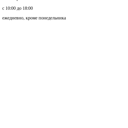
с 10:00 до 18:00
ежедневно, кроме понедельника