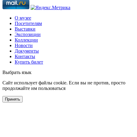
О музее
Посетителям
Выставки
Экспозиции
Коллекции
Новости
Документы
Контакты
Купить билет
Выбрать язык
Cайт использует файлы cookie. Если вы не против, просто
продолжайте им пользоваться
Принять