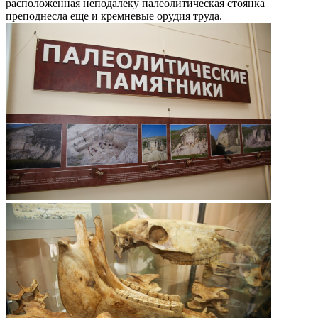
расположенная неподалеку палеолитическая стоянка
преподнесла еще и кремневые орудия труда.