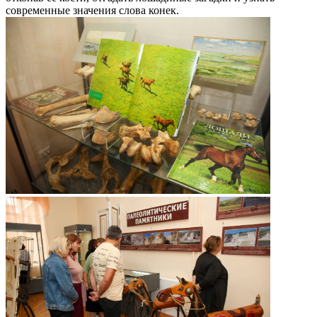
современные значения слова конек.