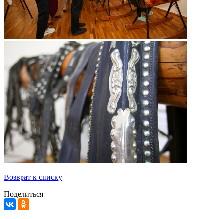
Возврат к списку
Поделиться: