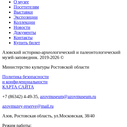
О музее
Посетителям
Выставки
Экспозиции
Коллекции
Новости
Документы
Контакты
Купить билет
Азовский историко‑археологический и палеонтологический
музей‑заповедник. 2019-2026 ©
Министерство культуры Ростовской области
Политика безопасности
и конфиденциальности
КАРТА САЙТА
+7 (86342) 4-49-35,
azovmuseum@azovmuseum.ru
azovmuzey-reserve@mail.ru
Азов, Ростовская область, ул.Московская, 38/40
Режим работы: