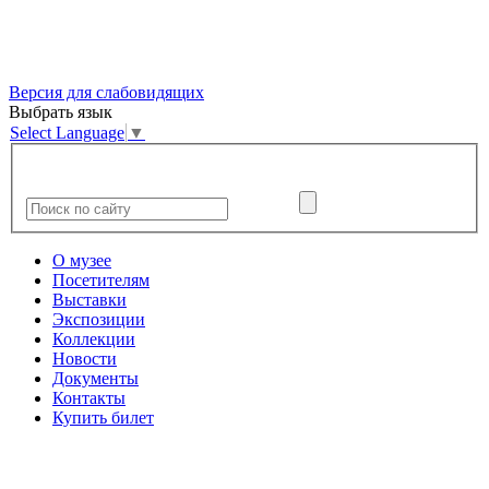
Версия для слабовидящих
Выбрать язык
Select Language
▼
О музее
Посетителям
Выставки
Экспозиции
Коллекции
Новости
Документы
Контакты
Купить билет