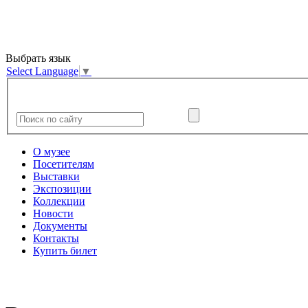
Выбрать язык
Select Language
▼
О музее
Посетителям
Выставки
Экспозиции
Коллекции
Новости
Документы
Контакты
Купить билет