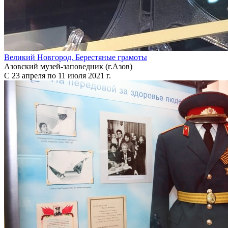
Великий Новгород. Берестяные грамоты
Азовский музей-заповедник (г.Азов)
С 23 апреля по 11 июля 2021 г.