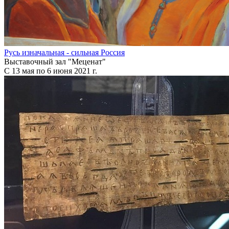
Русь изначальная - сильная Россия
Выставочный зал "Меценат"
С 13 мая по 6 июня 2021 г.