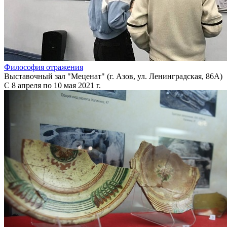
Философия отражения
Выставочный зал "Меценат" (г. Азов, ул. Ленинградская, 86А)
С 8 апреля по 10 мая 2021 г.