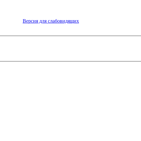
Версия для слабовидящих