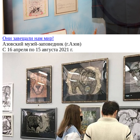
Они завещали нам мир!
Азовский музей-заповедник (г.Азов)
С 16 апреля по 15 августа 2021 г.