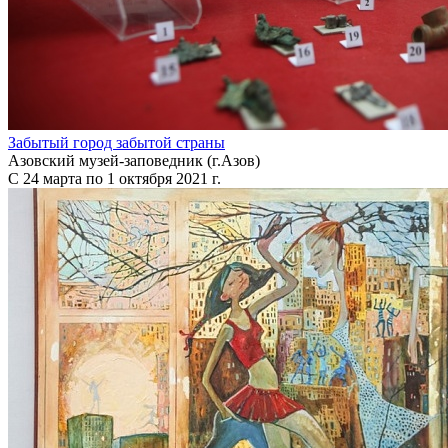
Забытый город забытой страны
Азовский музей-заповедник (г.Азов)
С 24 марта по 1 октября 2021 г.