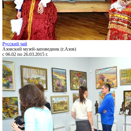
Русский чай
Азовский музей-заповедник (г.Азов)
с 06.02 по 26.03.2015 г.