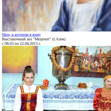
Мир, в котором я живу
Выставочный зал "Меценат" (г.Азов)
с 08.03 по 22.04.2015 г.