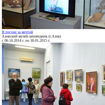
В погоне за мечтой
Азовский музей-заповедник (г.Азов)
с 06.10.2014 г. по 30.01.2015 г.