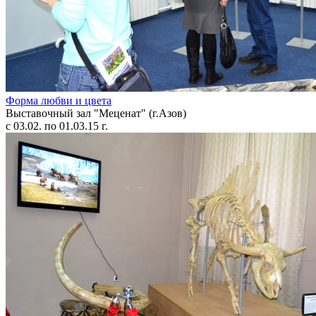
Форма любви и цвета
Выставочный зал "Меценат" (г.Азов)
с 03.02. по 01.03.15 г.