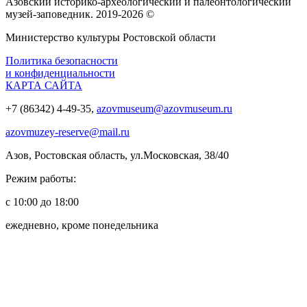
Азовский историко‑археологический и палеонтологический
музей‑заповедник. 2019-2026 ©
Министерство культуры Ростовской области
Политика безопасности
и конфиденциальности
КАРТА САЙТА
+7 (86342) 4-49-35,
azovmuseum@azovmuseum.ru
azovmuzey-reserve@mail.ru
Азов, Ростовская область, ул.Московская, 38/40
Режим работы:
с 10:00 до 18:00
ежедневно, кроме понедельника