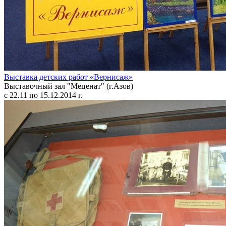
Выставка детских работ «Вернисаж»
Выставочный зал "Меценат" (г.Азов)
с 22.11 по 15.12.2014 г.