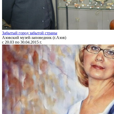
Забытый город забытой страны
Азовский музей-заповедник (г.Азов)
с 20.03 по 30.04.2015 г.