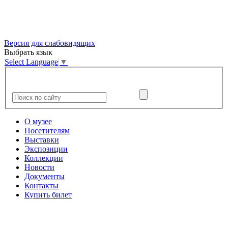
Версия для слабовидящих
Выбрать язык
Select Language
▼
О музее
Посетителям
Выставки
Экспозиции
Коллекции
Новости
Документы
Контакты
Купить билет