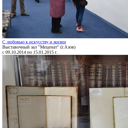
С любовью к искусству и жизни
Выставочный зал "Меценат" (г.Азов)
с 09.10.2014 по 15.01.2015 г.