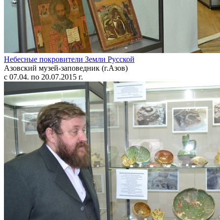
Небесные покровители Земли Русской
Азовский музей-заповедник (г.Азов)
с 07.04. по 20.07.2015 г.