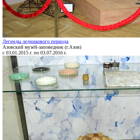
Легенды ледникового периода
Азовский музей-заповедник (г.Азов)
с 03.01.2015 г. по 03.07.2016 г.