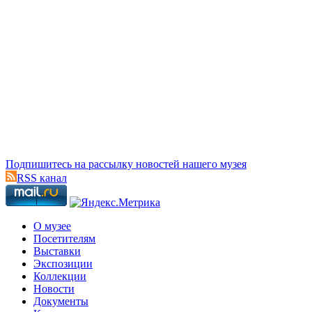
Подпишитесь на рассылку новостей нашего музея
RSS канал
О музее
Посетителям
Выставки
Экспозиции
Коллекции
Новости
Документы