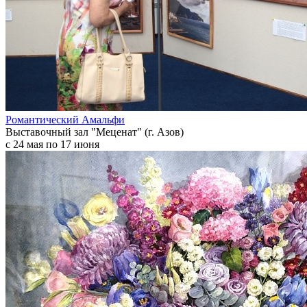
Романтический Амальфи
Выставочный зал "Меценат" (г. Азов)
с 24 мая по 17 июня