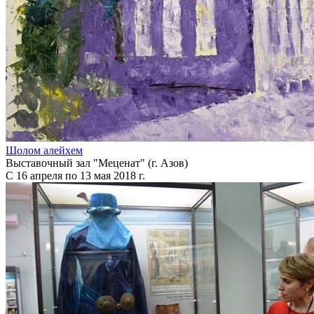
Шолом алейхем
Выставочный зал "Меценат" (г. Азов)
С 16 апреля по 13 мая 2018 г.