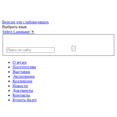
Версия для слабовидящих
Выбрать язык
Select Language
▼
О музее
Посетителям
Выставки
Экспозиции
Коллекции
Новости
Документы
Контакты
Купить билет