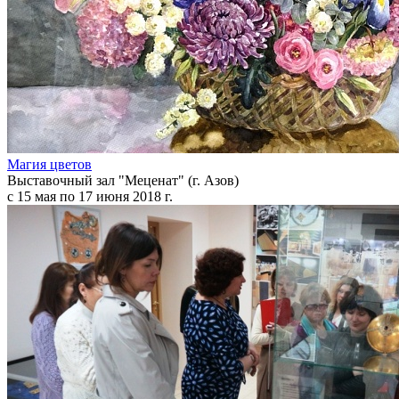
Магия цветов
Выставочный зал "Меценат" (г. Азов)
с 15 мая по 17 июня 2018 г.