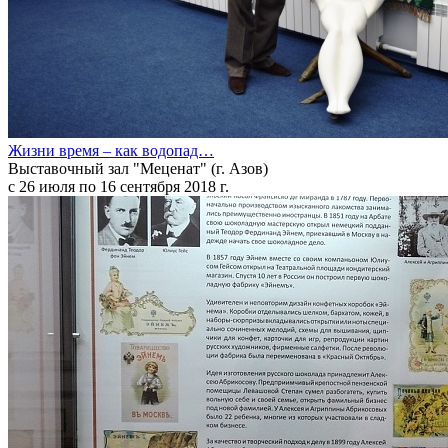
Жизни время – как водопад…
Выставочный зал "Меценат" (г. Азов)
с 26 июля по 16 сентября 2018 г.