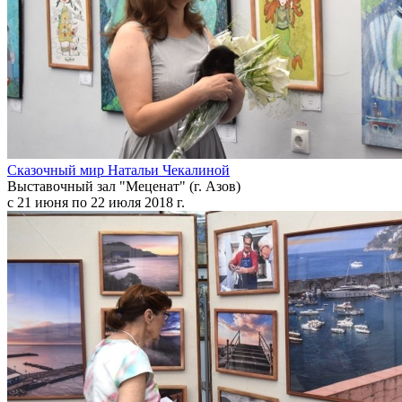
Сказочный мир Натальи Чекалиной
Выставочный зал "Меценат" (г. Азов)
с 21 июня по 22 июля 2018 г.