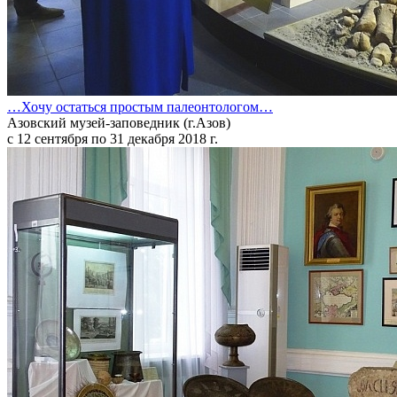
…Хочу остаться простым палеонтологом…
Азовский музей-заповедник (г.Азов)
с 12 сентября по 31 декабря 2018 г.