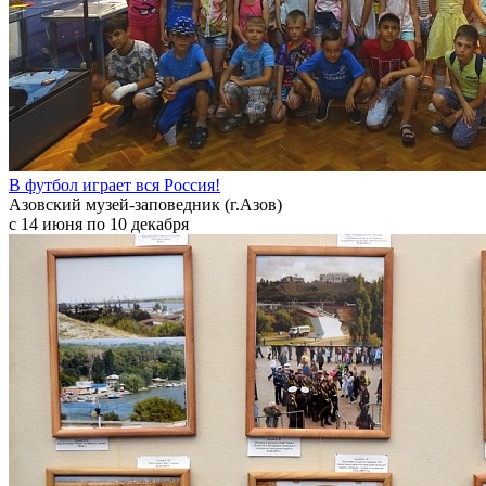
В футбол играет вся Россия!
Азовский музей-заповедник (г.Азов)
с 14 июня по 10 декабря