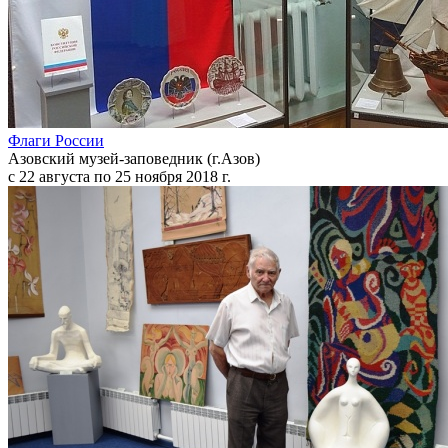
Флаги России
Азовский музей-заповедник (г.Азов)
с 22 августа по 25 ноября 2018 г.