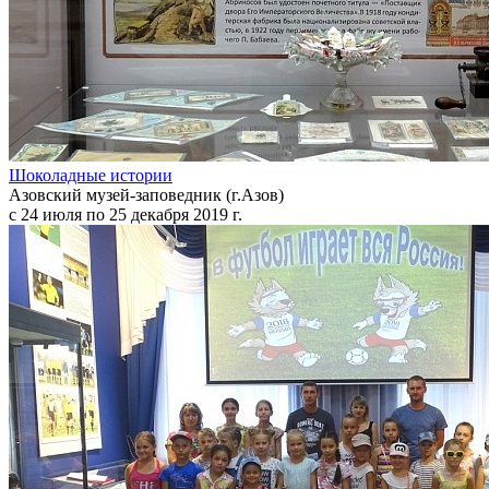
Шоколадные истории
Азовский музей-заповедник (г.Азов)
с 24 июля по 25 декабря 2019 г.