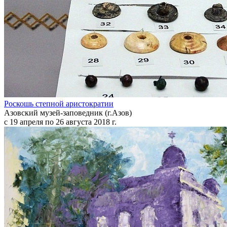
Роскошь степной аристократии
Азовский музей-заповедник (г.Азов)
с 19 апреля по 26 августа 2018 г.