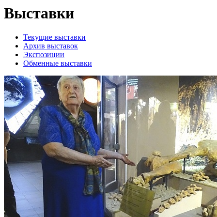
Выставки
Текущие выставки
Архив выставок
Экспозиции
Обменные выставки