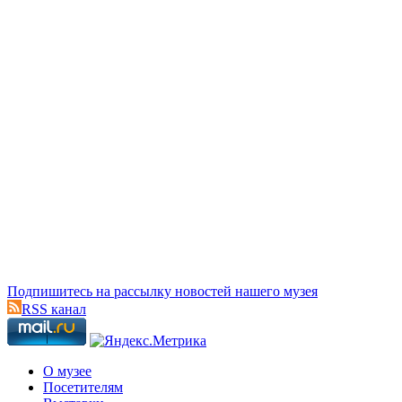
Подпишитесь на рассылку новостей нашего музея
RSS канал
О музее
Посетителям