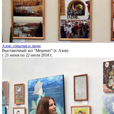
Азов: события и люди
Выставочный зал "Меценат" (г. Азов)
с 21 июня по 22 июля 2018 г.