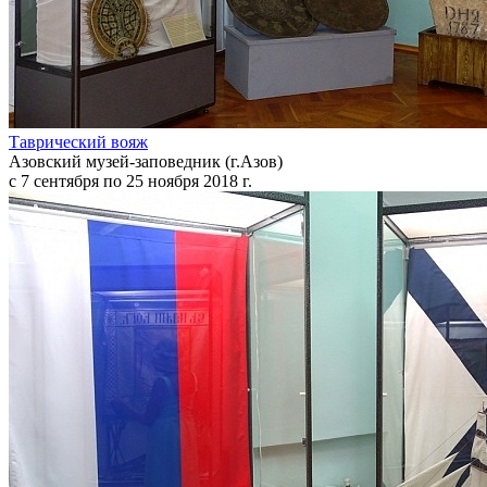
Таврический вояж
Азовский музей-заповедник (г.Азов)
с 7 сентября по 25 ноября 2018 г.