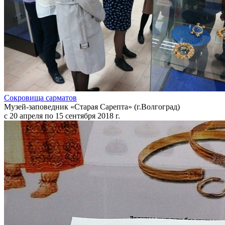
Сокровища сарматов
Музей-заповедник «Старая Сарепта» (г.Волгоград)
с 20 апреля по 15 сентября 2018 г.