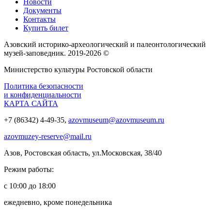
Новости
Документы
Контакты
Купить билет
Азовский историко‑археологический и палеонтологический
музей‑заповедник. 2019-2026 ©
Министерство культуры Ростовской области
Политика безопасности
и конфиденциальности
КАРТА САЙТА
+7 (86342) 4-49-35,
azovmuseum@azovmuseum.ru
azovmuzey-reserve@mail.ru
Азов, Ростовская область, ул.Московская, 38/40
Режим работы:
с 10:00 до 18:00
ежедневно, кроме понедельника