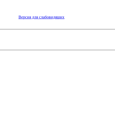
Версия для слабовидящих