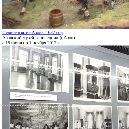
Первое взятие Азова. 1637 год
Азовский музей-заповедник (г.Азов)
с 15 июня по 1 ноября 2017 г.