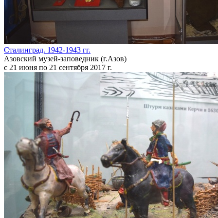
Сталинград. 1942-1943 гг.
Азовский музей-заповедник (г.Азов)
с 21 июня по 21 сентября 2017 г.