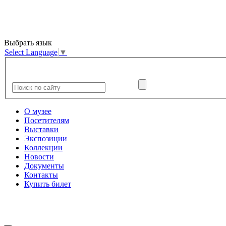
Выбрать язык
Select Language
▼
О музее
Посетителям
Выставки
Экспозиции
Коллекции
Новости
Документы
Контакты
Купить билет