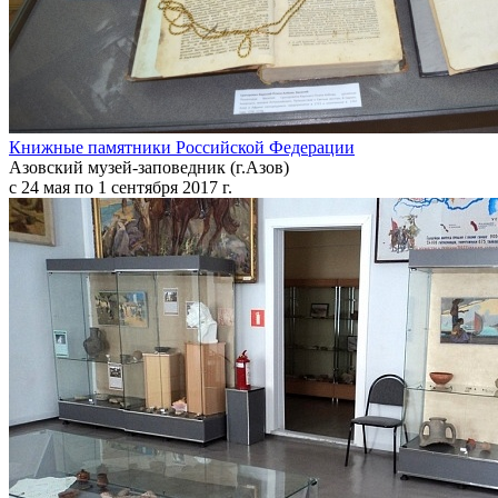
Книжные памятники Российской Федерации
Азовский музей-заповедник (г.Азов)
с 24 мая по 1 сентября 2017 г.