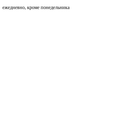
ежедневно, кроме понедельника