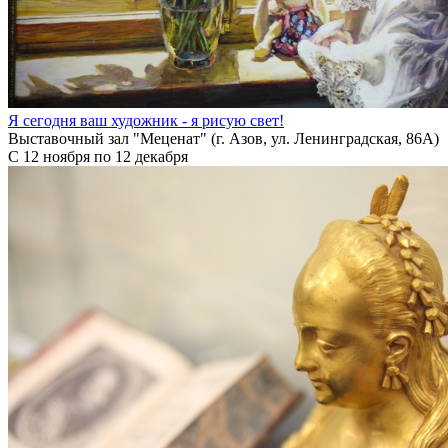
Я сегодня ваш художник - я рисую свет!
Выставочный зал "Меценат" (г. Азов, ул. Ленинградская, 86А)
С 12 ноября по 12 декабря