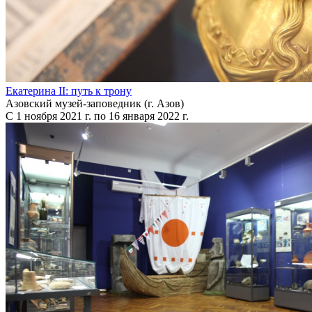
Екатерина II: путь к трону
Азовский музей-заповедник (г. Азов)
С 1 ноября 2021 г. по 16 января 2022 г.