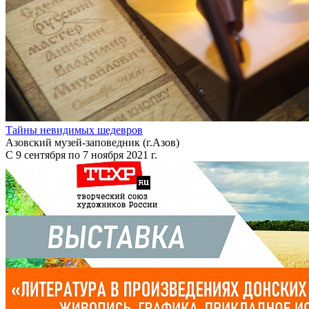
Тайны невидимых шедевров
Азовский музей-заповедник (г.Азов)
С 9 сентября по 7 ноября 2021 г.