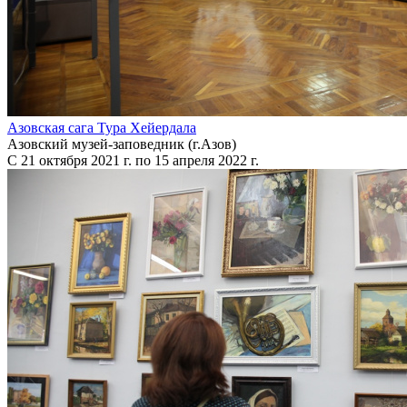
Азовская сага Тура Хейердала
Азовский музей-заповедник (г.Азов)
С 21 октября 2021 г. по 15 апреля 2022 г.