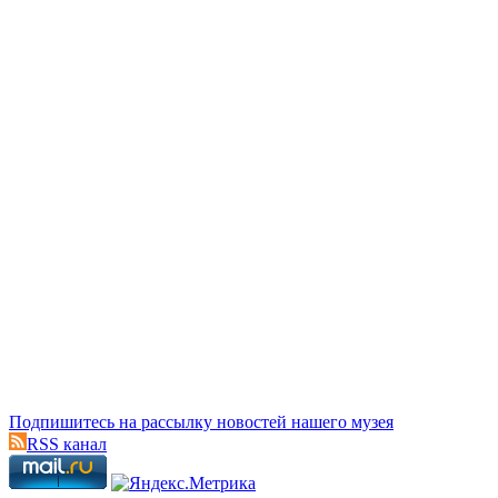
Подпишитесь на рассылку новостей нашего музея
RSS канал