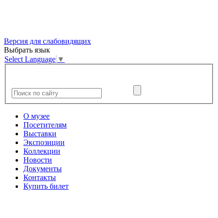
Версия для слабовидящих
Выбрать язык
Select Language
▼
О музее
Посетителям
Выставки
Экспозиции
Коллекции
Новости
Документы
Контакты
Купить билет