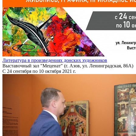
Литература в произведениях донских художников
Выставочный зал "Меценат" (г. Азов, ул. Ленинградская, 86А)
С 24 сентября по 10 октября 2021 г.