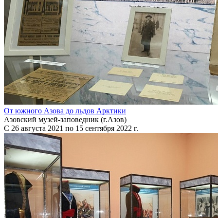
От южного Азова до льдов Арктики
Азовский музей-заповедник (г.Азов)
С 26 августа 2021 по 15 сентября 2022 г.