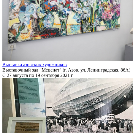
Выставка азовских художников
Выставочный зал "Меценат" (г. Азов, ул. Ленинградская, 86А)
С 27 августа по 19 сентября 2021 г.