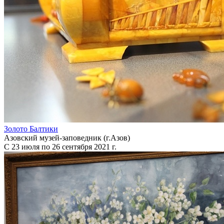
Золото Балтики
Азовский музей-заповедник (г.Азов)
С 23 июля по 26 сентября 2021 г.