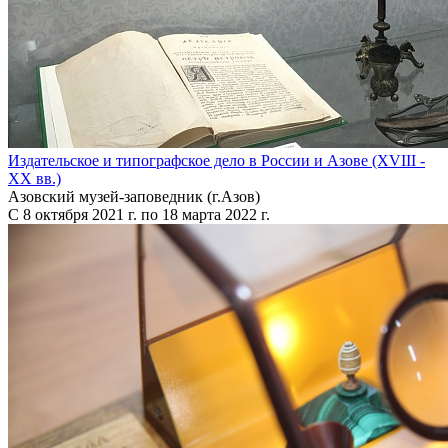
Издательское и типографское дело в России и Азове (XVIII -
XX вв.)
Азовский музей-заповедник (г.Азов)
С 8 октября 2021 г. по 18 марта 2022 г.