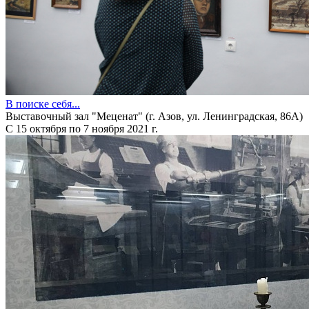
В поиске себя...
Выставочный зал "Меценат" (г. Азов, ул. Ленинградская, 86А)
С 15 октября по 7 ноября 2021 г.