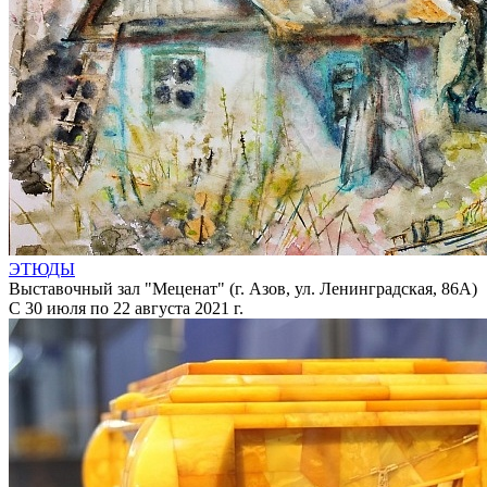
ЭТЮДЫ
Выставочный зал "Меценат" (г. Азов, ул. Ленинградская, 86А)
С 30 июля по 22 августа 2021 г.