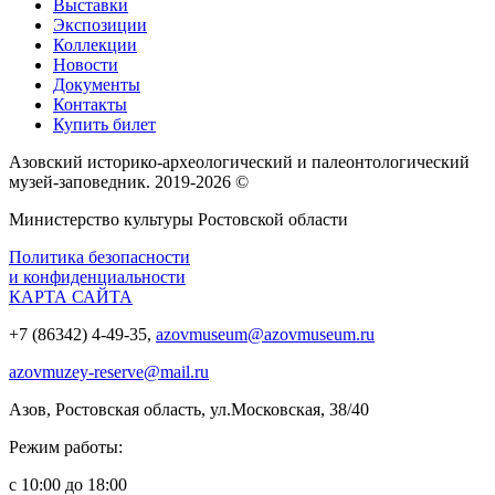
Выставки
Экспозиции
Коллекции
Новости
Документы
Контакты
Купить билет
Азовский историко‑археологический и палеонтологический
музей‑заповедник. 2019-2026 ©
Министерство культуры Ростовской области
Политика безопасности
и конфиденциальности
КАРТА САЙТА
+7 (86342) 4-49-35,
azovmuseum@azovmuseum.ru
azovmuzey-reserve@mail.ru
Азов, Ростовская область, ул.Московская, 38/40
Режим работы:
с 10:00 до 18:00