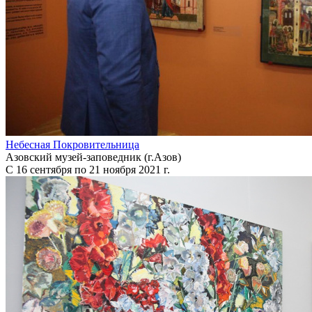
Небесная Покровительница
Азовский музей-заповедник (г.Азов)
С 16 сентября по 21 ноября 2021 г.