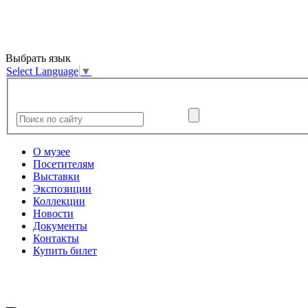
Выбрать язык
Select Language
▼
О музее
Посетителям
Выставки
Экспозиции
Коллекции
Новости
Документы
Контакты
Купить билет