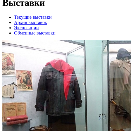
Выставки
Текущие выставки
Архив выставок
Экспозиции
Обменные выставки