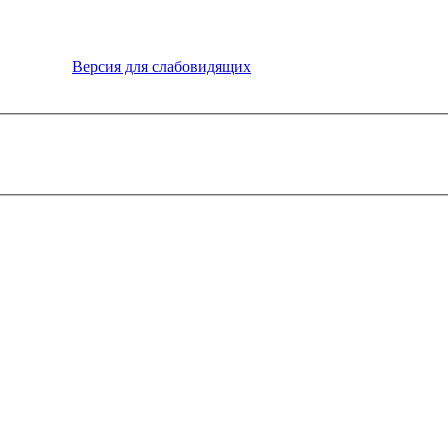
Версия для слабовидящих