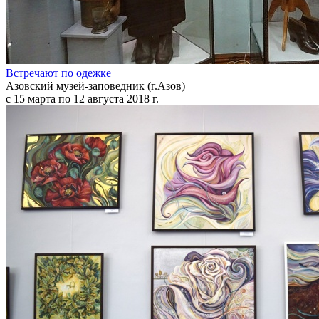
Встречают по одежке
Азовский музей-заповедник (г.Азов)
с 15 марта по 12 августа 2018 г.