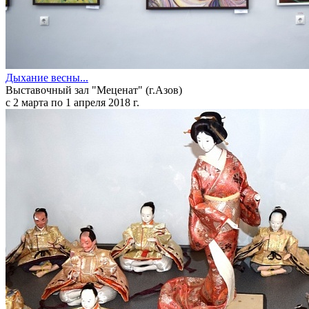
Дыхание весны...
Выставочный зал "Меценат" (г.Азов)
с 2 марта по 1 апреля 2018 г.