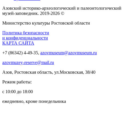
Азовский историко‑археологический и палеонтологический
музей‑заповедник. 2019-2026 ©
Министерство культуры Ростовской области
Политика безопасности
и конфиденциальности
КАРТА САЙТА
+7 (86342) 4-49-35,
azovmuseum@azovmuseum.ru
azovmuzey-reserve@mail.ru
Азов, Ростовская область, ул.Московская, 38/40
Режим работы:
с 10:00 до 18:00
ежедневно, кроме понедельника