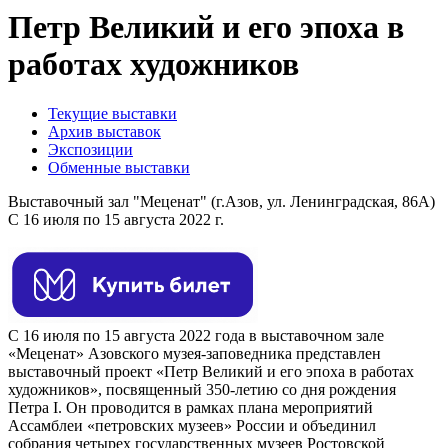
Петр Великий и его эпоха в
работах художников
Текущие выставки
Архив выставок
Экспозиции
Обменные выставки
Выставочный зал "Меценат" (г.Азов, ул. Ленинградская, 86А)
С 16 июля по 15 августа 2022 г.
С 16 июля по 15 августа 2022 года в выставочном зале
«Меценат» Азовского музея-заповедника представлен
выставочный проект «Петр Великий и его эпоха в работах
художников», посвященный 350-летию со дня рождения
Петра I. Он проводится в рамках плана мероприятий
Ассамблеи «петровских музеев» России и объединил
собрания четырех государственных музеев Ростовской