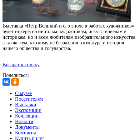
Выставка «Петр Великий и его эпоха в работах художников»
будет интересна не только художникам, искусствоведам и
историкам, но и всем любителям изобразительного искусства,
а также тем, кто кому не безразлична культура и история
нашего общества и государства.
Возврат к списку
Поделиться:
О музее
Посетителям
Выставки
Экспозиции
Коллекции
Новости
Документы
Контакты
Купить билет