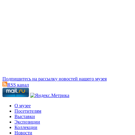
Подпишитесь на рассылку новостей нашего музея
RSS канал
О музее
Посетителям
Выставки
Экспозиции
Коллекции
Новости