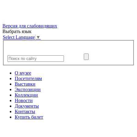
Версия для слабовидящих
Выбрать язык
Select Language
▼
О музее
Посетителям
Выставки
Экспозиции
Коллекции
Новости
Документы
Контакты
Купить билет