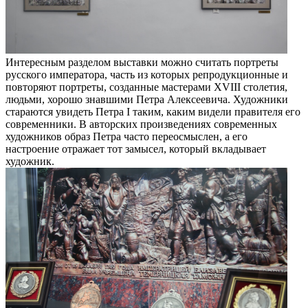
Интересным разделом выставки можно считать портреты
русского императора, часть из которых репродукционные и
повторяют портреты, созданные мастерами XVIII столетия,
людьми, хорошо знавшими Петра Алексеевича. Художники
стараются увидеть Петра I таким, каким видели правителя его
современники. В авторских произведениях современных
художников образ Петра часто переосмыслен, а его
настроение отражает тот замысел, который вкладывает
художник.