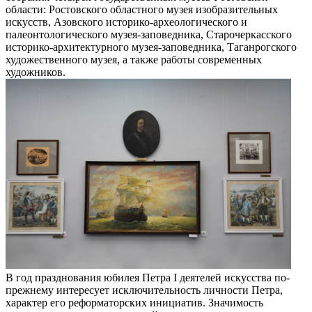
области: Ростовского областного музея изобразительных
искусств, Азовского историко-археологического и
палеонтологического музея-заповедника, Старочеркасского
историко-архитектурного музея-заповедника, Таганрогского
художественного музея, а также работы современных
художников.
В год празднования юбилея Петра I деятелей искусства по-
прежнему интересует исключительность личности Петра,
характер его реформаторских инициатив. Значимость